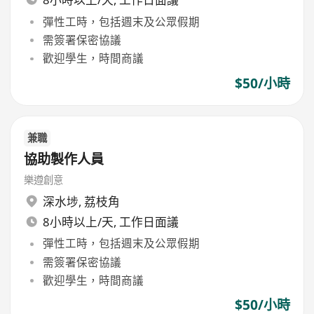
彈性工時，包括週末及公眾假期
需簽署保密協議
歡迎學生，時間商議
$50/小時
兼職
協助製作人員
樂遵創意
深水埗
,
荔枝角
8小時以上/天, 工作日面議
彈性工時，包括週末及公眾假期
需簽署保密協議
歡迎學生，時間商議
$50/小時