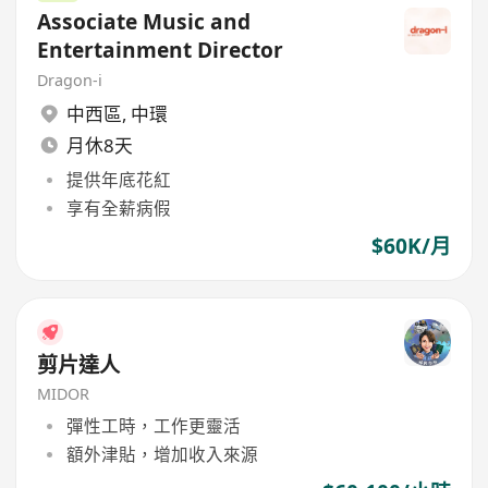
Associate Music and
Entertainment Director
Dragon-i
中西區
,
中環
月休8天
提供年底花紅
享有全薪病假
$60K/月
剪片達人
MIDOR
彈性工時，工作更靈活
額外津貼，增加收入來源