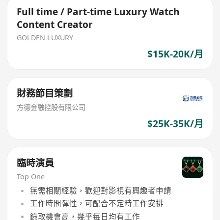
Full time / Part-time Luxury Watch
Content Creator
GOLDEN LUXURY
$15K-20K/月
財務節目策劃
方德金融控股有限公司
$25K-35K/月
臨時演員
Top One
無需相關經驗，歡迎對影視有興趣者申請
工作時間彈性，可配合不定時工作安排
錄取機會高，幾乎每日均有工作