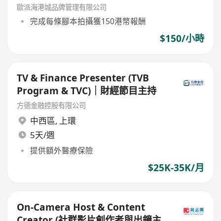
歐派海港城品牌管理有限公司
完成每條腳本拍攝獲150港幣報酬
$150/小時
TV & Finance Presenter (TVB
Program & TVC)｜財經節目主持
方德金融控股有限公司
中西區
,
上環
5天/週
提供額外醫療保險
$25K-35K/月
On-Camera Host & Content
Creator (社群影片創作者與出鏡主