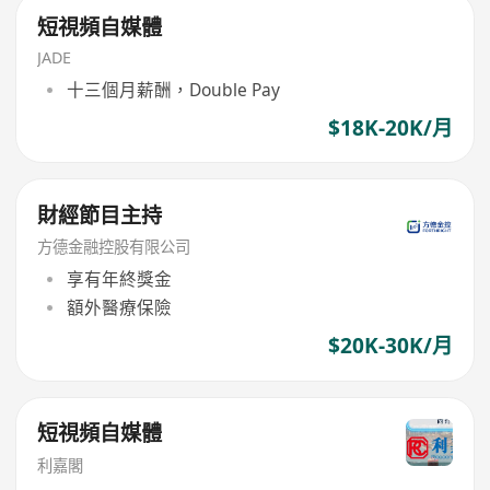
短視頻自媒體
JADE
十三個月薪酬，Double Pay
$18K-20K/月
財經節目主持
方德金融控股有限公司
享有年終獎金
額外醫療保險
$20K-30K/月
短視頻自媒體
利嘉閣