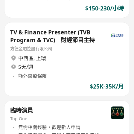
$150-230/小時
TV & Finance Presenter (TVB
Program & TVC)｜財經節目主持
方德金融控股有限公司
中西區
,
上環
5天/週
額外醫療保險
$25K-35K/月
臨時演員
Top One
無需相關經驗，歡迎新人申請