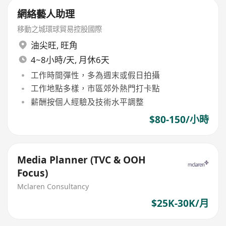
網絡藝人助理
移動之城環球貿易控股國際
油尖旺
,
旺角
4~8小時/天, 月休6天
工作時間彈性，多為週末或假日拍攝
工作地點多樣，市區郊外熱門打卡點
薪酬按個人經驗及技術水平調整
$80-150/小時
Media Planner (TVC & OOH
Focus)
Mclaren Consultancy
$25K-30K/月