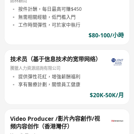
朗林顧問
按件計酬，每日最高可賺$450
無需相關經驗，低門檻入門
工作時間彈性，可於家中執行
$80-100/小時
技术员（基于信息技术的宽带网络）
騰獵人力資源諮詢有限公司
提供彈性花紅，增強薪酬福利
享有醫療計劃，關懷員工健康
$20K-50K/月
Video Producer /影片內容創作/视
频内容创作（香港灣仔）