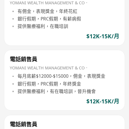
YOMANI WEALTH MANAGEMENT & CO．
有佣金，表現獎金，年終花紅
銀行假期，PRC假期，有薪病假
提供醫療福利，在職培訓
$12K-15K/月
電話銷售員
YOMANI WEALTH MANAGEMENT & CO．
每月底薪$12000-$15000，佣金，表現獎金
銀行假期，PRC假期，年終獎金
提供醫療福利，有在職培訓，晉升機會
$12K-15K/月
電話銷售員