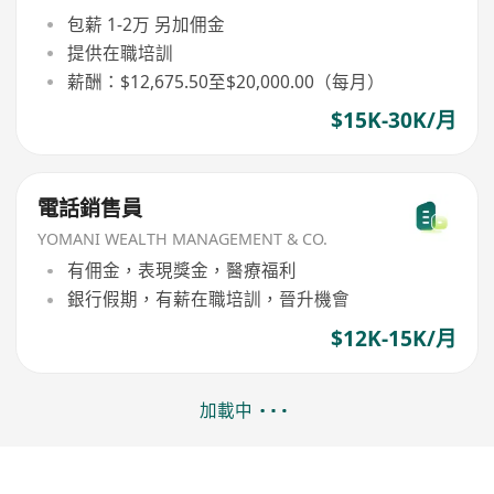
包薪 1-2万 另加佣金
提供在職培訓
薪酬：$12,675.50至$20,000.00（每月）
$15K-30K/月
電話銷售員
YOMANI WEALTH MANAGEMENT & CO.
有佣金，表現獎金，醫療福利
銀行假期，有薪在職培訓，晉升機會
$12K-15K/月
加載中