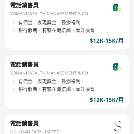
電話銷售員
YOMANI WEALTH MANAGEMENT & CO.
有佣金，表現獎金，醫療福利
銀行假期，有薪在職培訓，晉升機會
$12K-15K/月
電話銷售員
YOMANI WEALTH MANAGEMENT & CO.
有佣金，表現獎金，醫療福利
銀行假期，有薪在職培訓，晉升機會
$12K-15K/月
電話銷售員
HK. LOAN EASY LIMITED