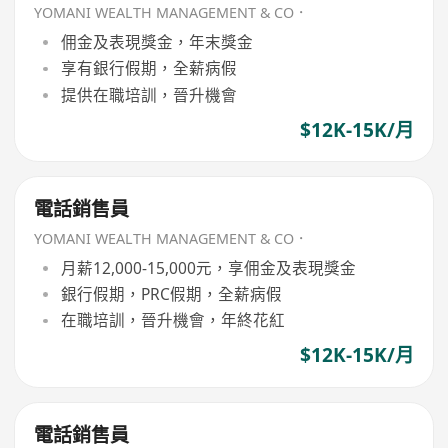
YOMANI WEALTH MANAGEMENT & CO．
佣金及表現獎金，年末獎金
享有銀行假期，全薪病假
提供在職培訓，晉升機會
$12K-15K/月
電話銷售員
YOMANI WEALTH MANAGEMENT & CO．
月薪12,000-15,000元，享佣金及表現獎金
銀行假期，PRC假期，全薪病假
在職培訓，晉升機會，年終花紅
$12K-15K/月
電話銷售員