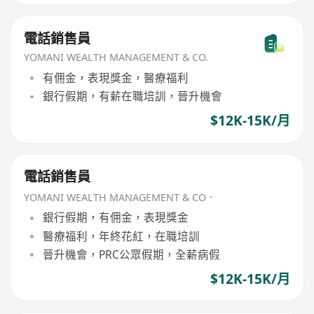
電話銷售員
YOMANI WEALTH MANAGEMENT & CO.
有佣金，表現獎金，醫療福利
銀行假期，有薪在職培訓，晉升機會
$12K-15K/月
電話銷售員
YOMANI WEALTH MANAGEMENT & CO．
銀行假期，有佣金，表現獎金
醫療福利，年終花紅，在職培訓
晉升機會，PRC公眾假期，全薪病假
$12K-15K/月