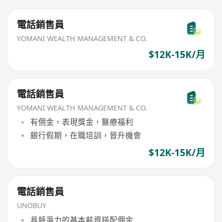
電話銷售員
YOMANI WEALTH MANAGEMENT & CO.
$12K-15K/月
電話銷售員
YOMANI WEALTH MANAGEMENT & CO.
有佣金，表現獎金，醫療福利
銀行假期，在職培訓，晉升機會
$12K-15K/月
電話銷售員
UNOBUY
具競爭力的基本薪資搭配佣金