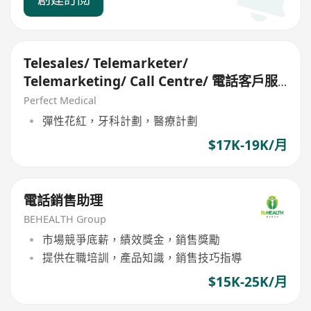
Telesales/ Telemarketer/
Telemarketing/ Call Centre/ 電話客戶服
務員
Perfect Medical
彈性花紅，牙科計劃，醫療計劃
$17K-19K/月
電話銷售助理
BEHEALTH Group
市場競爭底薪，績效獎金，銷售獎勵
提供在職培訓，產品知識，銷售技巧指導
$15K-25K/月