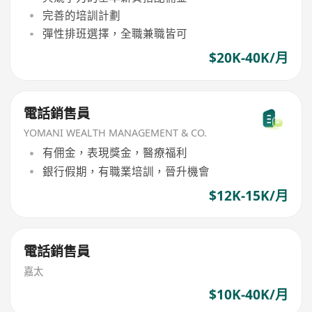
完善的培訓計劃
彈性排班選擇，全職兼職皆可
$20K-40K/月
電話銷售員
YOMANI WEALTH MANAGEMENT & CO.
有佣金，表現獎金，醫療福利
銀行假期，有職業培訓，晉升機會
$12K-15K/月
電話銷售員
嘉太
$10K-40K/月