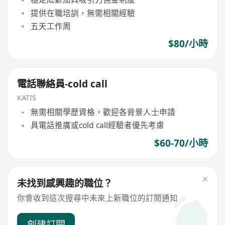
提供在職培訓，無需相關經驗
五天工作周
$80/小時
電話聯絡員-cold call
KATIS
無需相關學歷資格，歡迎各背景人士申請
具電話推廣或cold call經驗者優先考慮
$60-70/小時
未找到感興趣的職位？
你會收到這次搜尋中未來上新職位的訂閱通知
創建訂閱