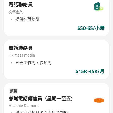
電話聯絡員
文傳金業
提供在職培訓
$50-65/小時
電話聯絡員
Hk mass media
五天工作周，長短周
$15K-45K/月
兼職
兼職電話銷售員（星期一至五)
Healthie Diamond
穩定底薪加具吸引力佣金制度