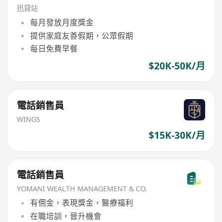
迅貸站
每月發放月度獎金
提供家庭友善假期，公眾假期
每日免費早餐
$20K-50K/月
電話銷售員
WINGS
$15K-30K/月
電話銷售員
YOMANI WEALTH MANAGEMENT & CO.
有佣金，表現獎金，醫療福利
在職培訓，晉升機會