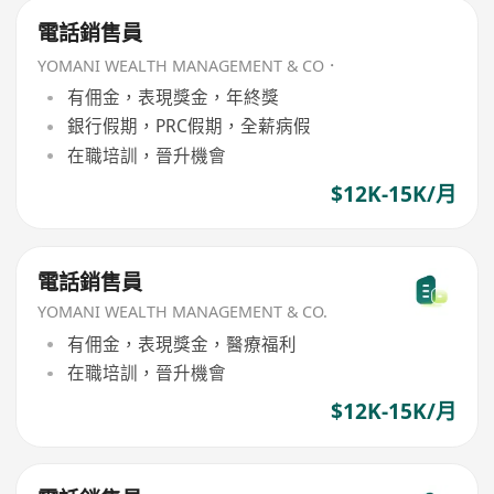
電話銷售員
YOMANI WEALTH MANAGEMENT & CO．
有佣金，表現獎金，年終獎
銀行假期，PRC假期，全薪病假
在職培訓，晉升機會
$12K-15K/月
電話銷售員
YOMANI WEALTH MANAGEMENT & CO.
有佣金，表現獎金，醫療福利
在職培訓，晉升機會
$12K-15K/月