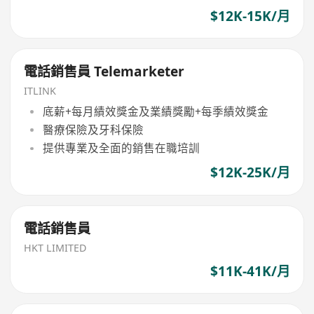
$12K-15K/月
電話銷售員 Telemarketer
ITLINK
底薪+每月績效獎金及業績獎勵+每季績效獎金
醫療保險及牙科保險
提供專業及全面的銷售在職培訓
$12K-25K/月
電話銷售員
HKT LIMITED
$11K-41K/月