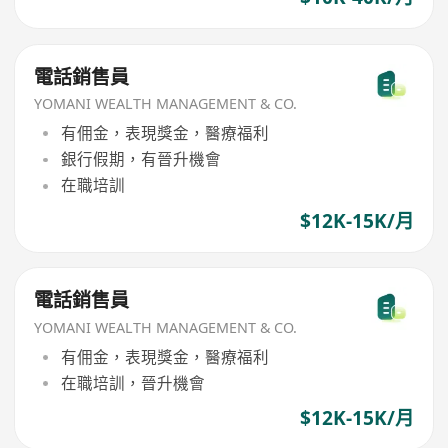
電話銷售員
YOMANI WEALTH MANAGEMENT & CO.
有佣金，表現獎金，醫療福利
銀行假期，有晉升機會
在職培訓
$12K-15K/月
電話銷售員
YOMANI WEALTH MANAGEMENT & CO.
有佣金，表現獎金，醫療福利
在職培訓，晉升機會
$12K-15K/月