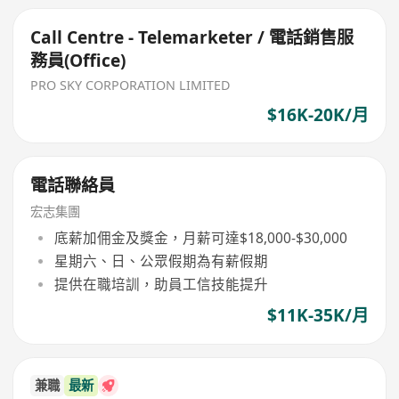
Call Centre - Telemarketer / 電話銷售服
務員(Office)
PRO SKY CORPORATION LIMITED
$16K-20K/月
電話聯絡員
宏志集團
底薪加佣金及獎金，月薪可達$18,000-$30,000
星期六、日、公眾假期為有薪假期
提供在職培訓，助員工信技能提升
$11K-35K/月
兼職
最新