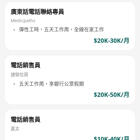
廣東話電話聯絡專員
Medicpaths
彈性工時，五天工作周，全線在家工作
$20K-30K/月
電話銷售員
捷榮信貸
五天工作周，享銀行公眾假期
$20K-50K/月
電話銷售員
嘉太
$10K-40K/月