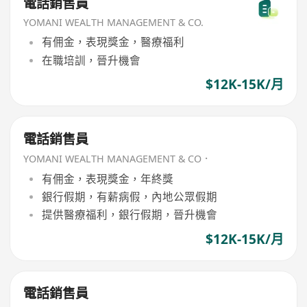
電話銷售員
YOMANI WEALTH MANAGEMENT & CO.
有佣金，表現獎金，醫療福利
在職培訓，晉升機會
$12K-15K/月
電話銷售員
YOMANI WEALTH MANAGEMENT & CO．
有佣金，表現獎金，年終獎
銀行假期，有薪病假，內地公眾假期
提供醫療福利，銀行假期，晉升機會
$12K-15K/月
電話銷售員