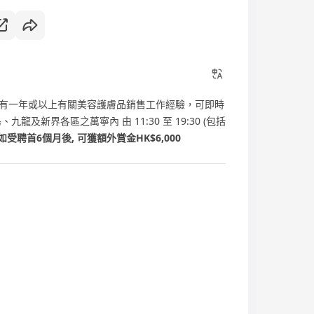
有一年或以上有關美容護膚品銷售工作經驗，可即時
及新界各區之萬寧內 由 11:30 至 19:30 (包括
如受聘首6個月後, 可獲額外賞金HK$6,000