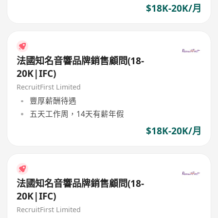
$18K-20K/月
法國知名音響品牌銷售顧問(18-
20K|IFC)
RecruitFirst Limited
豐厚薪酬待遇
五天工作周，14天有薪年假
$18K-20K/月
法國知名音響品牌銷售顧問(18-
20K|IFC)
RecruitFirst Limited