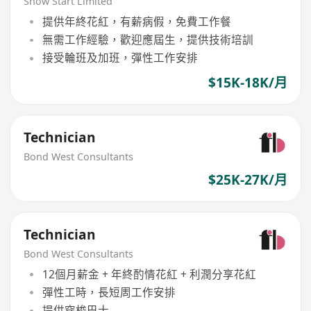
Show Start Limited
提供年終花紅，有薪病假，免費工作餐
無需工作經驗，歡迎應屆生，提供技術培訓
接受輪班及加班，彈性工作安排
$15K-18K/月
Technician
Bond West Consultants
$25K-27K/月
Technician
Bond West Consultants
12個月薪金 + 年終酌情花紅 + 利潤分享花紅
彈性工時，長短周工作安排
提供穿梭巴士