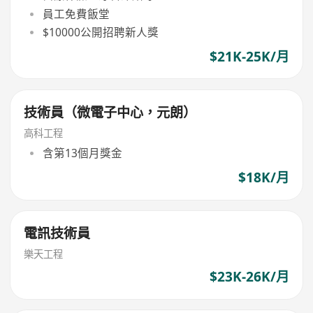
員工免費飯堂
$10000公開招聘新人獎
$21K-25K/月
技術員（微電子中心，元朗）
高科工程
含第13個月獎金
$18K/月
電訊技術員
樂天工程
$23K-26K/月