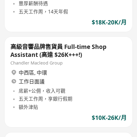
豐厚薪酬待遇
五天工作周，14天年假
$18K-20K/月
高級音響品牌售貨員 Full-time Shop
Assistant (高達 $26K+++!)
Chandler Macleod Group
中西區
,
中環
工作日面議
底薪+公佣，收入可觀
五天工作周，享銀行假期
額外津貼
$10K-26K/月