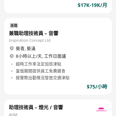
$17K-19K/月
兼職
兼職助理技術員 – 音響
Inspiration Concept Ltd
葵青
,
葵涌
8小時以上/天, 工作日面議
超時工作享法定加班津貼
當值期間提供員工免費膳食
按實際出勤情況發放交通津貼
$75/小時
助理技術員 – 燈光 / 音響
AHM