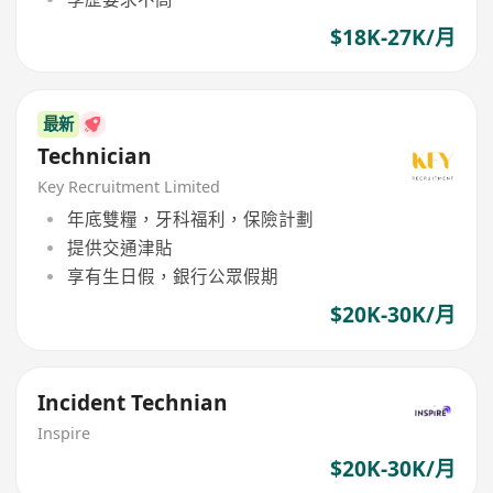
$18K-27K/月
最新
Technician
Key Recruitment Limited
年底雙糧，牙科福利，保險計劃
提供交通津貼
享有生日假，銀行公眾假期
$20K-30K/月
Incident Technian
Inspire
$20K-30K/月