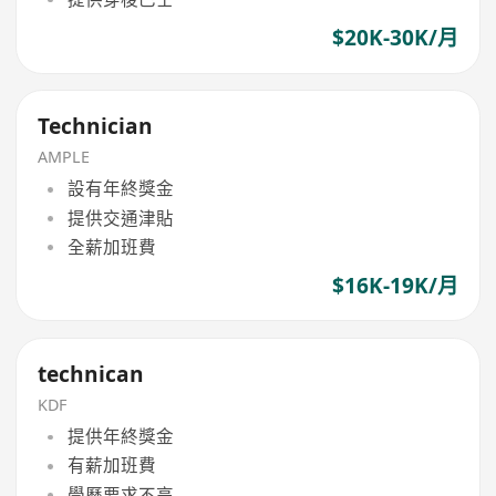
$20K-30K/月
Technician
AMPLE
設有年終獎金
提供交通津貼
全薪加班費
$16K-19K/月
technican
KDF
提供年終獎金
有薪加班費
學歷要求不高