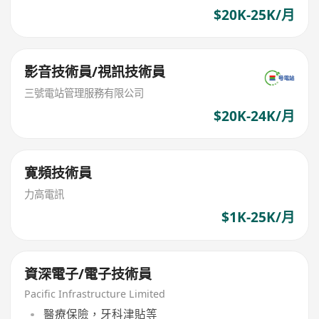
$20K-25K/月
影音技術員/視訊技術員
三號電站管理服務有限公司
$20K-24K/月
寛頻技術員
力高電訊
$1K-25K/月
資深電子/電子技術員
Pacific Infrastructure Limited
醫療保險，牙科津貼等