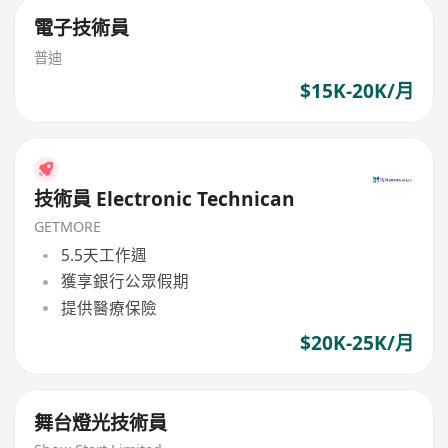
電子技術員
普迪
$15K-20K/月
技術員 Electronic Technican
GETMORE
5.5天工作週
獲享銀行公眾假期
提供醫療保險
$20K-25K/月
舞台燈光技術員