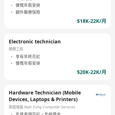
慷慨年假安排
額外醫療保險
$18K-22K/月
Electronic technician
曉輝工程
享有年終花紅
慷慨年假安排
$20K-22K/月
Hardware Technician (Mobile
Devices, Laptops & Printers)
華風電腦 Wah Fung Computer Services
年度表現花紅，年終獎金