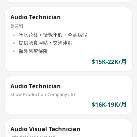
Audio Technician
創意科
年底花紅，慷慨年假，全薪病假
提供膳食津貼，交通津貼
額外醫療保險
$15K-22K/月
Audio Technician
Show Production Company Ltd
$16K-19K/月
Audio Visual Technician