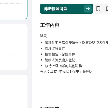
傳送投遞消息
工作內容
職責：
管理住宅日常保安運作，巡邏及監控各保
處理突發事件
撰寫報告、記錄事件
管制人流及出入登記；
執行上級指派的其他職務
要求：具有1年或以上保安主管經驗