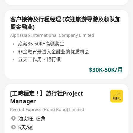
客户接待及行程经理 (欢迎旅游导游及领队加
盟金融业)
Alphaslab International Company Limited
底薪35-50K+高额奖金
非金融背景进入金融业的优质机会
五天工作周，银行假
$30K-50K/月
[工時穩定！］旅行社Project
Manager
Recruit Express (Hong Kong) Limited
油尖旺
,
旺角
5天/週