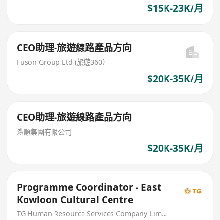
$15K-23K/月
CEO助理-旅遊線路產品方向
Fuson Group Ltd (旅遊360）
$20K-35K/月
CEO助理-旅遊線路產品方向
澧順集團有限公司
$20K-35K/月
Programme Coordinator - East
Kowloon Cultural Centre
TG Human Resource Services Company Limited