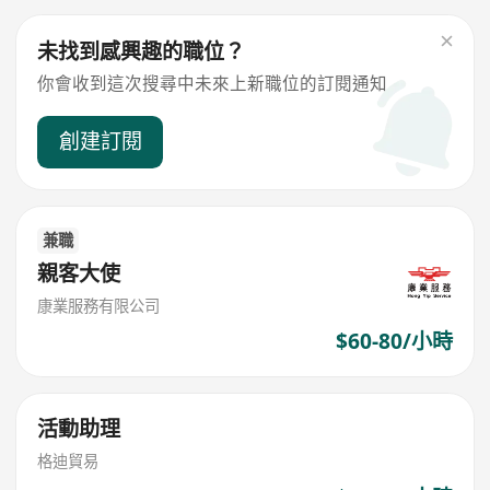
未找到感興趣的職位？
你會收到這次搜尋中未來上新職位的訂閱通知
創建訂閱
兼職
親客大使
康業服務有限公司
$60-80/小時
活動助理
格迪貿易