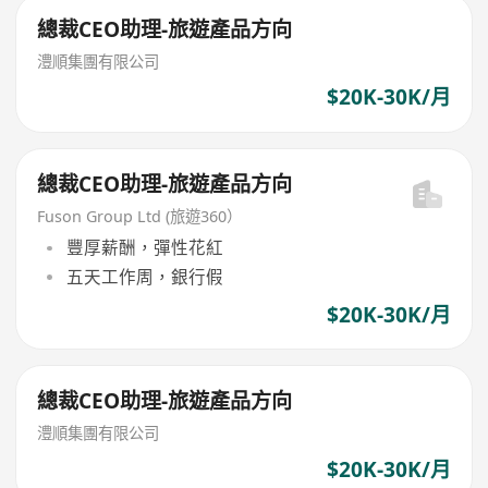
總裁CEO助理-旅遊產品方向
澧順集團有限公司
$20K-30K/月
總裁CEO助理-旅遊產品方向
Fuson Group Ltd (旅遊360）
豐厚薪酬，彈性花紅
五天工作周，銀行假
$20K-30K/月
總裁CEO助理-旅遊產品方向
澧順集團有限公司
$20K-30K/月