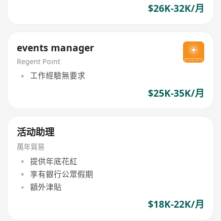
$26K-32K/月
events manager
Regent Point
工作經驗無要求
$25K-35K/月
活动助理
萬年貿易
提供年底花紅
享有銀行公眾假期
額外津貼
$18K-22K/月