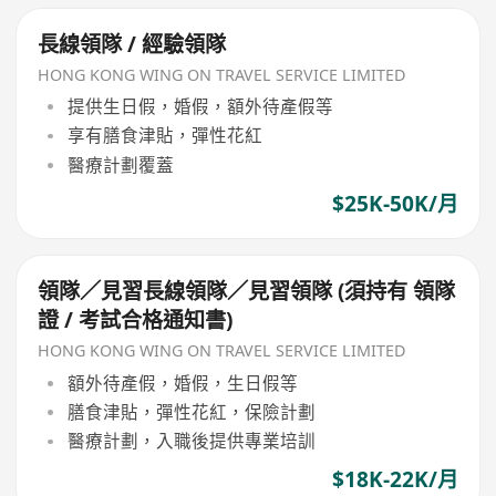
長線領隊 / 經驗領隊
HONG KONG WING ON TRAVEL SERVICE LIMITED
提供生日假，婚假，額外待產假等
享有膳食津貼，彈性花紅
醫療計劃覆蓋
$25K-50K/月
領隊／見習長線領隊／見習領隊 (須持有 領隊
證 / 考試合格通知書)
HONG KONG WING ON TRAVEL SERVICE LIMITED
額外待產假，婚假，生日假等
膳食津貼，彈性花紅，保險計劃
醫療計劃，入職後提供專業培訓
$18K-22K/月