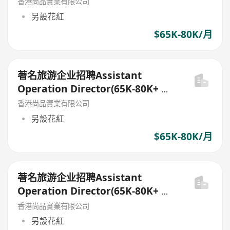
香港尚品實業有限公司
另設花紅
$65K-80K/月
著名旅游企业招聘Assistant
Operation Director(65K-80K+ 花
红)
香港尚品實業有限公司
另設花紅
$65K-80K/月
著名旅游企业招聘Assistant
Operation Director(65K-80K+ 花
红)
香港尚品實業有限公司
另設花紅