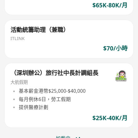
$65K-80K/月
活動統籌助理（兼職）
ITLINK
$70/小時
（深圳辦公）旅行社中長計調組長
大航假期
基本薪金港幣$25,000-$40,000
每月例休6日，勞工假期
提供醫療計劃
$25K-40K/月