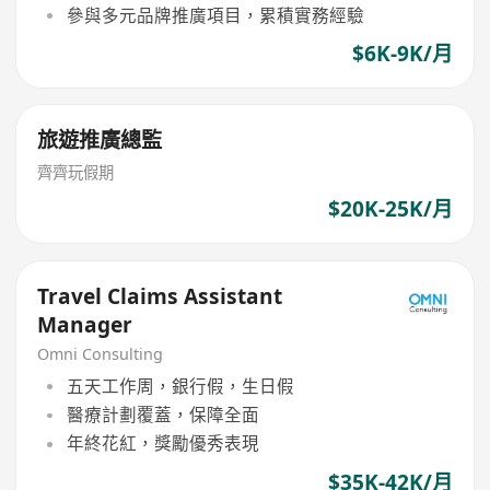
參與多元品牌推廣項目，累積實務經驗
$6K-9K/月
旅遊推廣總監
齊齊玩假期
$20K-25K/月
Travel Claims Assistant
Manager
Omni Consulting
五天工作周，銀行假，生日假
醫療計劃覆蓋，保障全面
年終花紅，獎勵優秀表現
$35K-42K/月