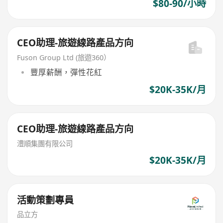
$80-90/小時
CEO助理-旅遊線路產品方向
Fuson Group Ltd (旅遊360）
豐厚薪酬，彈性花紅
$20K-35K/月
CEO助理-旅遊線路產品方向
澧順集團有限公司
$20K-35K/月
活動策劃專員
品立方