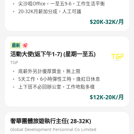
尖沙咀Office，一至五9-6，工作生活平衡
20-32K月薪加分成，人工可議
$20K-32K/月
最新
活動大使(返下午1-7) (星期一至五)
TGP
底薪外另計優厚獎金，無上限
5天工作，6小時彈性工時，逢紅日休息
上下班不必回辦公室，工作地點多樣
$12K-20K/月
奢華團體旅遊執行主任( 28-32K)
Global Development Personnal Co Limited