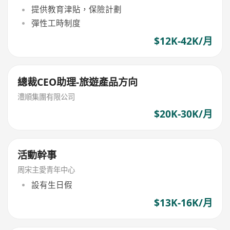
提供教育津貼，保險計劃
彈性工時制度
$12K-42K/月
總裁CEO助理-旅遊產品方向
澧順集團有限公司
$20K-30K/月
活動幹事
周宋主愛青年中心
設有生日假
$13K-16K/月