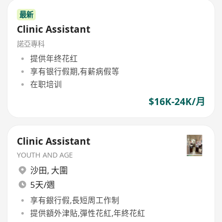
最新
Clinic Assistant
諾亞專科
提供年终花红
享有银行假期,有薪病假等
在职培训
$16K-24K/月
Clinic Assistant
YOUTH AND AGE
沙田
,
大圍
5天/週
享有銀行假,長短周工作制
提供額外津貼,彈性花紅,年終花紅