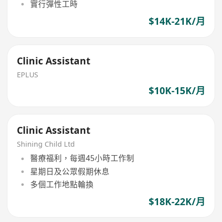
實行彈性工時
$14K-21K/月
Clinic Assistant
EPLUS
$10K-15K/月
Clinic Assistant
Shining Child Ltd
醫療福利，每週45小時工作制
星期日及公眾假期休息
多個工作地點輪換
$18K-22K/月