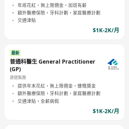
年底花紅，無上限佣金，加班有薪
額外醫療保險，牙科計劃，家庭醫療計劃
交通津貼
$1K-2K/月
最新
普通科醫生 General Practitioner
(GP)
康健集團
提供年末花紅，無上限佣金，慷慨獎金
額外醫療保險，牙科計劃，家庭醫療計劃
交通津貼，全薪病假
$1K-2K/月