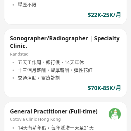
學歷不限
$22K-25K/月
Sonographer/Radiographer | Specialty
Clinic.
Randstad
五天工作周，銀行假，14天年休
十三個月薪酬，豐厚薪酬，彈性花紅
交通津貼，醫療計劃
$70K-85K/月
General Practitioner (Full-time)
Cotovia Clinic Hong Kong
14天有薪年假，每年遞增一天至21天