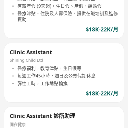
有薪年假 (9天起)，生日假、產假、結婚假
醫療津貼、住院及人壽保險，提供在職培訓及進修
資助
$18K-22K/月
Clinic Assistant
Shining Child Ltd
醫療福利，教育津貼，生日假等
每週工作45小時，週日及公眾假期休息
彈性工時，工作地點輪換
$18K-22K/月
Clinic Assistant 診所助理
同在健康