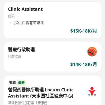
Clinic Assistant
康天
提供在職有薪培訓
$15K-18K/月
醫療行政助理
社康協會
$14K-18K/月
兼職
最新
替假西醫診所助理 Locum Clinic
Assistant (天水圍社區健康中心)
基督教聯合那打素社康服務