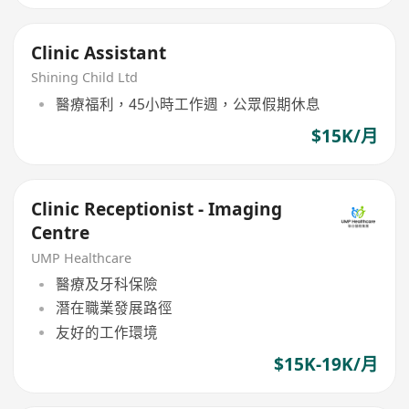
Clinic Assistant
Shining Child Ltd
醫療福利，45小時工作週，公眾假期休息
$15K/月
Clinic Receptionist - Imaging
Centre
UMP Healthcare
醫療及牙科保險
潛在職業發展路徑
友好的工作環境
$15K-19K/月