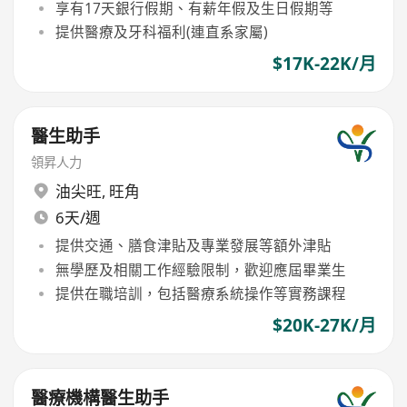
享有17天銀行假期、有薪年假及生日假期等
提供醫療及牙科福利(連直系家屬)
$17K-22K/月
醫生助手
領昇人力
油尖旺
,
旺角
6天/週
提供交通、膳食津貼及專業發展等額外津貼
無學歷及相關工作經驗限制，歡迎應屆畢業生
提供在職培訓，包括醫療系統操作等實務課程
$20K-27K/月
醫療機構醫生助手