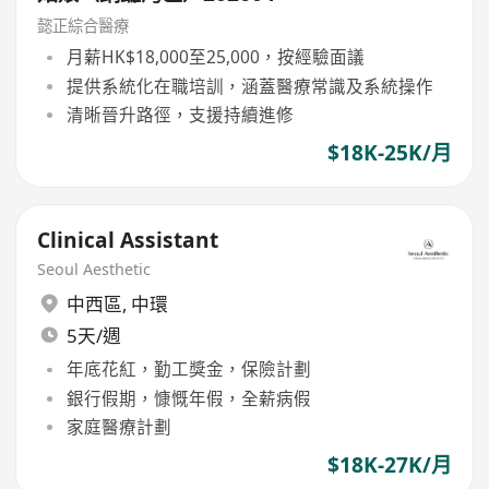
懿正綜合醫療
月薪HK$18,000至25,000，按經驗面議
提供系統化在職培訓，涵蓋醫療常識及系統操作
清晰晉升路徑，支援持續進修
$18K-25K/月
Clinical Assistant
Seoul Aesthetic
中西區
,
中環
5天/週
年底花紅，勤工獎金，保險計劃
銀行假期，慷慨年假，全薪病假
家庭醫療計劃
$18K-27K/月