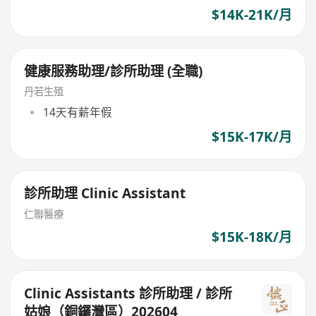
$14K-21K/月
健康服務助理/診所助理 (全職)
丹若生殖
14天有薪年假
$15K-17K/月
診所助理 Clinic Assistant
仁聯醫療
$15K-18K/月
Clinic Assistants 診所助理 / 診所
姑娘（銅鑼灣區）202604