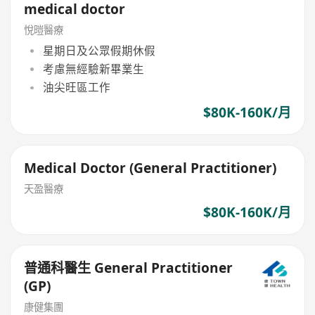
medical doctor
悅暟醫療
星期日及公眾假期休假
考慮無經驗新畢業生
油尖旺區工作
$80K-160K/月
Medical Doctor (General Practitioner)
天盈醫療
$80K-160K/月
普通科醫生 General Practitioner
(GP)
康健集團