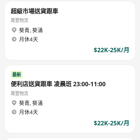
超級市場送貨跟車
萬豐物流
葵青
,
葵涌
月休4天
$22K-25K/月
最新
便利店送貨跟車 凌晨班 23:00-11:00
萬豐物流
葵青
,
葵涌
月休4天
$22K-25K/月