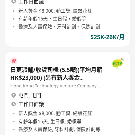
工作日面議
新人獎金 $8,000, 勤工獎, 績效花紅
有薪年假16天，生日假，婚假等
醫療及人壽保險，牙科計劃，保險計劃
$25K-26K/月
日更派舖/收貨司機 (5.5噸)(平均月薪
HK$23,000) [另有新人獎金
$8,000#]
Hong Kong Technology Venture Company Limited(HKTV)
屯門
,
屯門
工作日面議
新人獎金 $8,000, 勤工獎, 經績花紅
有薪年假16天, 生日假, 婚假等
醫療及人壽保險, 牙科計劃, 保險計劃等