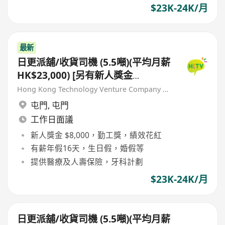
$23K-24K/月
最新
日更派舖/收貨司機 (5.5噸)(平均月薪
HK$23,000) [另有新人獎金
$8,000#]
Hong Kong Technology Venture Company Limited(HKTV)
屯門
,
屯門
工作日面議
新人獎金 $8,000，勤工獎，績效花紅
有薪年假16天，生日假，婚假等
提供醫療及人壽保險，牙科計劃
$23K-24K/月
日更派舖/收貨司機 (5.5噸)(平均月薪