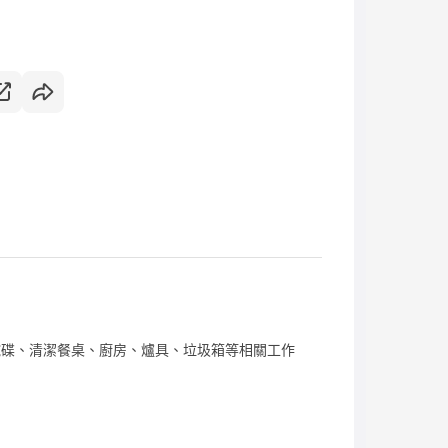
碟、清潔餐桌、廚房、爐具、垃圾箱等相關工作