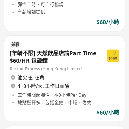
彈性工時，可自行協調
有薪培訓提供
$60/小時
兼職
[年齡不限] 天然飲品店請Part Time
$60/HR 包飯鐘
Recruit Express (Hong Kong) Limited
油尖旺
,
旺角
4~8小時/天, 工作日面議
工作時間超彈性，4-9小時Per Day
地點選擇多，包括金鐘，中環，佐敦
$60/小時