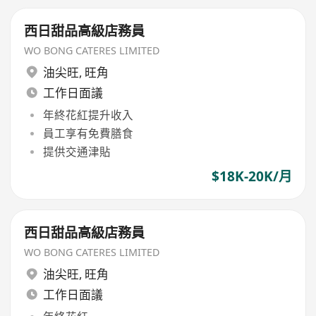
西日甜品高級店務員
WO BONG CATERES LIMITED
油尖旺
,
旺角
工作日面議
年終花紅提升收入
員工享有免費膳食
提供交通津貼
$18K-20K/月
西日甜品高級店務員
WO BONG CATERES LIMITED
油尖旺
,
旺角
工作日面議