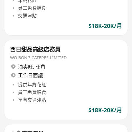
年終花紅
員工免費膳食
交通津貼
$18K-20K/月
西日甜品高級店務員
WO BONG CATERES LIMITED
油尖旺
,
旺角
工作日面議
提供年終花紅
員工免費膳食
享有交通津貼
$18K-20K/月