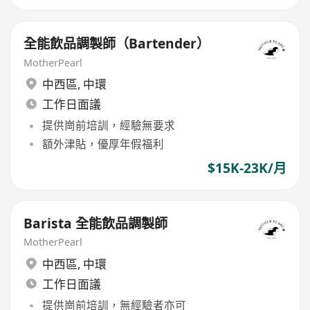
全能飲品調製師（Bartender）
MotherPearl
中西區
,
中環
工作日面議
提供崗前培訓，經驗無要求
額外津貼，優厚年假福利
$15K-23K/月
Barista 全能飲品調製師
MotherPearl
中西區
,
中環
工作日面議
提供崗前培訓，無經驗者亦可