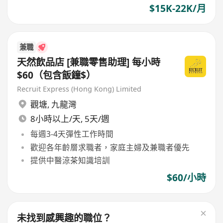
$15K-22K/月
兼職
天然飲品店 [兼職零售助理] 每小時
$60（包含飯鐘$）
Recruit Express (Hong Kong) Limited
觀塘
,
九龍灣
8小時以上/天, 5天/週
每週3-4天彈性工作時間
歡迎各年齡層求職者，家庭主婦及兼職者優先
提供中醫涼茶知識培訓
$60/小時
未找到感興趣的職位？