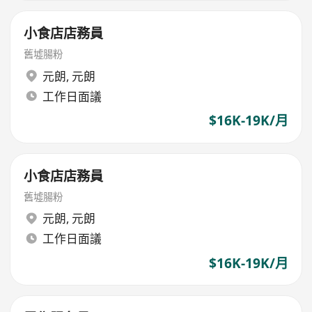
小食店店務員
舊墟腸粉
元朗
,
元朗
工作日面議
$16K-19K/月
小食店店務員
舊墟腸粉
元朗
,
元朗
工作日面議
$16K-19K/月