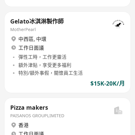
Gelato冰淇淋製作師
MotherPearl
中西區
,
中環
工作日面議
彈性工時，工作更靈活
額外津貼，享受更多福利
特別/額外事假，關懷員工生活
$15K-20K/月
Pizza makers
PAISANOS GROUPLIMITED
香港
工作日面議