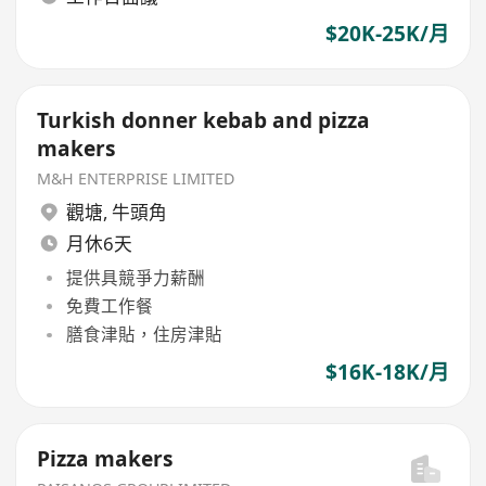
$20K-25K/月
Turkish donner kebab and pizza
makers
M&H ENTERPRISE LIMITED
觀塘
,
牛頭角
月休6天
提供具競爭力薪酬
免費工作餐
膳食津貼，住房津貼
$16K-18K/月
Pizza makers