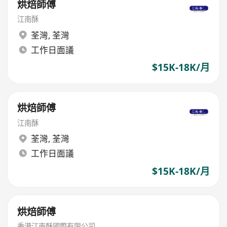
烘焙師傅
江南酥
荃灣
,
荃灣
工作日面議
$15K-18K/月
烘焙師傅
江南酥
荃灣
,
荃灣
工作日面議
$15K-18K/月
烘焙師傅
香港江南酥國際有限公司