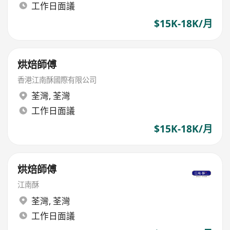
工作日面議
$15K-18K/月
烘焙師傅
香港江南酥國際有限公司
荃灣
,
荃灣
工作日面議
$15K-18K/月
烘焙師傅
江南酥
荃灣
,
荃灣
工作日面議