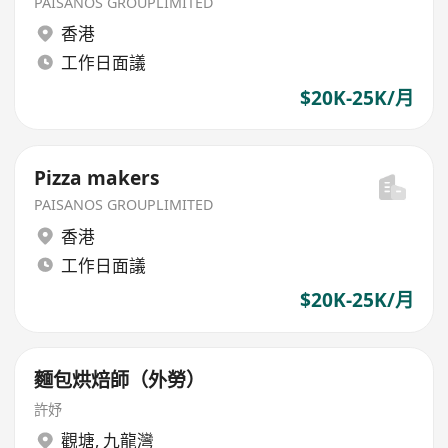
PAISANOS GROUPLIMITED
香港
工作日面議
$20K-25K/月
Pizza makers
PAISANOS GROUPLIMITED
香港
工作日面議
$20K-25K/月
麵包烘焙師（外勞）
許妤
觀塘
,
九龍灣