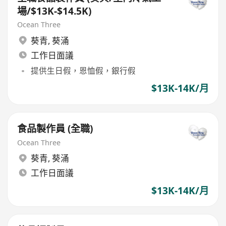
場/$13K-$14.5K)
Ocean Three
葵青
,
葵涌
工作日面議
提供生日假，恩恤假，銀行假
$13K-14K/月
食品製作員 (全職)
Ocean Three
葵青
,
葵涌
工作日面議
$13K-14K/月