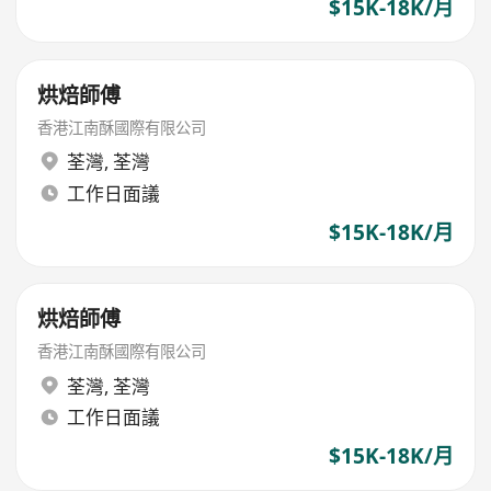
$15K-18K/月
烘焙師傅
香港江南酥國際有限公司
荃灣
,
荃灣
工作日面議
$15K-18K/月
烘焙師傅
香港江南酥國際有限公司
荃灣
,
荃灣
工作日面議
$15K-18K/月