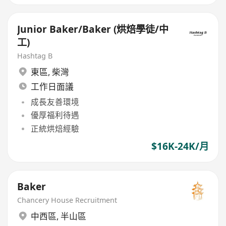
Junior Baker/Baker (烘焙學徒/中
工)
Hashtag B
東區
,
柴灣
工作日面議
成長友善環境
優厚福利待遇
正統烘焙經驗
$16K-24K/月
Baker
Chancery House Recruitment
中西區
,
半山區