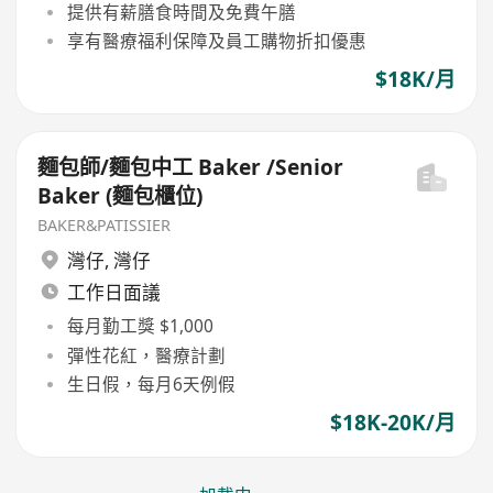
提供有薪膳食時間及免費午膳
享有醫療福利保障及員工購物折扣優惠
$18K/月
麵包師/麵包中工 Baker /Senior
Baker (麵包櫃位)
BAKER&PATISSIER
灣仔
,
灣仔
工作日面議
每月勤工獎 $1,000
彈性花紅，醫療計劃
生日假，每月6天例假
$18K-20K/月