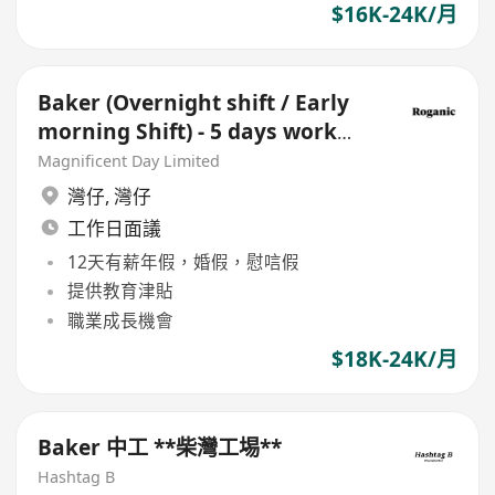
$16K-24K/月
Baker (Overnight shift / Early
morning Shift) - 5 days work
week
Magnificent Day Limited
灣仔
,
灣仔
工作日面議
12天有薪年假，婚假，慰唁假
提供教育津貼
職業成長機會
$18K-24K/月
Baker 中工 **柴灣工埸**
Hashtag B