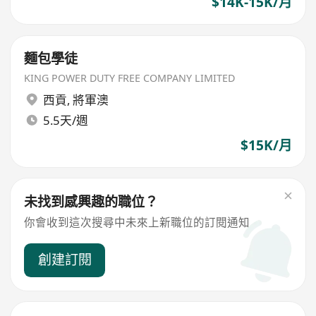
$14K-15K/月
麵包學徒
KING POWER DUTY FREE COMPANY LIMITED
西貢
,
將軍澳
5.5天/週
$15K/月
未找到感興趣的職位？
你會收到這次搜尋中未來上新職位的訂閱通知
創建訂閱