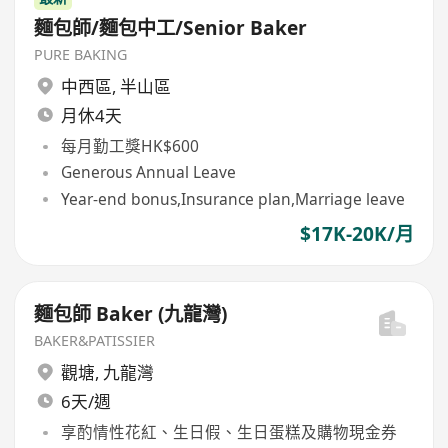
麵包師/麵包中工/Senior Baker
PURE BAKING
中西區
,
半山區
月休4天
每月勤工獎HK$600
Generous Annual Leave
Year-end bonus,Insurance plan,Marriage leave
$17K-20K/月
麵包師 Baker (九龍灣)
BAKER&PATISSIER
觀塘
,
九龍灣
6天/週
享酌情性花紅、生日假、生日蛋糕及購物現金券