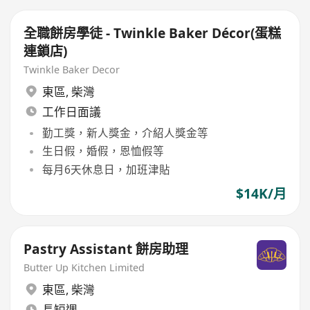
全職餅房學徒 - Twinkle Baker Décor(蛋糕
連鎖店)
Twinkle Baker Decor
東區
,
柴灣
工作日面議
勤工獎，新人獎金，介紹人獎金等
生日假，婚假，恩恤假等
每月6天休息日，加班津貼
$14K/月
Pastry Assistant 餅房助理
Butter Up Kitchen Limited
東區
,
柴灣
長短週