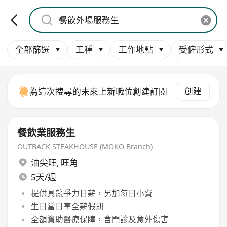
全部篩選
工種
工作地點
受僱形式
創建
為這次搜尋的未來上新職位創建訂閱
餐飲業服務生
OUTBACK STEAKHOUSE (MOKO Branch)
油尖旺
,
旺角
5天/週
提供具競爭力日薪，另加每日小費
生日當日享全薪假期
全額資助醫療保障，含門診及意外傷害