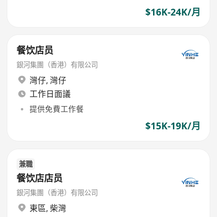
$16K-24K/月
餐饮店员
銀河集團（香港）有限公司
灣仔
,
灣仔
工作日面議
提供免費工作餐
$15K-19K/月
兼職
餐饮店店员
銀河集團（香港）有限公司
東區
,
柴灣