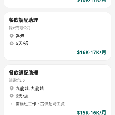
餐飲調配助理
韓米有限公司
香港
6天/週
$16K-17K/月
餐飲調配助理
飢餓舘2.0
九龍城
,
九龍城
6天/週
需輪班工作，提供超時工資
$15K-16K/月