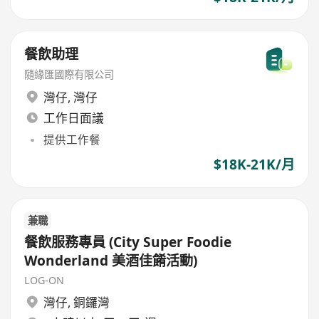
餐飲助理
隨緣匯國際有限公司
灣仔
,
灣仔
工作日面議
提供工作餐
$18K-21K/月
兼職
餐飲服務專員 (City Super Foodie
Wonderland 美酒佳餚活動)
LOG-ON
灣仔
,
銅鑼灣