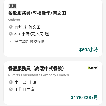
兼職
餐飲服務員/學校飯堂/何文田
Sodexo
九龍城
,
何文田
4~8小時/天, 5天/週
提供額外醫療保險
$60/小時
餐廳服務員（高端中式餐飲）
NStarts Consultants Company Limited
中西區
,
上環
工作日面議
$17K-22K/月