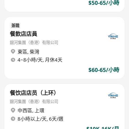
$50-65/小時
兼職
餐飲店店員
銀河集團（香港）有限公司
東區
,
柴灣
4~8小時/天, 月休4天
$60-65/小時
餐饮店店员（上环）
銀河集團（香港）有限公司
中西區
,
上環
8小時以上/天, 6天/週
$10K-16K/月