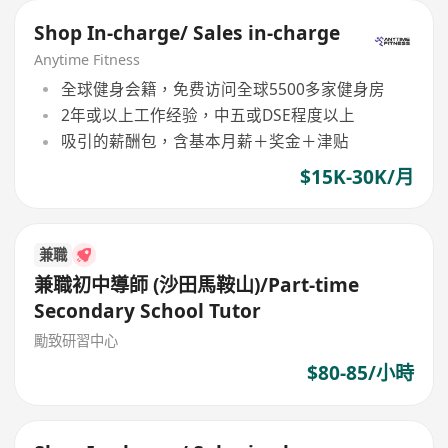
Shop In-charge/ Sales in-charge
Anytime Fitness
全球健身会籍，免费访问全球5500多家健身房
2年或以上工作经验，中五或DSE程度以上
吸引的薪酬包，含基本月薪＋奖金＋津贴
$15K-30K/月
兼職
兼職初中導師 (沙田馬鞍山)/Part-time
Secondary School Tutor
勵致研習中心
$80-85/小時