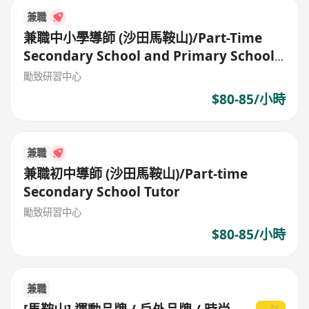
兼職
兼職中小學導師 (沙田馬鞍山)/Part-Time
Secondary School and Primary School
Tutor
勵致研習中心
$80-85/小時
兼職
兼職初中導師 (沙田馬鞍山)/Part-time
Secondary School Tutor
勵致研習中心
$80-85/小時
兼職