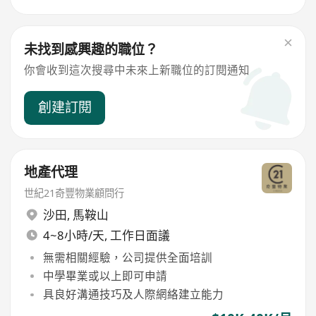
未找到感興趣的職位？
你會收到這次搜尋中未來上新職位的訂閱通知
創建訂閱
地產代理
世紀21奇豐物業顧問行
沙田
,
馬鞍山
4~8小時/天, 工作日面議
無需相關經驗，公司提供全面培訓
中學畢業或以上即可申請
具良好溝通技巧及人際網絡建立能力