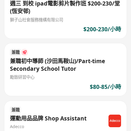
週三 到校 ipad電影剪片製作班 $200-230/堂
(恆安邨)
獅子山社會服務機構有限公司
$200-230/小時
兼職
兼職初中導師 (沙田馬鞍山)/Part-time
Secondary School Tutor
勵致研習中心
$80-85/小時
兼職
運動用品品牌 Shop Assistant
Adecco