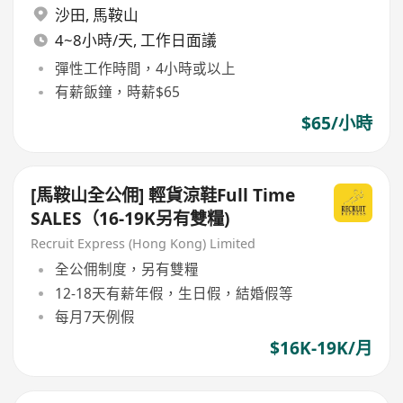
沙田
,
馬鞍山
4~8小時/天, 工作日面議
彈性工作時間，4小時或以上
有薪飯鐘，時薪$65
$65/小時
[馬鞍山全公佣] 輕貨涼鞋Full Time
SALES（16-19K另有雙糧)
Recruit Express (Hong Kong) Limited
全公佣制度，另有雙糧
12-18天有薪年假，生日假，結婚假等
每月7天例假
$16K-19K/月