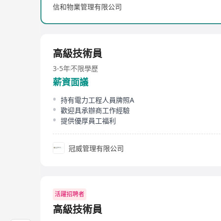
信和物業管理有限公司
高級技術員
3-5年
不限學歷
薪資面議
持有電力工程人員牌照A
歡迎具承辦商工作經驗
提供優厚員工福利
冠威管理有限公司
活躍招聘者
高級技術員