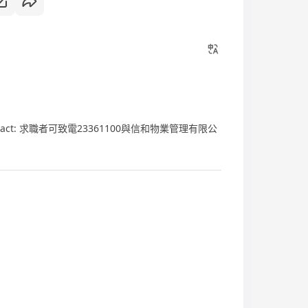
act: 求職者可致電23361100與信和物業管理有限公