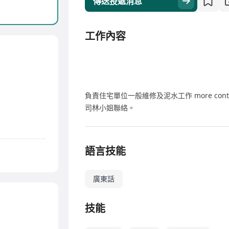
傳送投遞消息
工作內容
負責住宅單位一般維修及泥水工作 more cont
司林小姐聯絡。
語言技能
廣東話
技能