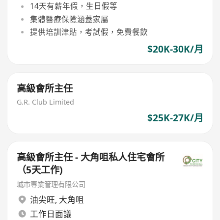
14天有薪年假，生日假等
集體醫療保險涵蓋家屬
提供培訓津貼，考試假，免費餐飲
$20K-30K/月
高級會所主任
G.R. Club Limited
$25K-27K/月
高級會所主任 - 大角咀私人住宅會所
（5天工作)
城市專業管理有限公司
油尖旺
,
大角咀
工作日面議