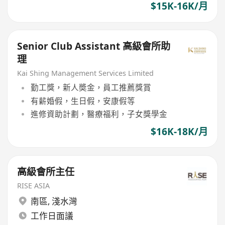
$15K-16K/月
Senior Club Assistant 高級會所助
理
Kai Shing Management Services Limited
勤工獎，新人奬金，員工推薦獎賞
有薪婚假，生日假，安康假等
進修資助計劃，醫療福利，子女獎學金
$16K-18K/月
高級會所主任
RISE ASIA
南區
,
淺水灣
工作日面議