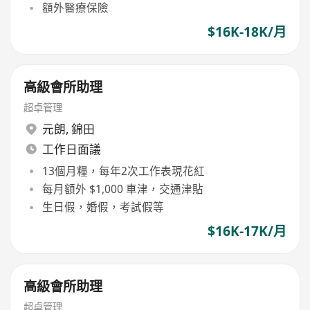
額外醫療保險
$16K-18K/月
高級會所助理
超卓管理
元朗
,
錦田
工作日面議
13個月糧，每年2次工作表現花紅
每月額外 $1,000 車津，交通津貼
生日假，婚假，考試假等
$16K-17K/月
高級會所助理
超卓管理