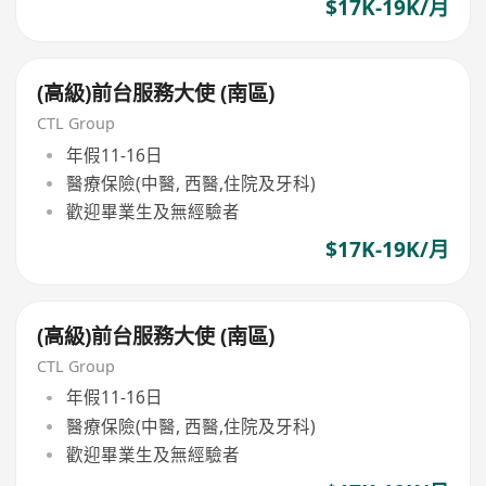
$17K-19K/月
(高級)前台服務大使 (南區)
CTL Group
年假11-16日
醫療保險(中醫, 西醫,住院及牙科)
歡迎畢業生及無經驗者
$17K-19K/月
(高級)前台服務大使 (南區)
CTL Group
年假11-16日
醫療保險(中醫, 西醫,住院及牙科)
歡迎畢業生及無經驗者