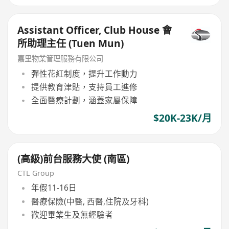
Assistant Officer, Club House 會
所助理主任 (Tuen Mun)
嘉里物業管理服務有限公司
彈性花紅制度，提升工作動力
提供教育津貼，支持員工進修
全面醫療計劃，涵蓋家屬保障
$20K-23K/月
(高級)前台服務大使 (南區)
CTL Group
年假11-16日
醫療保險(中醫, 西醫,住院及牙科)
歡迎畢業生及無經驗者