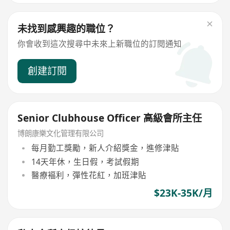
未找到感興趣的職位？
你會收到這次搜尋中未來上新職位的訂閱通知
創建訂閱
Senior Clubhouse Officer 高級會所主任
博朗康樂文化管理有限公司
每月勤工獎勵，新人介紹獎金，進修津貼
14天年休，生日假，考試假期
醫療褔利，彈性花紅，加班津貼
$23K-35K/月