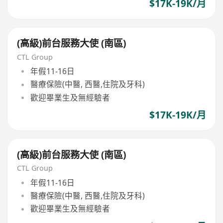
$17K-19K/月
(高級)前台服務大使 (南區)
CTL Group
年假11-16日
醫療保險(中醫, 西醫,住院及牙科)
歡迎畢業生及無經驗者
$17K-19K/月
(高級)前台服務大使 (南區)
CTL Group
年假11-16日
醫療保險(中醫, 西醫,住院及牙科)
歡迎畢業生及無經驗者