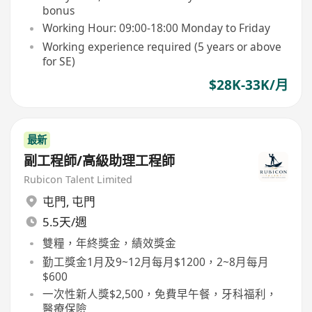
bonus
Working Hour: 09:00-18:00 Monday to Friday
Working experience required (5 years or above
for SE)
$28K-33K/月
最新
副工程師/高級助理工程師
Rubicon Talent Limited
屯門
,
屯門
5.5天/週
雙糧，年終獎金，績效獎金
勤工獎金1月及9~12月每月$1200，2~8月每月
$600
一次性新人獎$2,500，免費早午餐，牙科福利，
醫療保險