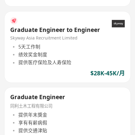
Graduate Engineer to Engineer
Skyway Asia Recruitment Limited
5天工作制
绩效奖金制度
提供医疗保险及人寿保险
$28K-45K/月
Graduate Engineer
同利土木工程有限公司
提供年末獎金
享有有薪病假
提供交通津貼