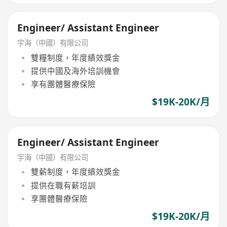
Engineer/ Assistant Engineer
宇海（中國）有限公司
雙糧制度，年度績效獎金
提供中國及海外培訓機會
享有團體醫療保險
$19K-20K/月
Engineer/ Assistant Engineer
宇海（中國）有限公司
雙薪制度，年度績效獎金
提供在職有薪培訓
享團體醫療保險
$19K-20K/月