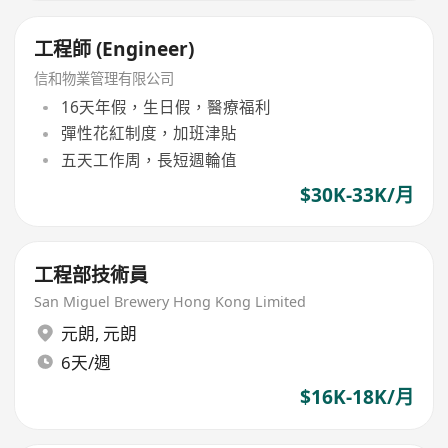
工程師 (Engineer)
信和物業管理有限公司
16天年假，生日假，醫療福利
彈性花紅制度，加班津貼
五天工作周，長短週輪值
$30K-33K/月
工程部技術員
San Miguel Brewery Hong Kong Limited
元朗
,
元朗
6天/週
$16K-18K/月