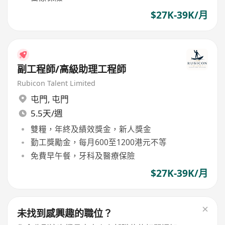
$27K-39K/月
副工程師/高級助理工程師
Rubicon Talent Limited
屯門
,
屯門
5.5天/週
雙糧，年終及績效獎金，新人獎金
勤工獎勵金，每月600至1200港元不等
免費早午餐，牙科及醫療保險
$27K-39K/月
未找到感興趣的職位？