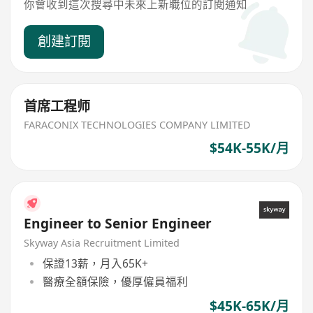
你會收到這次搜尋中未來上新職位的訂閱通知
創建訂閱
首席工程师
FARACONIX TECHNOLOGIES COMPANY LIMITED
$54K-55K/月
Engineer to Senior Engineer
Skyway Asia Recruitment Limited
保證13薪，月入65K+
醫療全額保險，優厚僱員福利
$45K-65K/月