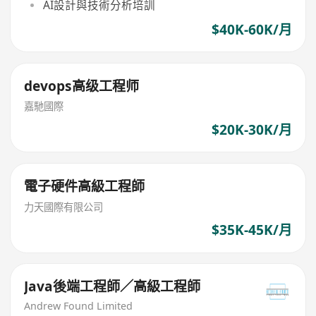
AI設計與技術分析培訓
$40K-60K/月
devops高级工程师
嘉馳國際
$20K-30K/月
電子硬件高級工程師
力天國際有限公司
$35K-45K/月
Java後端工程師／高級工程師
Andrew Found Limited