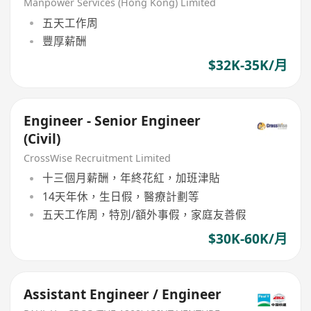
Manpower Services (Hong Kong) Limited
五天工作周
豐厚薪酬
$32K-35K/月
Engineer - Senior Engineer
(Civil)
CrossWise Recruitment Limited
十三個月薪酬，年終花紅，加班津貼
14天年休，生日假，醫療計劃等
五天工作周，特別/額外事假，家庭友善假
$30K-60K/月
Assistant Engineer / Engineer