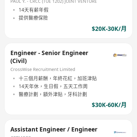
PAUL Y. - CRCC (TUE 1202) JOINT VENTURE
14天有薪年假
提供醫療保險
$20K-30K/月
Engineer - Senior Engineer
(Civil)
CrossWise Recruitment Limited
十三個月薪酬，年終花紅，加班津貼
14天年休，生日假，五天工作周
醫療計劃，額外津貼，牙科計劃
$30K-60K/月
Assistant Engineer / Engineer