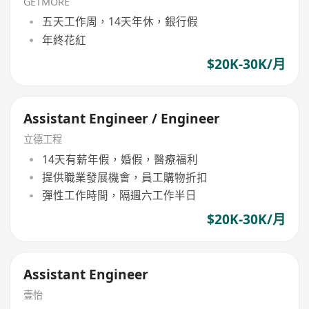
GETMORE
五天工作周，14天年休，銀行假
年終花紅
$20K-30K/月
Assistant Engineer / Engineer
立德工程
14天有薪年假，婚假，醫療福利
提供職業發展機會，員工購物折扣
彈性工作時間，隔週六工作半日
$20K-30K/月
Assistant Engineer
壹怡