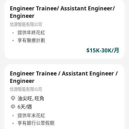
Engineer Trainee/ Assistant Engineer/
Engineer
信源智能有限公司
提供年終花紅
享有醫療計劃
$15K-30K/月
Engineer Trainee / Assistant Engineer /
Engineer
信源智能有限公司
油尖旺
,
旺角
6天/週
提供年末花紅
享有銀行公眾假期