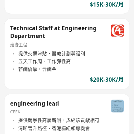
$15K-30K/月
Technical Staff at Engineering
Department
建聯工程
提供交通津貼，醫療計劃等福利
五天工作周，工作彈性高
薪酬優厚，含酬金
$20K-30K/月
engineering lead
CEEK
提供競爭性高層薪酬，與經驗貢獻相符
清晰晉升路徑，香港樞紐領導機會