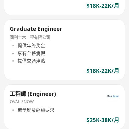
$18K-22K/月
Graduate Engineer
同利土木工程有限公司
提供年终奖金
享有全薪病假
提供交通津贴
$18K-22K/月
工程師 (Engineer)
OVAL SNOW
無學歷及經驗要求
$25K-38K/月