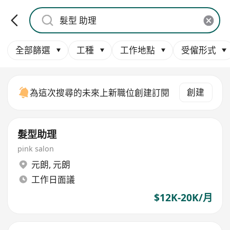
全部篩選
工種
工作地點
受僱形式
創建
為這次搜尋的未來上新職位創建訂閱
髮型助理
pink salon
元朗
,
元朗
工作日面議
$12K-20K/月