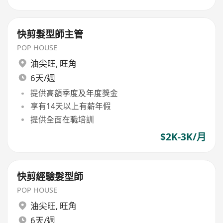
快剪髮型師主管
POP HOUSE
油尖旺
,
旺角
6天/週
提供高額季度及年度獎金
享有14天以上有薪年假
提供全面在職培訓
$2K-3K/月
快剪經驗髮型師
POP HOUSE
油尖旺
,
旺角
6天/週