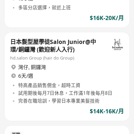
多區分店選擇，就近上班
$16K-20K/月
日本髮型屋學徒Salon Junior@中
環/銅鑼灣 (歡迎新人入行)
hd.salon Group (hair do Group)
灣仔
,
銅鑼灣
6天/週
特高產品銷售佣金，超時工資
試用期後每月7日休息，工作滿1年後每月8日
完善在職培訓，學習日本專業美髮技術
$14K-16K/月