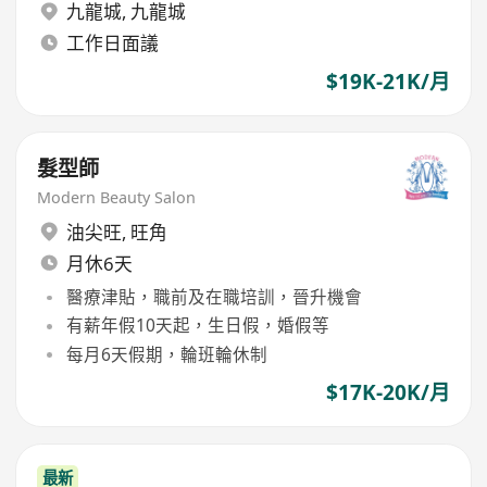
九龍城
,
九龍城
工作日面議
$19K-21K/月
髮型師
Modern Beauty Salon
油尖旺
,
旺角
月休6天
醫療津貼，職前及在職培訓，晉升機會
有薪年假10天起，生日假，婚假等
每月6天假期，輪班輪休制
$17K-20K/月
最新