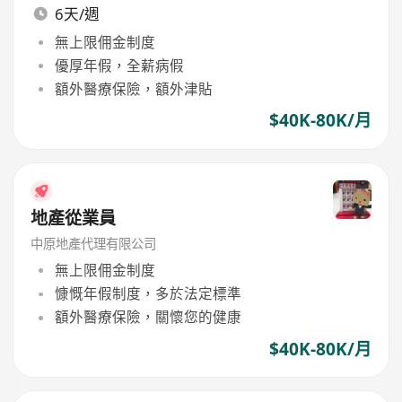
6天/週
無上限佣金制度
優厚年假，全薪病假
額外醫療保險，額外津貼
$40K-80K/月
地產從業員
中原地產代理有限公司
無上限佣金制度
慷慨年假制度，多於法定標準
額外醫療保險，關懷您的健康
$40K-80K/月