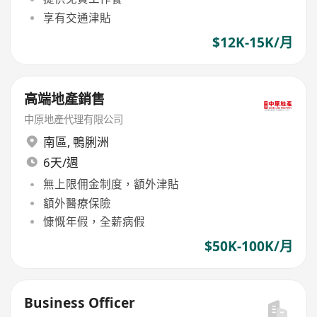
享有交通津貼
$12K-15K/月
高端地產銷售
中原地產代理有限公司
南區
,
鴨脷洲
6天/週
無上限佣金制度，額外津貼
額外醫療保險
慷慨年假，全薪病假
$50K-100K/月
Business Officer