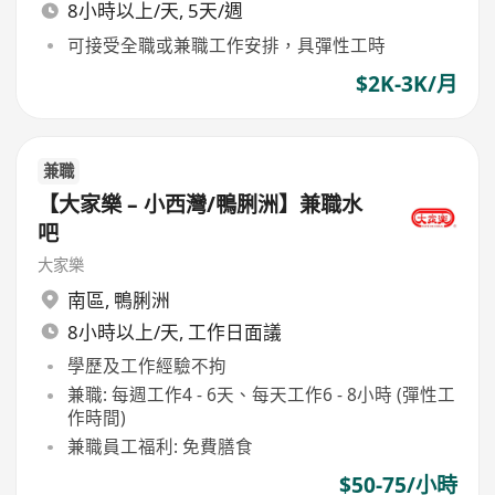
8小時以上/天, 5天/週
可接受全職或兼職工作安排，具彈性工時
$2K-3K/月
兼職
【大家樂 – 小西灣/鴨脷洲】兼職水
吧
大家樂
南區
,
鴨脷洲
8小時以上/天, 工作日面議
學歷及工作經驗不拘
兼職: 每週工作4 - 6天、每天工作6 - 8小時 (彈性工
作時間)
兼職員工福利: 免費膳食
$50-75/小時