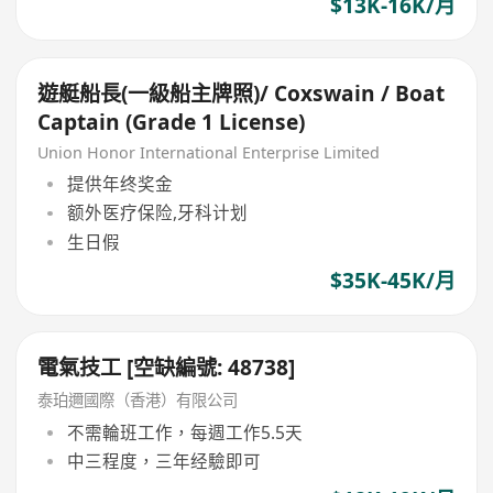
$13K-16K/月
遊艇船長(一級船主牌照)/ Coxswain / Boat
Captain (Grade 1 License)
Union Honor International Enterprise Limited
提供年终奖金
额外医疗保险,牙科计划
生日假
$35K-45K/月
電氣技工 [空缺編號: 48738]
泰珀邇國際（香港）有限公司
不需輪班工作，每週工作5.5天
中三程度，三年经驗即可