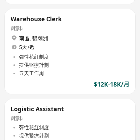
Warehouse Clerk
創意科
南區
,
鴨脷洲
5天/週
彈性花紅制度
提供醫療計劃
五天工作周
$12K-18K/月
Logistic Assistant
創意科
彈性花紅制度
提供醫療計劃