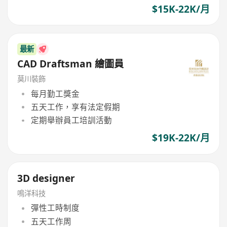
$15K-22K/月
最新
CAD Draftsman 繪圖員
莫川裝飾
每月勤工獎金
五天工作，享有法定假期
定期舉辦員工培訓活動
$19K-22K/月
3D designer
鳴洋科技
彈性工時制度
五天工作周