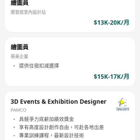
繪圖員
摩登居室內設計站
$13K-20K/月
繪圖員
華美企業
提供住宿扣減選擇
$15K-17K/月
3D Events & Exhibition Designer
PAMCO
具競爭力底薪加績效獎金
享有高度設計創作自由，可赴各地出差
專業訓練課程，最新設計技術