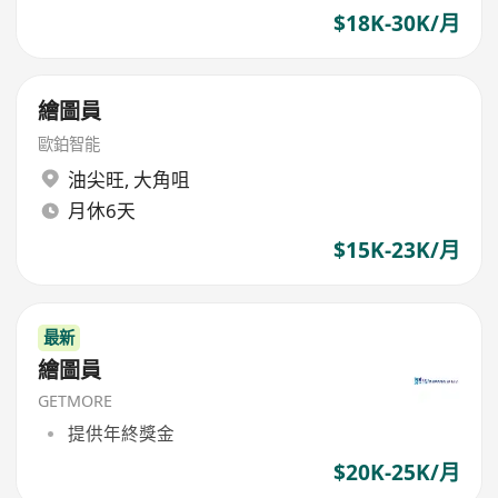
$18K-30K/月
繪圖員
歐鉑智能
油尖旺
,
大角咀
月休6天
$15K-23K/月
最新
繪圖員
GETMORE
提供年終獎金
$20K-25K/月