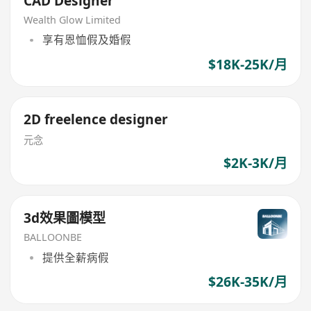
CAD Designer
Wealth Glow Limited
享有恩恤假及婚假
$18K-25K/月
2D freelence designer
元念
$2K-3K/月
3d效果圖模型
BALLOONBE
提供全薪病假
$26K-35K/月