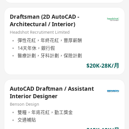
Draftsman (2D AutoCAD -
Architectural / Interior)
Headshot Recrutiment Limited
彈性花紅，年終花紅，豐厚薪酬
14天年休，銀行假
醫療計劃，牙科計劃，保險計劃
$20K-28K/月
AutoCAD Draftman / Assistant
Interior Designer
Benson Design
雙糧，年底花紅，勤工獎金
交通補貼