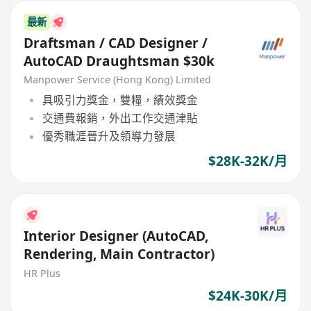
最新
Draftsman / CAD Designer /
AutoCAD Draughtsman $30k
Manpower Service (Hong Kong) Limited
具吸引力獎金，雙糧，績效獎金
交通費報銷，外出工作交通津貼
優秀職涯晉升及領導力發展
$28K-32K/月
Interior Designer (AutoCAD,
Rendering, Main Contractor)
HR Plus
$24K-30K/月