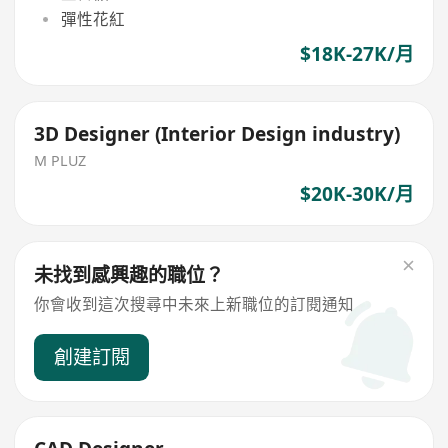
彈性花紅
$18K-27K/月
3D Designer (Interior Design industry)
M PLUZ
$20K-30K/月
未找到感興趣的職位？
你會收到這次搜尋中未來上新職位的訂閱通知
創建訂閱