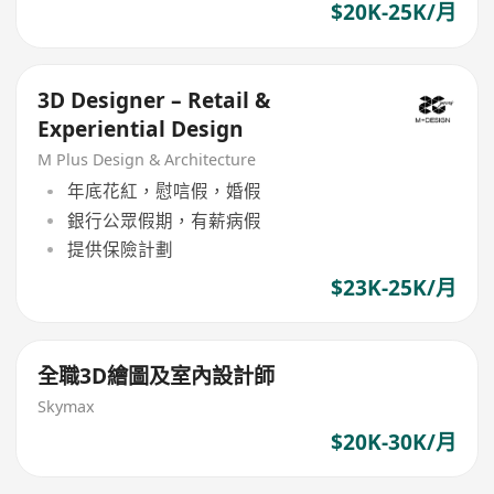
$20K-25K/月
3D Designer – Retail &
Experiential Design
M Plus Design & Architecture
年底花紅，慰唁假，婚假
銀行公眾假期，有薪病假
提供保險計劃
$23K-25K/月
全職3D繪圖及室內設計師
Skymax
$20K-30K/月