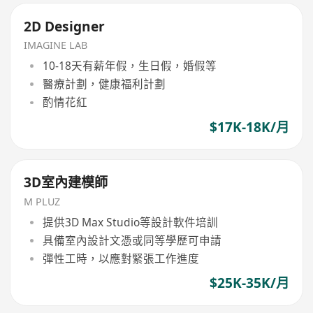
2D Designer
IMAGINE LAB
10-18天有薪年假，生日假，婚假等
醫療計劃，健康福利計劃
酌情花紅
$17K-18K/月
3D室內建模師
M PLUZ
提供3D Max Studio等設計軟件培訓
具備室內設計文憑或同等學歷可申請
彈性工時，以應對緊張工作進度
$25K-35K/月