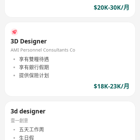
$20K-30K/月
3D Designer
AMI Personnel Consultants Co
享有雙糧待遇
享有銀行假期
提供保險计划
$18K-23K/月
3d designer
壹一創意
五天工作周
生日假