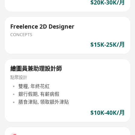
$20K-30K/月
Freelence 2D Designer
CONCEPTS
$15K-25K/月
繪圖員兼助理設計師
點聚設計
雙糧, 年終花紅
銀行假期, 有薪病假
膳食津貼, 領取額外津貼
$10K-40K/月