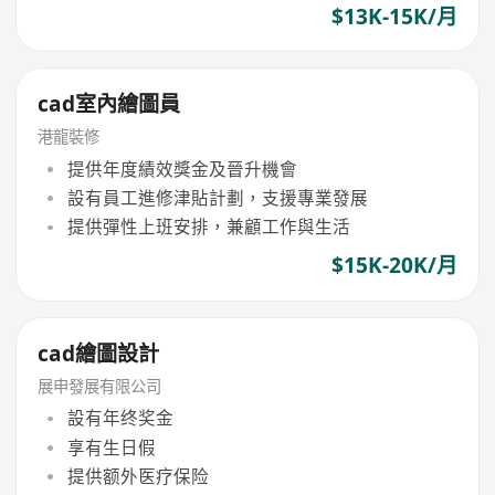
$13K-15K/月
cad室內繪圖員
港龍裝修
提供年度績效獎金及晉升機會
設有員工進修津貼計劃，支援專業發展
提供彈性上班安排，兼顧工作與生活
$15K-20K/月
cad繪圖設計
展申發展有限公司
設有年终奖金
享有生日假
提供额外医疗保险