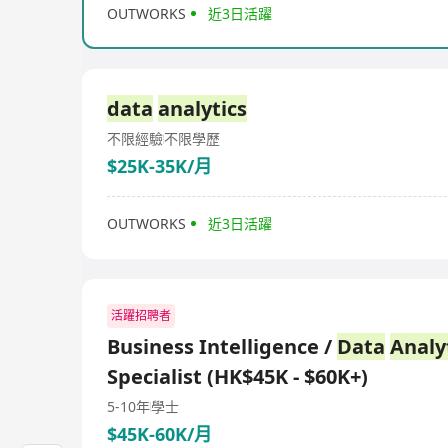
OUTWORKS
近3日活躍
data
analytics
不限經驗
不限學歷
$25K-35K/月
OUTWORKS
近3日活躍
活躍招聘者
Business Intelligence /
Data
Analy
Specialist (HK$45K - $60K+)
5-10年
學士
$45K-60K/月