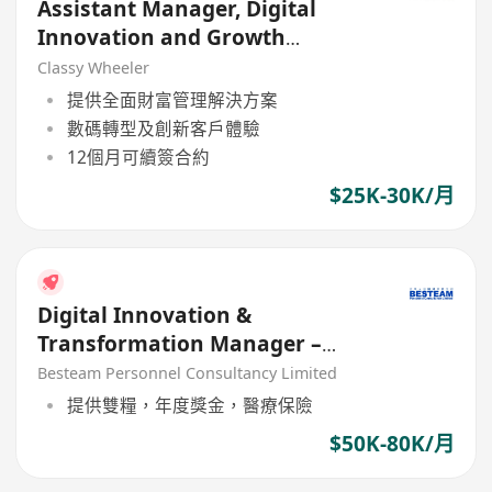
Assistant Manager, Digital
Innovation and Growth
(Program Coordination)
Classy Wheeler
提供全面財富管理解決方案
數碼轉型及創新客戶體驗
12個月可續簽合約
$25K-30K/月
Digital Innovation &
Transformation Manager –
Manufacturing
Besteam Personnel Consultancy Limited
提供雙糧，年度獎金，醫療保險
$50K-80K/月