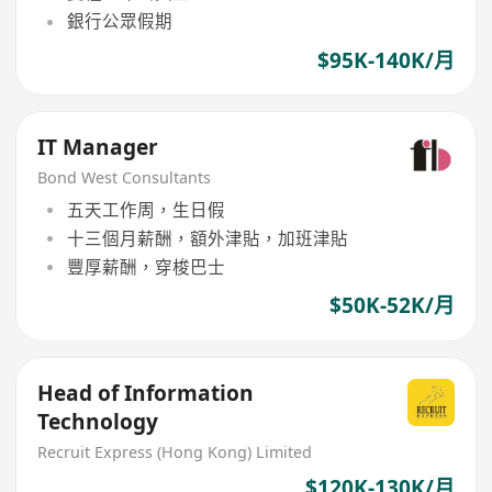
銀行公眾假期
$95K-140K/月
IT Manager
Bond West Consultants
五天工作周，生日假
十三個月薪酬，額外津貼，加班津貼
豐厚薪酬，穿梭巴士
$50K-52K/月
Head of Information
Technology
Recruit Express (Hong Kong) Limited
$120K-130K/月