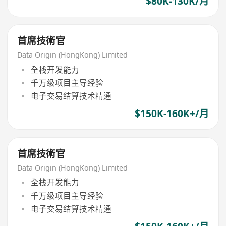
$80K-130K/月
首席技術官
Data Origin (HongKong) Limited
全栈开发能力
千万级项目主导经验
电子交易结算技术精通
$150K-160K+/月
首席技術官
Data Origin (HongKong) Limited
全栈开发能力
千万级项目主导经验
电子交易结算技术精通