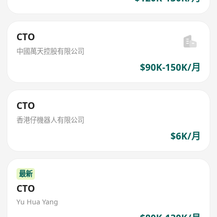
CTO
中國萬天控股有限公司
$90K-150K/月
CTO
香港仔機器人有限公司
$6K/月
最新
CTO
Yu Hua Yang