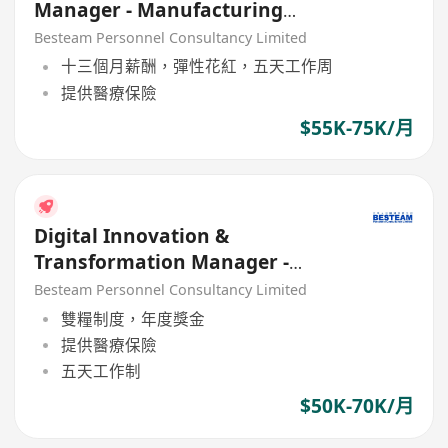
Manager - Manufacturing
Automation (55K - 75K)
Besteam Personnel Consultancy Limited
十三個月薪酬，彈性花紅，五天工作周
提供醫療保險
$55K-75K/月
Digital Innovation &
Transformation Manager -
Manufacturing
Besteam Personnel Consultancy Limited
雙糧制度，年度獎金
提供醫療保險
五天工作制
$50K-70K/月