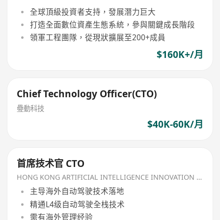
全球頂級投資者支持，發展潛力巨大
打造全面數位資產生態系統，參與關鍵成長階段
領軍工程團隊，從現狀擴展至200+成員
$160K+/月
Chief Technology Officer(CTO)
疉動科技
$40K-60K/月
首席技术官 CTO
HONG KONG ARTIFICIAL INTELLIGENCE INNOVATION CENTRE LIMITED
主导海外自动驾驶技术落地
精通L4级自动驾驶全栈技术
需有海外管理经验