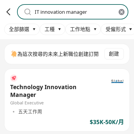
全部篩選
工種
工作地點
受僱形式
創建
為這次搜尋的未來上新職位創建訂閱
Technology Innovation
Manager
Global Executive
五天工作周
$35K-50K/月