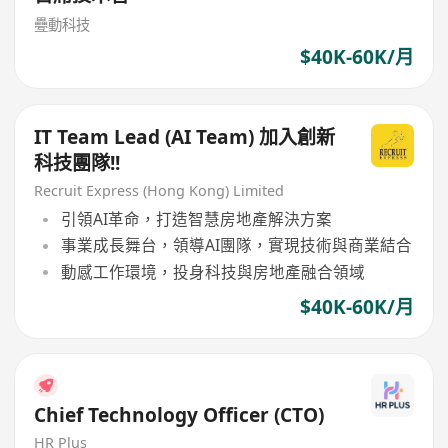
疉動科技
$40K-60K/月
IT Team Lead (AI Team) 加入創新
科技團隊!!
Recruit Express (Hong Kong) Limited
引領AI革命，打造智慧房地產解決方案
事業成長舞台，領導AI團隊，實現技術與商業結合
動感工作環境，投身科技與房地產融合領域
$40K-60K/月
Chief Technology Officer (CTO)
HR Plus