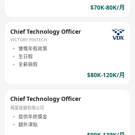
$70K-80K/月
Chief Technology Officer
VICTORY FINTECH
慷慨年假政策
生日假
全薪病假
$80K-120K/月
Chief Technology Officer
再富發展有限公司
提供年終獎金
額外津貼