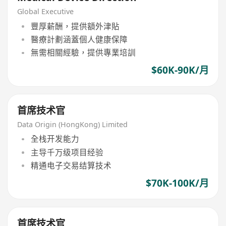
Global Executive
豐厚薪酬，提供額外津貼
醫療計劃涵蓋個人健康保障
無需相關經驗，提供專業培訓
$60K-90K/月
首席技术官
Data Origin (HongKong) Limited
全栈开发能力
主导千万级项目经验
精通电子交易结算技术
$70K-100K/月
首席技术官