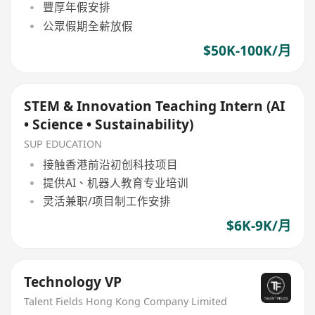
豐厚年假安排
公眾假期全薪放假
$50K-100K/月
STEM & Innovation Teaching Intern (AI
• Science • Sustainability)
SUP EDUCATION
接触香港前沿初创科技项目
提供AI、机器人教育专业培训
灵活兼职/项目制工作安排
$6K-9K/月
Technology VP
Talent Fields Hong Kong Company Limited