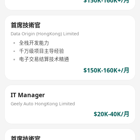
$150K-160K+/月
首席技術官
Data Origin (HongKong) Limited
全栈开发能力
千万级项目主导经验
电子交易结算技术精通
$150K-160K+/月
IT Manager
Geely Auto HongKong Limited
$20K-40K/月
首席技術官