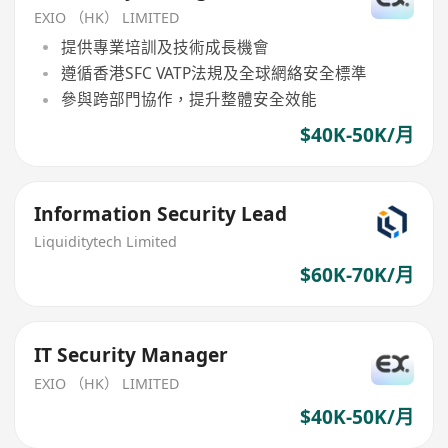
EXIO （HK） LIMITED
提供專業培訓及技術成長機會
遵循香港SFC VATP法規及全球網絡安全標準
參與跨部門協作，提升整體安全效能
$40K-50K/月
Information Security Lead
Liquiditytech Limited
$60K-70K/月
IT Security Manager
EXIO （HK） LIMITED
$40K-50K/月