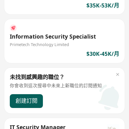
$35K-53K/月
Information Security Specialist
Primetech Technology Limited
$30K-45K/月
未找到感興趣的職位？
你會收到這次搜尋中未來上新職位的訂閱通知
創建訂閱
IT Security Manager