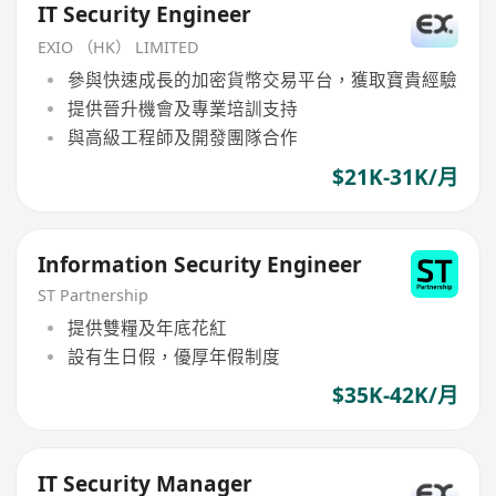
IT Security Engineer
EXIO （HK） LIMITED
參與快速成長的加密貨幣交易平台，獲取寶貴經驗
提供晉升機會及專業培訓支持
與高級工程師及開發團隊合作
$21K-31K/月
Information Security Engineer
ST Partnership
提供雙糧及年底花紅
設有生日假，優厚年假制度
$35K-42K/月
IT Security Manager