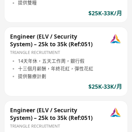
提供雙糧
$25K-33K/月
Engineer (ELV / Security
System) – 25k to 35k (Ref:051)
TRIANGLE RECRUITMENT
14天年休，五天工作周，銀行假
十三個月薪酬，年終花紅，彈性花紅
提供醫療計劃
$25K-33K/月
Engineer (ELV / Security
System) – 25k to 35k (Ref:051)
TRIANGLE RECRUITMENT