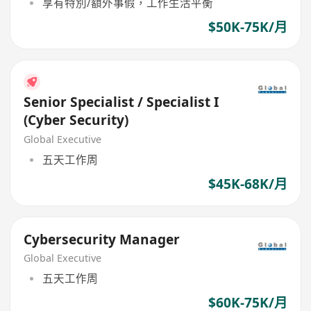
享有特別/額外事假，工作生活平衡
$50K-75K/月
Senior Specialist / Specialist I
(Cyber Security)
Global Executive
五天工作周
$45K-68K/月
Cybersecurity Manager
Global Executive
五天工作周
$60K-75K/月