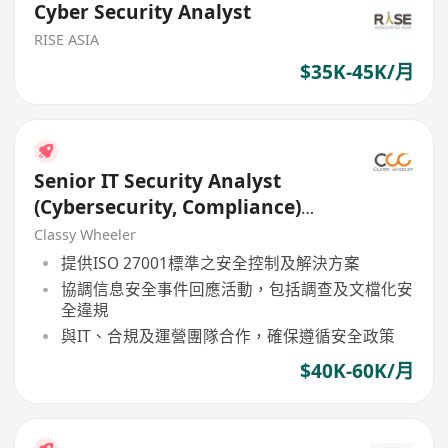
Cyber Security Analyst
RISE ASIA
$35K-45K/月
Senior IT Security Analyst
(Cybersecurity, Compliance)
(Logistics)
Classy Wheeler
提供ISO 27001標準之安全控制及解決方案
協調信息安全事件回應活動，包括調查及文檔化安
全違規
與IT、合規及運營團隊合作，確保遵循安全政策
$40K-60K/月