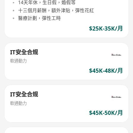
14天年休，生日假，婚假等
十三個月薪酬，額外津貼，彈性花紅
醫療計劃，彈性工時
$25K-35K/月
IT安全合规
軟通動力
$45K-48K/月
IT安全合规
軟通動力
$45K-50K/月