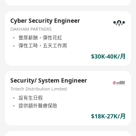
Cyber Security Engineer
OAKHAM PARTNERS
豐厚薪酬，彈性花紅
彈性工時，五天工作周
$30K-40K/月
Security/ System Engineer
Tritech Distribution Limited
設有生日假
提供額外醫療保險
$18K-27K/月