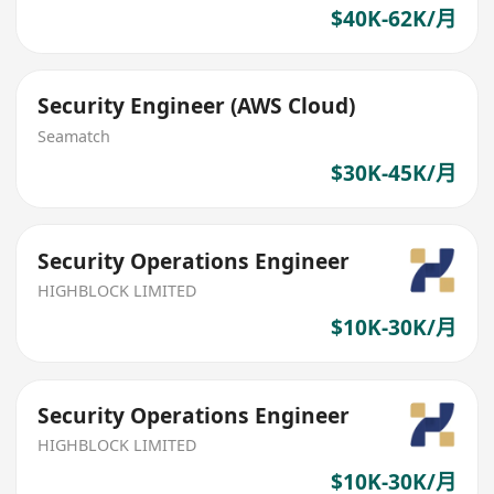
$40K-62K/月
Security Engineer (AWS Cloud)
Seamatch
$30K-45K/月
Security Operations Engineer
HIGHBLOCK LIMITED
$10K-30K/月
Security Operations Engineer
HIGHBLOCK LIMITED
$10K-30K/月