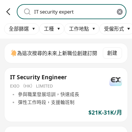
全部篩選
工種
工作地點
受僱形式
創建
為這次搜尋的未來上新職位創建訂閱
IT Security Engineer
EXIO （HK） LIMITED
參與職業發展培訓，快速成長
彈性工作時段，支援輪班制
$21K-31K/月