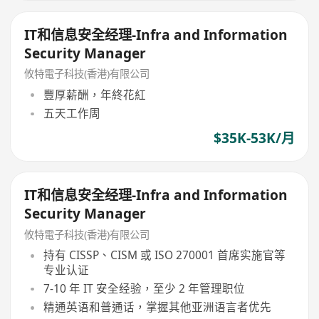
IT和信息安全经理-Infra and Information
Security Manager
攸特電子科技(香港)有限公司
豐厚薪酬，年終花紅
五天工作周
$35K-53K/月
IT和信息安全经理-Infra and Information
Security Manager
攸特電子科技(香港)有限公司
持有 CISSP、CISM 或 ISO 270001 首席实施官等
专业认证
7-10 年 IT 安全经验，至少 2 年管理职位
精通英语和普通话，掌握其他亚洲语言者优先