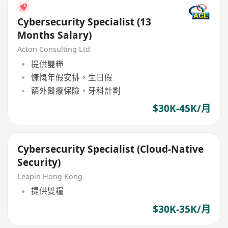
Cybersecurity Specialist (13
Months Salary)
Acton Consulting Ltd
提供雙糧
慷慨年假安排，生日假
額外醫療保險，牙科計劃
$30K-45K/月
Cybersecurity Specialist (Cloud‑Native
Security)
Leapin Hong Kong
提供雙糧
$30K-35K/月