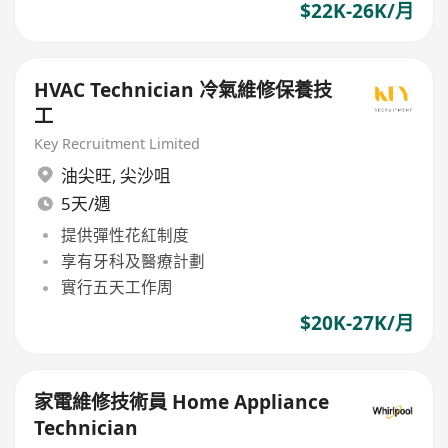
$22K-26K/月
HVAC Technician 冷氣維修保養技
工
Key Recruitment Limited
油尖旺
,
尖沙咀
5天/週
提供彈性花紅制度
享有牙科及醫療計劃
實行五天工作周
$20K-27K/月
家電維修技術員 Home Appliance
Technician