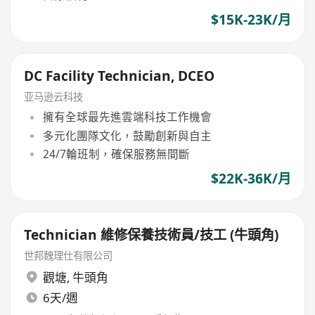
$15K-23K/月
DC Facility Technician, DCEO
亚马逊云科技
擁有全球最先進雲端科技工作機會
多元化團隊文化，鼓勵創新與自主
24/7輪班制，確保服務無間斷
$22K-36K/月
Technician 維修保養技術員/技工 (牛頭角)
世邦魏理仕有限公司
觀塘
,
牛頭角
6天/週