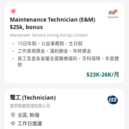
Maintenance Technician (E&M)
$25k, bonus
Manpower Service (Hong Kong) Limited
15日年假，公益事務假，生日假
工作表現獎金，滿約酬金，年終獎金
員工及直系家屬全面醫療福利，牙科保障，年度體
檢
$23K-26K/月
電工 (Technician)
置邦物業管理有限公司
北區
,
粉嶺
工作日面議