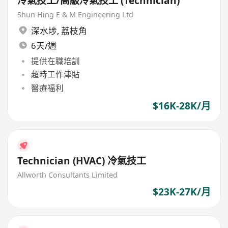
冷氣技工/高級冷氣技工 (Technician)
Shun Hing E & M Engineering Ltd
深水埗
,
荔枝角
6天/週
提供在職培訓
超時工作津貼
醫療福利
$16K-28K/月
Technician (HVAC) 冷氣技工
Allworth Consultants Limited
$23K-27K/月