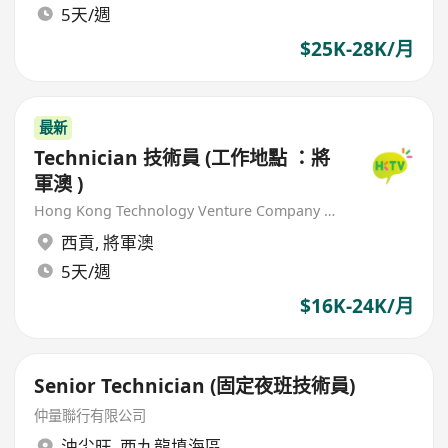
5天/週
$25K-28K/月
最新
Technician 技術員 (工作地點 ：將
軍澳 )
Hong Kong Technology Venture Company Limited(HKTV)
西貢
,
將軍澳
5天/週
$16K-24K/月
Senior Technician (固定夜班技術員)
仲量聯行有限公司
油尖旺
,
西九龍填海區