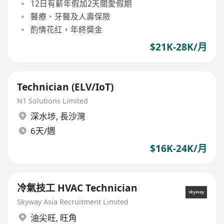
12日有薪年假加2天關愛假期
醫療、牙醫及人壽保險
酌情花红，年終獎金
$21K-28K/月
Technician (ELV/IoT)
N1 Solutions Limited
深水埗
,
長沙灣
6天/週
$16K-24K/月
冷氣技工 HVAC Technician
Skyway Asia Recruitment Limited
油尖旺
,
旺角