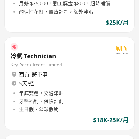
月薪 $25,000，勤工獎金 $800，超時補償
酌情性花紅，醫療計劃，額外津貼
$25K/月
冷氣 Technician
Key Recruitment Limited
西貢
,
將軍澳
5天/週
年底雙糧，交通津貼
牙醫福利，保險計劃
生日假，公眾假期
$18K-25K/月