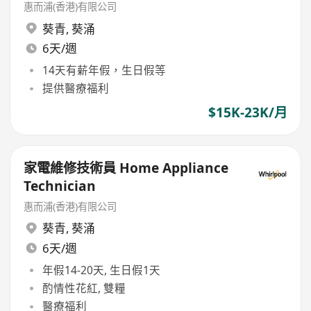
惠而浦(香港)有限公司
葵青
,
葵涌
6天/週
14天有薪年假，生日假等
提供醫療福利
$15K-23K/月
家電維修技術員 Home Appliance
Technician
惠而浦(香港)有限公司
葵青
,
葵涌
6天/週
年假14-20天, 生日假1天
酌情性花紅, 雙糧
醫療福利