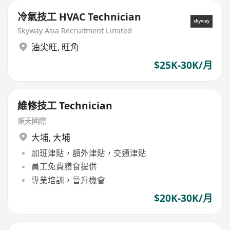
冷氣技工 HVAC Technician
Skyway Asia Recruitment Limited
油尖旺
,
旺角
$25K-30K/月
維修技工 Technician
順天國際
大埔
,
大埔
加班津貼，額外津貼，交通津貼
員工免費膳食提供
專業培訓，晉升機會
$20K-30K/月