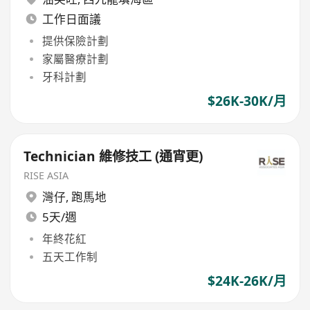
工作日面議
提供保險計劃
家屬醫療計劃
牙科計劃
$26K-30K/月
Technician 維修技工 (通宵更)
RISE ASIA
灣仔
,
跑馬地
5天/週
年終花紅
五天工作制
$24K-26K/月