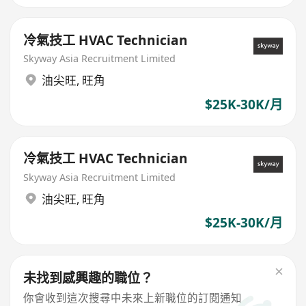
冷氣技工 HVAC Technician
Skyway Asia Recruitment Limited
油尖旺
,
旺角
$25K-30K/月
冷氣技工 HVAC Technician
Skyway Asia Recruitment Limited
油尖旺
,
旺角
$25K-30K/月
未找到感興趣的職位？
你會收到這次搜尋中未來上新職位的訂閱通知