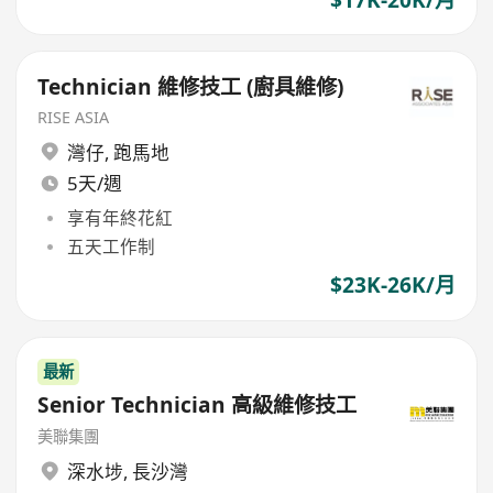
Technician 維修技工 (廚具維修)
RISE ASIA
灣仔
,
跑馬地
5天/週
享有年終花紅
五天工作制
$23K-26K/月
最新
Senior Technician 高級維修技工
美聯集團
深水埗
,
長沙灣