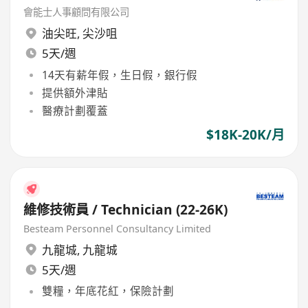
會能士人事顧問有限公司
油尖旺
,
尖沙咀
5天/週
14天有薪年假，生日假，銀行假
提供額外津貼
醫療計劃覆蓋
$18K-20K/月
維修技術員 / Technician (22-26K)
Besteam Personnel Consultancy Limited
九龍城
,
九龍城
5天/週
雙糧，年底花紅，保險計劃