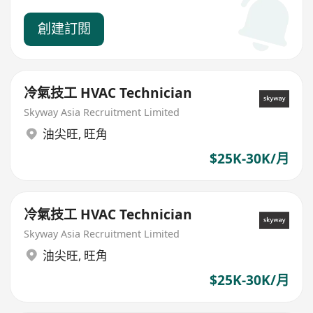
創建訂閱
冷氣技工 HVAC Technician
Skyway Asia Recruitment Limited
油尖旺
,
旺角
$25K-30K/月
冷氣技工 HVAC Technician
Skyway Asia Recruitment Limited
油尖旺
,
旺角
$25K-30K/月