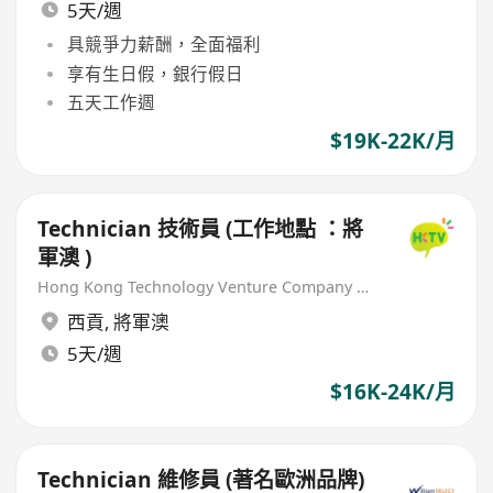
5天/週
具競爭力薪酬，全面福利
享有生日假，銀行假日
五天工作週
$19K-22K/月
Technician 技術員 (工作地點 ：將
軍澳 )
Hong Kong Technology Venture Company Limited(HKTV)
西貢
,
將軍澳
5天/週
$16K-24K/月
Technician 維修員 (著名歐洲品牌)