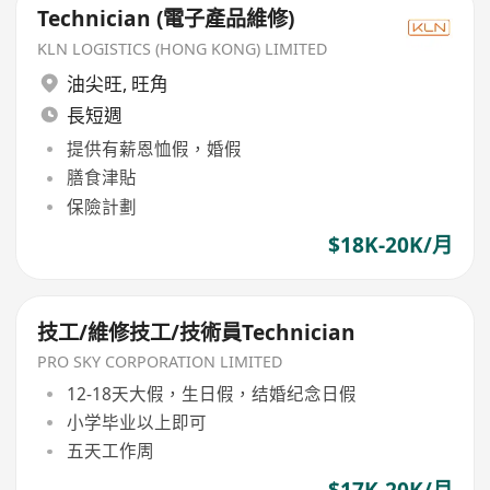
Technician (電子產品維修)
KLN LOGISTICS (HONG KONG) LIMITED
油尖旺
,
旺角
長短週
提供有薪恩恤假，婚假
膳食津貼
保險計劃
$18K-20K/月
技工/維修技工/技術員Technician
PRO SKY CORPORATION LIMITED
12-18天大假，生日假，结婚纪念日假
小学毕业以上即可
五天工作周
$17K-20K/月