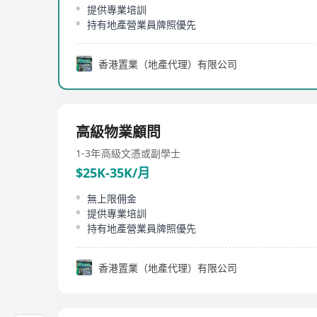
提供專業培訓
持有地產營業員牌照優先
香港置業（地產代理）有限公司
高級物業顧問
1-3年
高級文憑或副學士
$25K-35K/月
無上限佣金
提供專業培訓
持有地產營業員牌照優先
香港置業（地產代理）有限公司