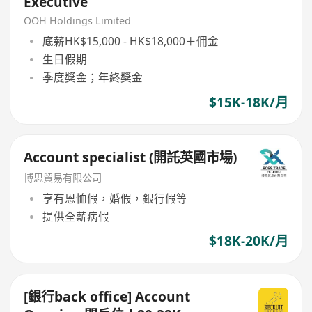
Executive
OOH Holdings Limited
底薪HK$15,000 - HK$18,000＋佣金
生日假期
季度獎金；年終獎金
$15K-18K/月
Account specialist (開託英國市場)
博思貿易有限公司
享有恩恤假，婚假，銀行假等
提供全薪病假
$18K-20K/月
[銀行back office] Account