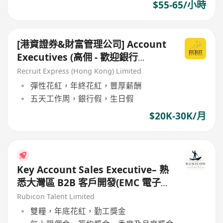
$55-65/小時
[港資證券&財富管理公司] Account
Executives (高佣 - 歡迎銀行
branch sales / RM !!!)
Recruit Express (Hong Kong) Limited
彈性花紅，年終花紅，豐厚薪酬
五天工作周，銀行假，生日假
$20K-30K/月
Key Account Sales Executive– 熟
悉大灣區 B2B 客戶開發(EMC 電子
零件)
Rubicon Talent Limited
雙糧，年底花紅，勤工獎金