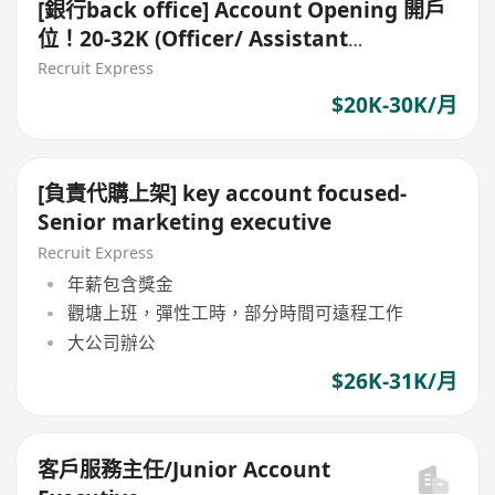
[銀行back office] Account Opening 開戶
位！20-32K (Officer/ Assistant
Manager)*
Recruit Express
$20K-30K/月
[負責代購上架] key account focused-
Senior marketing executive
Recruit Express
年薪包含獎金
觀塘上班，彈性工時，部分時間可遠程工作
大公司辦公
$26K-31K/月
客戶服務主任/Junior Account