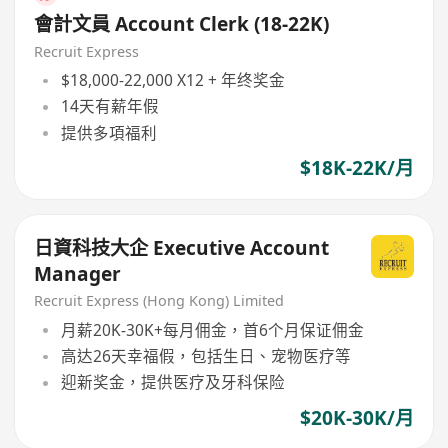
會計文員 Account Clerk (18-22K)
Recruit Express
$18,000-22,000 X12 + 年终奖金
14天有薪年假
提供多項福利
$18K-22K/月
日資科技大企 Executive Account
Manager
Recruit Express (Hong Kong) Limited
月薪20K-30K+每月佣金，首6个月保证佣金
高达26天幸福假，包括生日、宠物医疗等
迎新奖金，提供医疗及牙科保险
$20K-30K/月