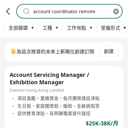
全部篩選
工種
工作地點
受僱形式
創建
為這次搜尋的未來上新職位創建訂閱
Account Servicing Manager /
Exhibition Manager
Eventist Hong Kong Limited
項目激勵，業績獎金，每月團隊建設津貼
生日假，家庭關懷假，婚假，全薪病假等
提供教育津貼，有明確職業晉升路徑
$25K-38K/月