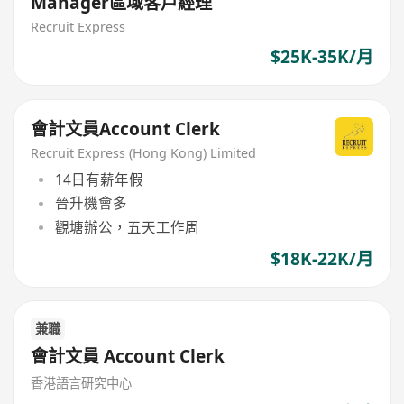
Manager區域客戶經理
Recruit Express
$25K-35K/月
會計文員Account Clerk
Recruit Express (Hong Kong) Limited
14日有薪年假
晉升機會多
觀塘辦公，五天工作周
$18K-22K/月
兼職
會計文員 Account Clerk
香港語言研究中心