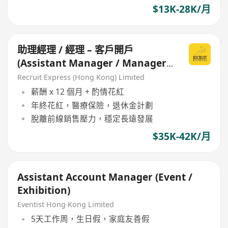
$13K-28K/月
助理經理 / 經理 – 客戶開戶
(Assistant Manager / Manager
– Account Opening)
Recruit Express (Hong Kong) Limited
薪酬 x 12 個月 + 酌情花紅
年終花紅，醫療保險，退休金計劃
脫離前線銷售壓力，穩定長遠發展
$35K-42K/月
Assistant Account Manager (Event /
Exhibition)
Eventist Hong Kong Limited
5天工作周，生日假，家庭友善假