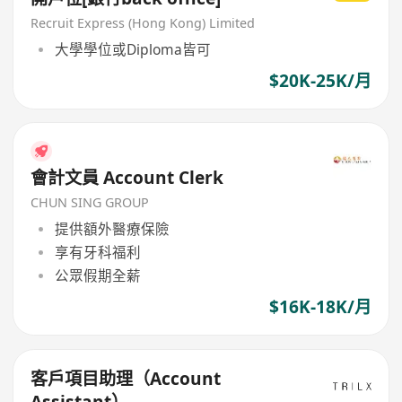
Recruit Express (Hong Kong) Limited
大學學位或Diploma皆可
$20K-25K/月
會計文員 Account Clerk
CHUN SING GROUP
提供額外醫療保險
享有牙科福利
公眾假期全薪
$16K-18K/月
客戶項目助理（Account
Assistant）