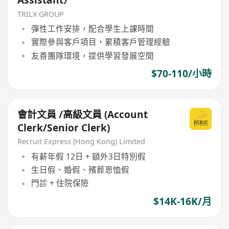
TRILX GROUP
彈性工作安排，配合學生上課時間
實際參與客戶項目，累積客戶管理經驗
友善團隊環境，提供學習發展空間
$70-110/小時
會計文員 /高級文員 (Account
Clerk/Senior Clerk)
Recruit Express (Hong Kong) Limited
有薪年假 12日 + 額外3日特別假
生日假、婚假、殯葬恩恤假
門診 + 住院保險
$14K-16K/月