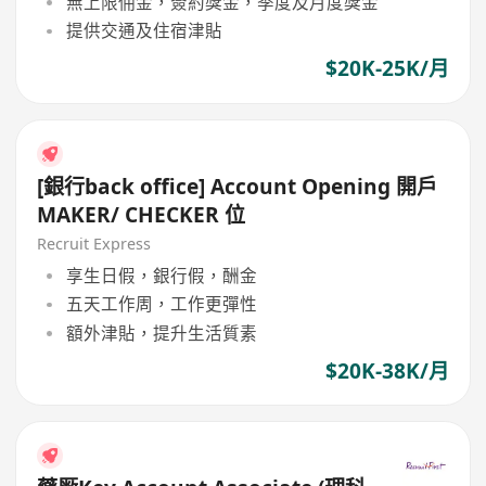
無上限佣金，簽約獎金，季度及月度獎金
提供交通及住宿津貼
$20K-25K/月
[銀行back office] Account Opening 開戶
MAKER/ CHECKER 位
Recruit Express
享生日假，銀行假，酬金
五天工作周，工作更彈性
額外津貼，提升生活質素
$20K-38K/月