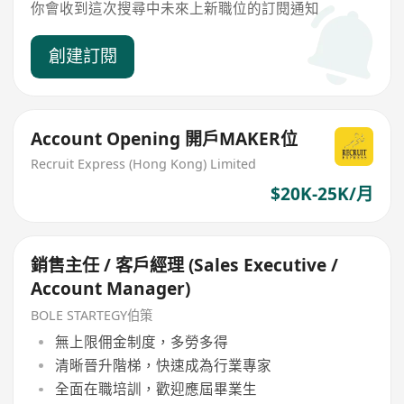
你會收到這次搜尋中未來上新職位的訂閱通知
創建訂閱
Account Opening 開戶MAKER位
Recruit Express (Hong Kong) Limited
$20K-25K/月
銷售主任 / 客戶經理 (Sales Executive /
Account Manager)
BOLE STARTEGY伯策
無上限佣金制度，多勞多得
清晰晉升階梯，快速成為行業專家
全面在職培訓，歡迎應屆畢業生