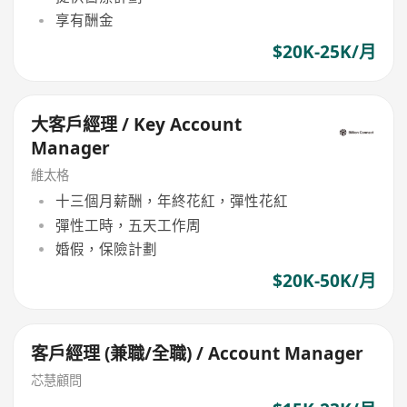
享有酬金
$20K-25K/月
大客戶經理 / Key Account
Manager
維太格
十三個月薪酬，年終花紅，彈性花紅
彈性工時，五天工作周
婚假，保險計劃
$20K-50K/月
客戶經理 (兼職/全職) / Account Manager
芯慧顧問