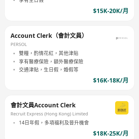
享有生日假
$15K-20K/月
Account Clerk（會計文員）
PERSOL
雙糧，酌情花紅，其他津貼
享有醫療保險，額外醫療保險
交通津貼，生日假，婚假等
$16K-18K/月
會計文員Account Clerk
Recruit Express (Hong Kong) Limited
14日年假，多項福利及晉升機會
$18K-25K/月