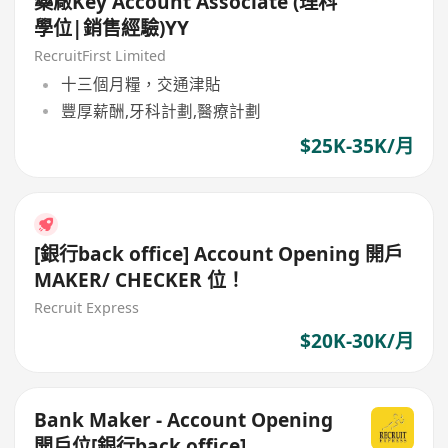
藥厰Key Account Associate (理科
學位|銷售經驗)YY
RecruitFirst Limited
十三個月糧，交通津貼
豐厚薪酬,牙科計劃,醫療計劃
$25K-35K/月
[銀行back office] Account Opening 開戶
MAKER/ CHECKER 位！
Recruit Express
$20K-30K/月
Bank Maker - Account Opening
開戶位[銀行back office]