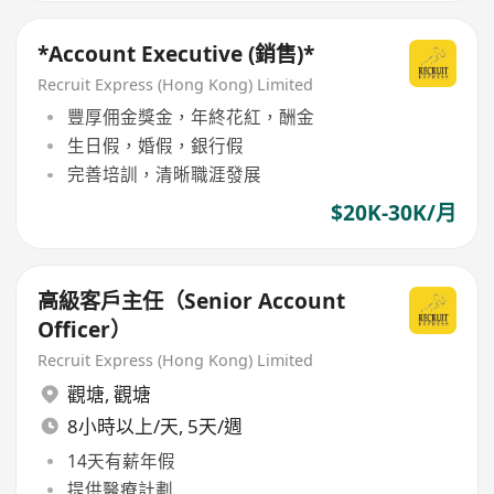
*Account Executive (銷售)*
Recruit Express (Hong Kong) Limited
豐厚佣金獎金，年終花紅，酬金
生日假，婚假，銀行假
完善培訓，清晰職涯發展
$20K-30K/月
高級客戶主任（Senior Account
Officer）
Recruit Express (Hong Kong) Limited
觀塘
,
觀塘
8小時以上/天, 5天/週
14天有薪年假
提供醫療計劃