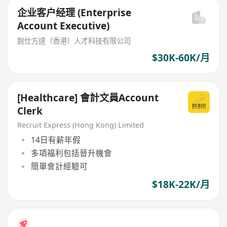
企业客户经理 (Enterprise
Account Executive)
銳仕方達（香港）人才科技有限公司
$30K-60K/月
[Healthcare] 會計文員Account
Clerk
Recruit Express (Hong Kong) Limited
14日有薪年假
多項福利包括晉升機會
簡單會計經驗可
$18K-22K/月