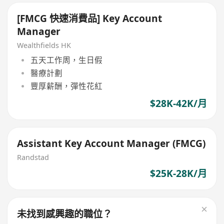
[FMCG 快速消費品] Key Account
Manager
Wealthfields HK
五天工作周，生日假
醫療計劃
豐厚薪酬，彈性花紅
$28K-42K/月
Assistant Key Account Manager (FMCG)
Randstad
$25K-28K/月
未找到感興趣的職位？