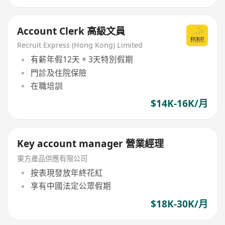
Account Clerk 高級文員
Recruit Express (Hong Kong) Limited
有薪年假12天 + 3天特別假期
門診及住院保險
在職培訓
$14K-16K/月
Key account manager 營業經理
東方產品供應有限公司
按表現發放年終花紅
享有中國法定公眾假期
$18K-30K/月