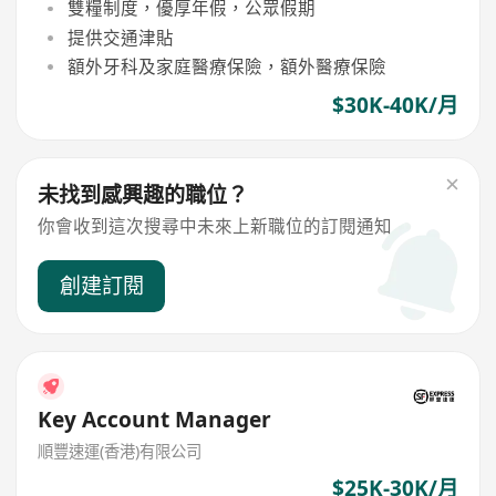
雙糧制度，優厚年假，公眾假期
提供交通津貼
額外牙科及家庭醫療保險，額外醫療保險
$30K-40K/月
未找到感興趣的職位？
你會收到這次搜尋中未來上新職位的訂閱通知
創建訂閱
Key Account Manager
順豐速運(香港)有限公司
$25K-30K/月