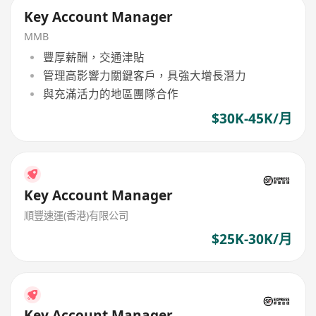
Key Account Manager
MMB
豐厚薪酬，交通津貼
管理高影響力關鍵客戶，具強大增長潛力
與充滿活力的地區團隊合作
$30K-45K/月
Key Account Manager
順豐速運(香港)有限公司
$25K-30K/月
Key Account Manager