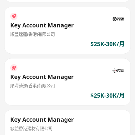
Key Account Manager
順豐速運(香港)有限公司
$25K-30K/月
Key Account Manager
順豐速運(香港)有限公司
$25K-30K/月
Key Account Manager
敏益香港建材有限公司