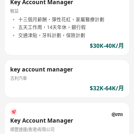
Key Account Manager
敏益
十三個月薪酬，彈性花紅，家屬醫療計劃
五天工作周，14天年休，銀行假
交通津貼，牙科計劃，保險計劃
$30K-40K/月
key account manager
吉利汽車
$32K-64K/月
Key Account Manager
順豐速運(香港)有限公司