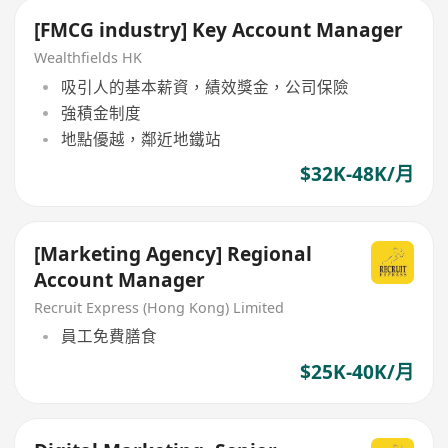
[FMCG industry] Key Account Manager
Wealthfields HK
吸引人的基本薪資，績效獎金，公司保險
強積金制度
地點優越，鄰近地鐵站
$32K-48K/月
[Marketing Agency] Regional
Account Manager
Recruit Express (Hong Kong) Limited
員工免費膳食
$25K-40K/月