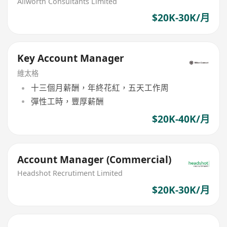
Allworth Consultants Limited
$20K-30K/月
Key Account Manager
維太格
十三個月薪酬，年終花紅，五天工作周
彈性工時，豐厚薪酬
$20K-40K/月
Account Manager (Commercial)
Headshot Recrutiment Limited
$20K-30K/月