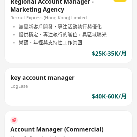
Regional Account Manager -
Marketing Agency
Recruit Express (Hong Kong) Limited
無需新客戶開發，專注活動執行與優化
提供穩定、專注執行的職位，具區域曝光
樂觀、年輕與支持性工作氛圍
$25K-35K/月
key account manager
LogEase
$40K-60K/月
Account Manager (Commercial)