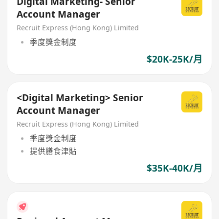
Digital Marketing- Senior
Account Manager
Recruit Express (Hong Kong) Limited
季度獎金制度
$20K-25K/月
<Digital Marketing> Senior
Account Manager
Recruit Express (Hong Kong) Limited
季度獎金制度
提供膳食津貼
$35K-40K/月