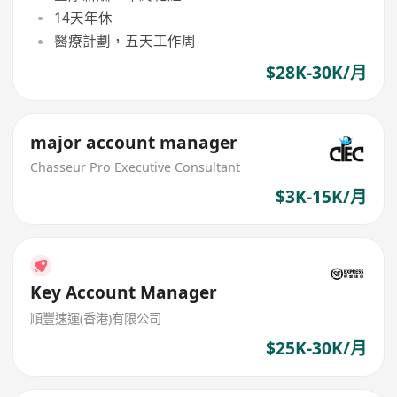
14天年休
醫療計劃，五天工作周
$28K-30K/月
major account manager
Chasseur Pro Executive Consultant
$3K-15K/月
Key Account Manager
順豐速運(香港)有限公司
$25K-30K/月