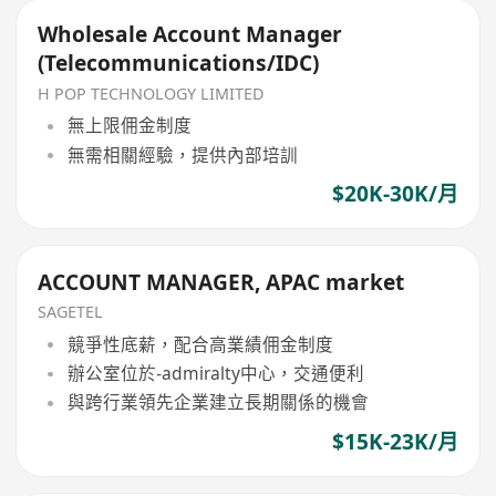
Wholesale Account Manager
(Telecommunications/IDC)
H POP TECHNOLOGY LIMITED
無上限佣金制度
無需相關經驗，提供內部培訓
$20K-30K/月
ACCOUNT MANAGER, APAC market
SAGETEL
競爭性底薪，配合高業績佣金制度
辦公室位於-admiralty中心，交通便利
與跨行業領先企業建立長期關係的機會
$15K-23K/月