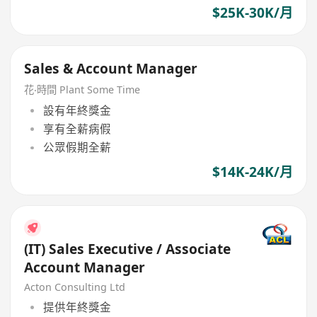
$25K-30K/月
Sales & Account Manager
花‧時間 Plant Some Time
設有年終獎金
享有全薪病假
公眾假期全薪
$14K-24K/月
(IT) Sales Executive / Associate
Account Manager
Acton Consulting Ltd
提供年終獎金