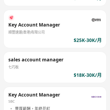
Key Account Manager
順豐速運(香港)有限公司
$25K-30K/月
sales account manager
七巧板
$18K-30K/月
Key Account Manager
SBC
豐厚薪酬，年終花紅