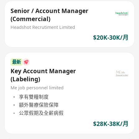
Senior / Account Manager
(Commercial)
Headshot Recrutiment Limited
$20K-30K/月
最新
Key Account Manager
(Labeling)
Me job personnel limited
享有雙糧制度
額外醫療保險保障
公眾假期及全薪病假
$28K-38K/月