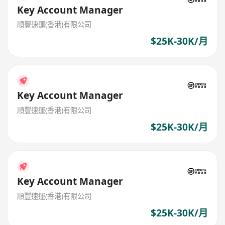
Key Account Manager
順豐速運(香港)有限公司
$25K-30K/月
Key Account Manager
順豐速運(香港)有限公司
$25K-30K/月
Key Account Manager
順豐速運(香港)有限公司
$25K-30K/月