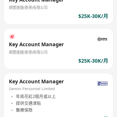
順豐速運(香港)有限公司
$25K-30K/月
Key Account Manager
順豐速運(香港)有限公司
$25K-30K/月
Key Account Manager
Gemini Personnel Limited
年底花紅2個月或以上
提供交通津貼
醫療保險