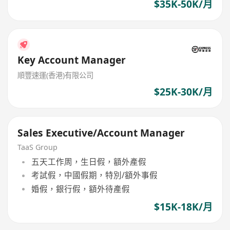
$35K-50K/月
Key Account Manager
順豐速運(香港)有限公司
$25K-30K/月
Sales Executive/Account Manager
TaaS Group
五天工作周，生日假，額外產假
考試假，中國假期，特別/額外事假
婚假，銀行假，額外待產假
$15K-18K/月