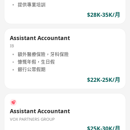
提供專業培訓
$28K-35K/月
Assistant Accountant
IB
額外醫療保險，牙科保險
慷慨年假，生日假
銀行公眾假期
$22K-25K/月
Assistant Accountant
VOX PARTNERS GROUP
$25K-30K/月