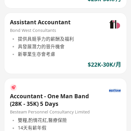
Assistant Accountant
Bond West Consultants
提供具競爭力的薪酬及福利
具發展潛力的晉升機會
新畢業生亦會考慮
$22K-30K/月
Accountant - One Man Band
(28K - 35K) 5 Days
Besteam Personnel Consultancy Limited
雙糧,酌情花紅,醫療保險
14天有薪年假