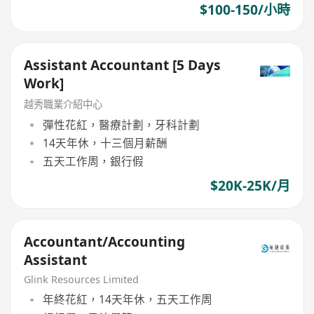
$100-150/小時
Assistant Accountant [5 Days
Work]
越秀職業介紹中心
彈性花紅，醫療計劃，牙科計劃
14天年休，十三個月薪酬
五天工作周，銀行假
$20K-25K/月
Accountant/Accounting
Assistant
Glink Resources Limited
年終花紅，14天年休，五天工作周