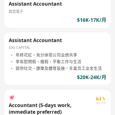
Assistant Accountant
超音電子
$16K-17K/月
Assistant Accountant
IDG CAPITAL
年終花紅，充分体现公司业绩共享
享有慰問假，婚假，平衡工作与生活
提供社交、康樂及體育設施，丰富员工业余生活
$20K-24K/月
Accountant (5-days work,
immediate preferred)