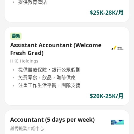
提供教育津貼
$25K-28K/月
最新
Assistant Accountant (Welcome
Fresh Grad)
HKE Holdings
提供醫療保險，銀行公眾假期
免費零食，飲品，咖啡供應
注重工作生活平衡，團隊支援
$20K-25K/月
Accountant (5 days per week)
越秀職業介紹中心