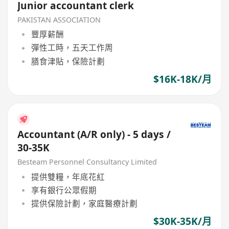
Junior accountant clerk
PAKISTAN ASSOCIATION
豐厚薪酬
彈性工時，五天工作周
膳食津貼，保險計劃
$16K-18K/月
Accountant (A/R only) - 5 days /
30-35K
Besteam Personnel Consultancy Limited
提供雙糧，年底花紅
享有銀行公眾假期
提供保險計劃，家庭醫療計劃
$30K-35K/月