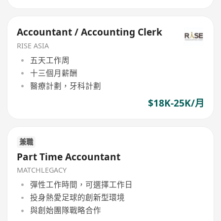
Accountant / Accounting Clerk
RISE ASIA
五天工作周
十三個月薪酬
醫療計劃，牙科計劃
$18K-25K/月
兼職
Part Time Accountant
MATCHLEGACY
彈性工作時間，可選擇工作日
投身熱愛足球的創新型環境
與創始團隊戰略合作