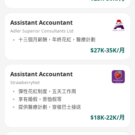
Assistant Accountant
Adler Superior Consultants Ltd
十三個月薪酬，年終花紅，醫療計劃
$27K-35K/月
Assistant Accountant
StrawberryNet
彈性花紅制度，五天工作周
享有婚假，恩恤假等
提供醫療計劃，穿梭巴士接送
$18K-22K/月