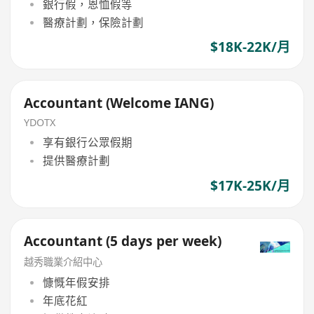
銀行假，恩恤假等
醫療計劃，保險計劃
$18K-22K/月
Accountant (Welcome IANG)
YDOTX
享有銀行公眾假期
提供醫療計劃
$17K-25K/月
Accountant (5 days per week)
越秀職業介紹中心
慷慨年假安排
年底花紅