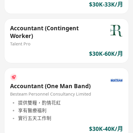
$30K-33K/月
Accountant (Contingent
Worker)
Talent Pro
$30K-60K/月
Accountant (One Man Band)
Besteam Personnel Consultancy Limited
提供雙糧，酌情花紅
享有醫療福利
實行五天工作制
$30K-40K/月