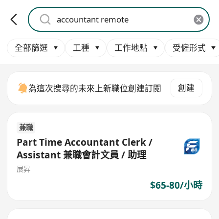
全部篩選
工種
工作地點
受僱形式
創建
為這次搜尋的未來上新職位創建訂閱
兼職
Part Time Accountant Clerk /
Assistant 兼職會計文員 / 助理
展昇
$65-80/小時