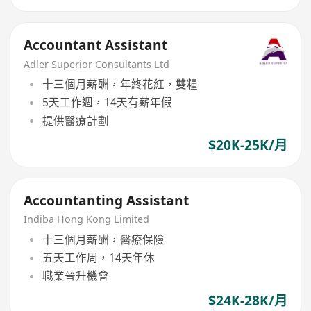
Accountant Assistant
Adler Superior Consultants Ltd
十三個月薪酬，年終花紅，雙糧
5天工作週，14天有薪年假
提供醫療計劃
$20K-25K/月
Accountanting Assistant
Indiba Hong Kong Limited
十三個月薪酬，醫療保險
五天工作周，14天年休
職業晉升機會
$24K-28K/月