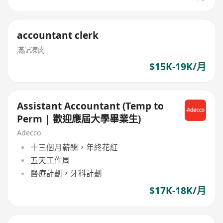
accountant clerk
滿記凍肉
$15K-19K/月
Assistant Accountant (Temp to
Perm | 歡迎應屆大學畢業生)
Adecco
十三個月薪酬，年終花紅
五天工作周
醫療計劃，牙科計劃
$17K-18K/月