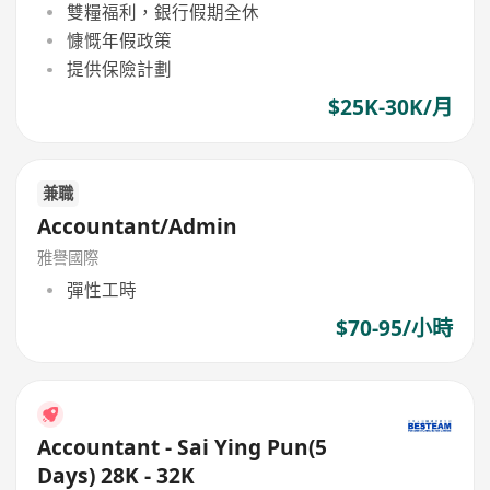
雙糧福利，銀行假期全休
慷慨年假政策
提供保險計劃
$25K-30K/月
兼職
Accountant/Admin
雅譽國際
彈性工時
$70-95/小時
Accountant - Sai Ying Pun(5
Days) 28K - 32K