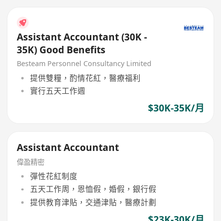
Assistant Accountant (30K -
35K) Good Benefits
Besteam Personnel Consultancy Limited
提供雙糧，酌情花紅，醫療福利
實行五天工作週
$30K-35K/月
Assistant Accountant
偉盈精密
彈性花紅制度
五天工作周，恩恤假，婚假，銀行假
提供教育津貼，交通津貼，醫療計劃
$23K-30K/月