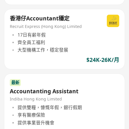
香港仔Accountant穩定
Recruit Express (Hong Kong) Limited
17日有薪年假
齊全員工福利
大型機構工作，穩定發展
$24K-26K/月
最新
Accountanting Assistant
Indiba Hong Kong Limited
提供雙糧，慷慨年假，銀行假期
享有醫療保險
提供事業晉升機會