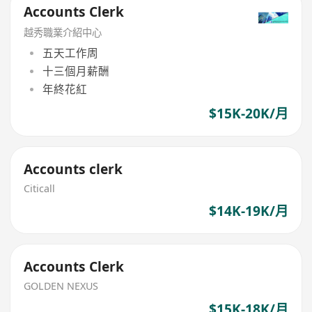
Accounts Clerk
越秀職業介紹中心
五天工作周
十三個月薪酬
年終花紅
$15K-20K/月
Accounts clerk
Citicall
$14K-19K/月
Accounts Clerk
GOLDEN NEXUS
$15K-18K/月