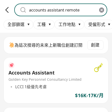
全部篩選
工種
工作地點
受僱形式
創建
為這次搜尋的未來上新職位創建訂閱
Accounts Assistant
Golden Key Personnel Consultancy Limited
LCCI 1級優先考慮
$16K-17K/月