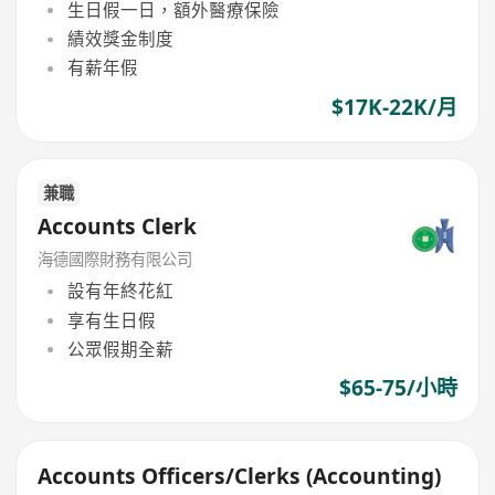
生日假一日，額外醫療保險
績效獎金制度
有薪年假
$17K-22K/月
兼職
Accounts Clerk
海德國際財務有限公司
設有年終花紅
享有生日假
公眾假期全薪
$65-75/小時
Accounts Officers/Clerks (Accounting)