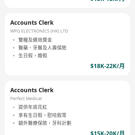
Accounts Clerk
WPG ELECTRONICS (HK) LTD
雙糧及績效獎金
醫藥、牙醫及人壽保險
生日假，婚假
$18K-22K/月
Accounts Clerk
Perfect Medical
提供年底花紅
享有生日假，慰唁假等
額外醫療保險，牙科計劃
$15K-20K/月