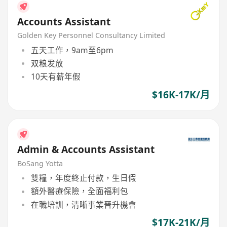
Accounts Assistant
Golden Key Personnel Consultancy Limited
五天工作，9am至6pm
双粮发放
10天有薪年假
$16K-17K/月
Admin & Accounts Assistant
BoSang Yotta
雙糧，年度終止付款，生日假
額外醫療保險，全面福利包
在職培訓，清晰事業晉升機會
$17K-21K/月