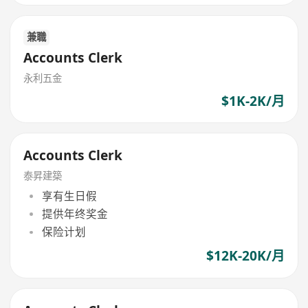
兼職
Accounts Clerk
永利五金
$1K-2K/月
Accounts Clerk
泰昇建築
享有生日假
提供年终奖金
保险计划
$12K-20K/月