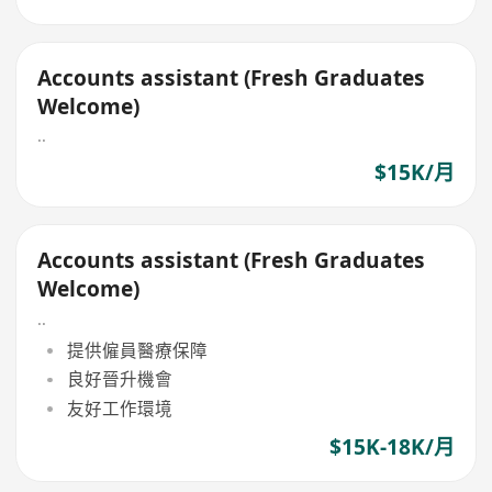
Accounts assistant (Fresh Graduates
Welcome)
..
$15K/月
Accounts assistant (Fresh Graduates
Welcome)
..
提供僱員醫療保障
良好晉升機會
友好工作環境
$15K-18K/月