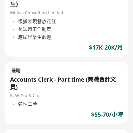
生）
Motiva Consulting Limited
根據表現發放花紅
長短週工作制度
應屆畢業生歡迎
$17K-20K/月
兼職
Accounts Clerk - Part time (兼職會計文
員)
K. W. Siu & Co.
彈性工時
$55-70/小時