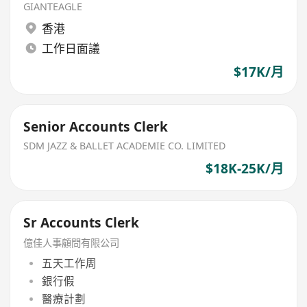
GIANTEAGLE
香港
工作日面議
$17K/月
Senior Accounts Clerk
SDM JAZZ & BALLET ACADEMIE CO. LIMITED
$18K-25K/月
Sr Accounts Clerk
億佳人事顧問有限公司
五天工作周
銀行假
醫療計劃