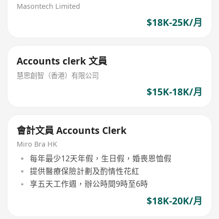
Masontech Limited
$18K-25K/月
Accounts clerk 文員
慧思創智（香港）有限公司
$15K-18K/月
會計文員 Accounts Clerk
Miro Bra HK
每年最少12天年假，生日假，婚喪恩恤假
提供醫療保險計劃及酌情性花紅
享五天工作週，辦公時間9時至6時
$18K-20K/月