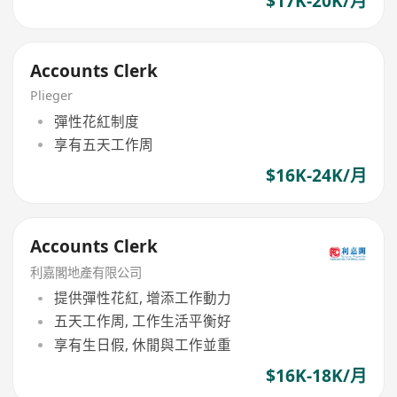
$17K-20K/月
Accounts Clerk
Plieger
彈性花紅制度
享有五天工作周
$16K-24K/月
Accounts Clerk
利嘉閣地產有限公司
提供彈性花紅, 增添工作動力
五天工作周, 工作生活平衡好
享有生日假, 休閒與工作並重
$16K-18K/月