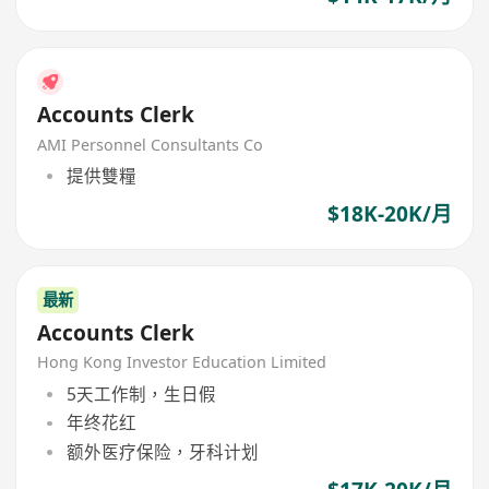
Accounts Clerk
AMI Personnel Consultants Co
提供雙糧
$18K-20K/月
最新
Accounts Clerk
Hong Kong Investor Education Limited
5天工作制，生日假
年终花红
额外医疗保险，牙科计划