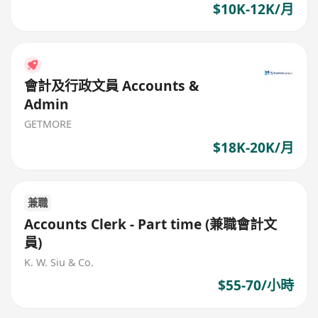
$10K-12K/月
會計及行政文員 Accounts &
Admin
GETMORE
$18K-20K/月
兼職
Accounts Clerk - Part time (兼職會計文
員)
K. W. Siu & Co.
$55-70/小時