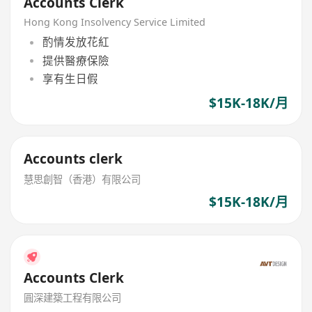
Accounts Clerk
Hong Kong Insolvency Service Limited
酌情发放花紅
提供醫療保險
享有生日假
$15K-18K/月
Accounts clerk
慧思創智（香港）有限公司
$15K-18K/月
Accounts Clerk
圓深建築工程有限公司