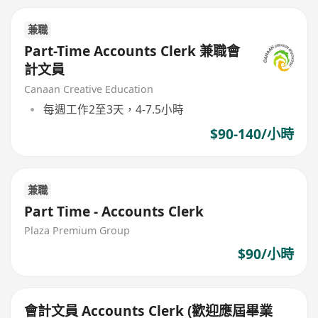
兼職
Part-Time Accounts Clerk 兼職會
計文員
Canaan Creative Education
每週工作2至3天，4-7.5小時
$90-140/小時
兼職
Part Time - Accounts Clerk
Plaza Premium Group
$90/小時
會計文員 Accounts Clerk (歡迎應屆畢業