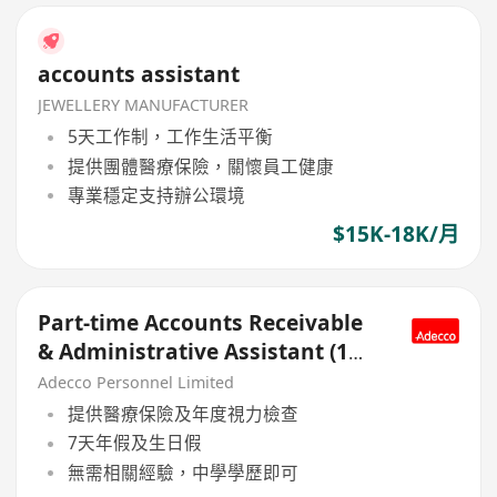
accounts assistant
JEWELLERY MANUFACTURER
5天工作制，工作生活平衡
提供團體醫療保險，關懷員工健康
專業穩定支持辦公環境
$15K-18K/月
Part-time Accounts Receivable
& Administrative Assistant (1
year contract)
Adecco Personnel Limited
提供醫療保險及年度視力檢查
7天年假及生日假
無需相關經驗，中學學歷即可