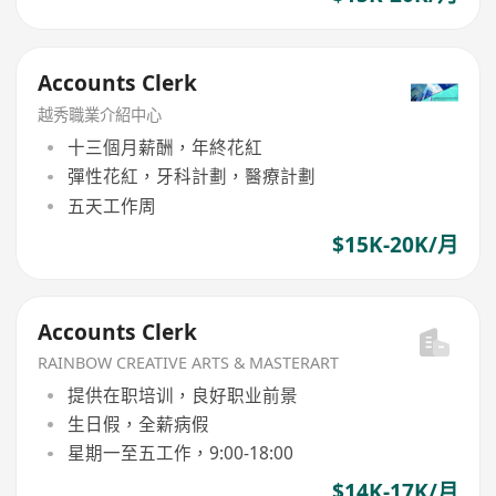
Accounts Clerk
越秀職業介紹中心
十三個月薪酬，年終花紅
彈性花紅，牙科計劃，醫療計劃
五天工作周
$15K-20K/月
Accounts Clerk
RAINBOW CREATIVE ARTS & MASTERART
提供在职培训，良好职业前景
生日假，全薪病假
星期一至五工作，9:00-18:00
$14K-17K/月