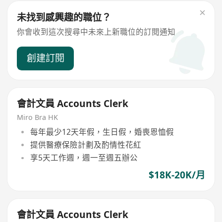
未找到感興趣的職位？
你會收到這次搜尋中未來上新職位的訂閱通知
創建訂閱
會計文員 Accounts Clerk
Miro Bra HK
每年最少12天年假，生日假，婚喪恩恤假
提供醫療保險計劃及酌情性花紅
享5天工作週，週一至週五辦公
$18K-20K/月
會計文員 Accounts Clerk