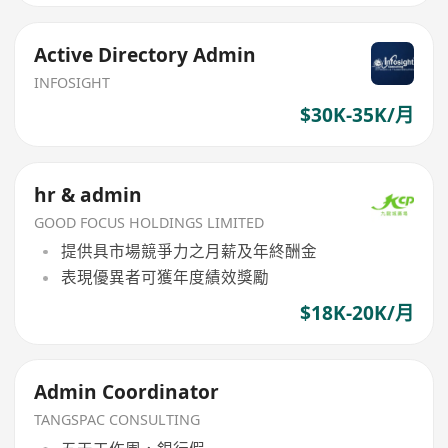
Active Directory Admin
INFOSIGHT
$30K-35K/月
hr & admin
GOOD FOCUS HOLDINGS LIMITED
提供具市場競爭力之月薪及年終酬金
表現優異者可獲年度績效獎勵
$18K-20K/月
Admin Coordinator
TANGSPAC CONSULTING