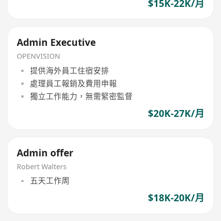
$15K-22K/月
Admin Executive
OPENVISION
提供海外員工住宿安排
處理員工報銷及費用申報
獨立工作能力，無需緊密監督
$20K-27K/月
Admin offer
Robert Walters
五天工作周
$18K-20K/月