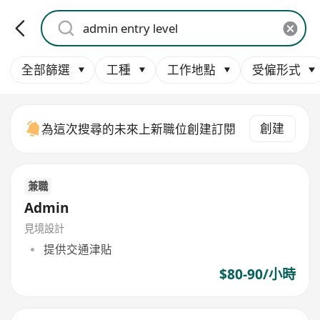
全部篩選
工種
工作地點
受僱形式
創建
為這次搜尋的未來上新職位創建訂閱
兼職
Admin
見境設計
提供交通津貼
$80-90/小時