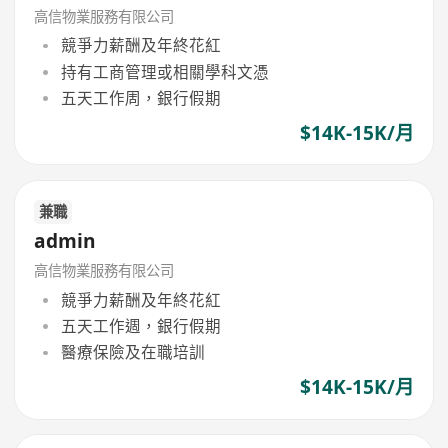
高信物業服務有限公司
競爭力薪酬及年終花紅
持有工商管理或相關學科文憑
五天工作周，銀行假期
$14K-15K/月
兼職
admin
高信物業服務有限公司
競爭力薪酬及年終花紅
五天工作週，銀行假期
醫療保險及在職培訓
$14K-15K/月