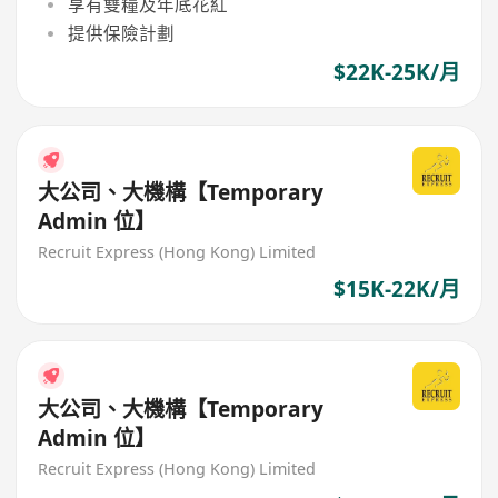
享有雙糧及年底花紅
提供保險計劃
$22K-25K/月
大公司、大機構【Temporary
Admin 位】
Recruit Express (Hong Kong) Limited
$15K-22K/月
大公司、大機構【Temporary
Admin 位】
Recruit Express (Hong Kong) Limited