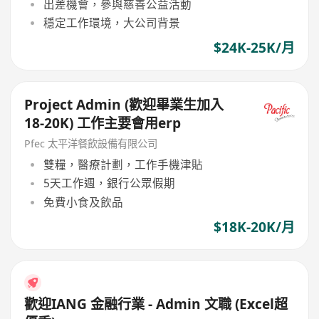
出差機會，參與慈善公益活動
穩定工作環境，大公司背景
$24K-25K/月
Project Admin (歡迎畢業生加入
18-20K) 工作主要會用erp
Pfec 太平洋餐飲設備有限公司
雙糧，醫療計劃，工作手機津貼
5天工作週，銀行公眾假期
免費小食及飲品
$18K-20K/月
歡迎IANG 金融行業 - Admin 文職 (Excel超