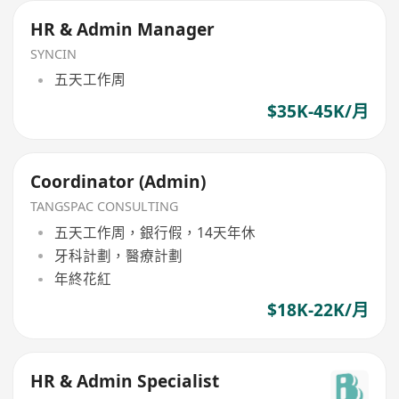
HR & Admin Manager
SYNCIN
五天工作周
$35K-45K/月
Coordinator (Admin)
TANGSPAC CONSULTING
五天工作周，銀行假，14天年休
牙科計劃，醫療計劃
年終花紅
$18K-22K/月
HR & Admin Specialist