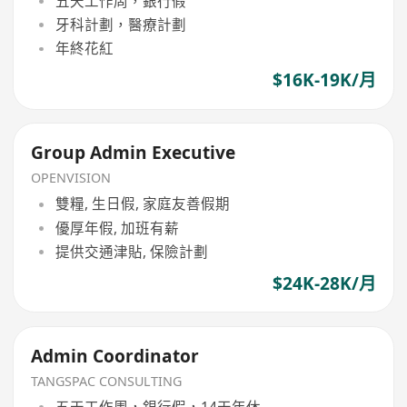
五天工作周，銀行假
牙科計劃，醫療計劃
年終花紅
$16K-19K/月
Group Admin Executive
OPENVISION
雙糧, 生日假, 家庭友善假期
優厚年假, 加班有薪
提供交通津貼, 保險計劃
$24K-28K/月
Admin Coordinator
TANGSPAC CONSULTING