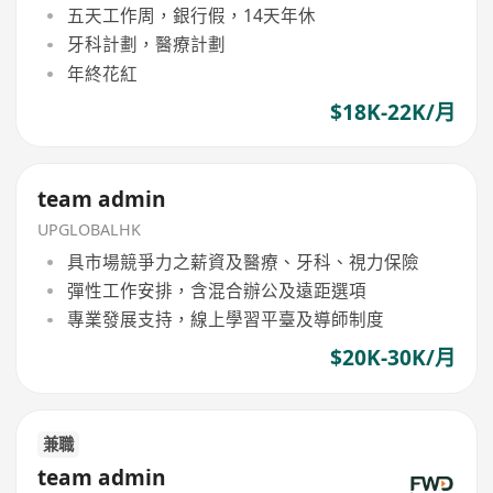
五天工作周，銀行假，14天年休
牙科計劃，醫療計劃
年終花紅
$18K-22K/月
team admin
UPGLOBALHK
具市場競爭力之薪資及醫療、牙科、視力保險
彈性工作安排，含混合辦公及遠距選項
專業發展支持，線上學習平臺及導師制度
$20K-30K/月
兼職
team admin