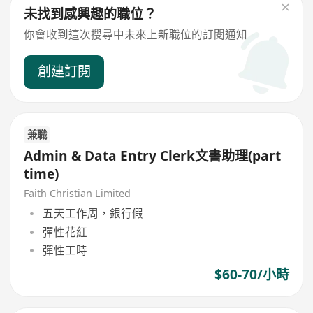
未找到感興趣的職位？
你會收到這次搜尋中未來上新職位的訂閱通知
創建訂閱
兼職
Admin & Data Entry Clerk文書助理(part
time)
Faith Christian Limited
五天工作周，銀行假
彈性花紅
彈性工時
$60-70/小時