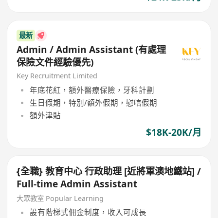
最新
Admin / Admin Assistant (有處理
保險文件經驗優先)
Key Recruitment Limited
年底花紅，額外醫療保險，牙科計劃
生日假期，特別/額外假期，慰唁假期
額外津貼
$18K-20K/月
{全職} 教育中心 行政助理 [近將軍澳地鐵站] /
Full-time Admin Assistant
大眾教室 Popular Learning
設有階梯式佣金制度，收入可成長