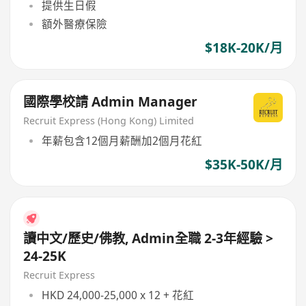
提供生日假
額外醫療保險
$18K-20K/月
國際學校請 Admin Manager
Recruit Express (Hong Kong) Limited
年薪包含12個月薪酬加2個月花紅
$35K-50K/月
讀中文/歷史/佛教, Admin全職 2-3年經驗 >
24-25K
Recruit Express
HKD 24,000-25,000 x 12 + 花紅