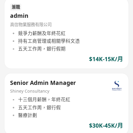
兼職
admin
高信物業服務有限公司
競爭力薪酬及年終花紅
持有工商管理或相關學科文憑
五天工作周，銀行假期
$14K-15K/月
Senior Admin Manager
Shiney Consultancy
十三個月薪酬，年終花紅
五天工作周，銀行假
醫療計劃
$30K-45K/月