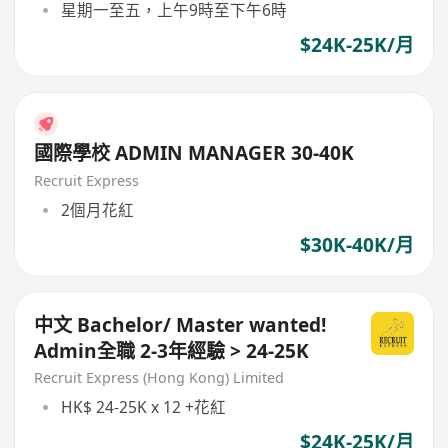
星期一至五，上午9時至下午6時
$24K-25K/月
國際學校 ADMIN MANAGER 30-40K
Recruit Express
2個月花紅
$30K-40K/月
中文 Bachelor/ Master wanted!
Admin全職 2-3年經驗 > 24-25K
Recruit Express (Hong Kong) Limited
HK$ 24-25K x 12 +花紅
$24K-25K/月