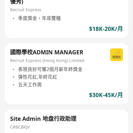
優秀)
Recruit Express
季度獎金，年底雙糧
$18K-20K/月
國際學校ADMIN MANAGER
Recruit Express (Hong Kong) Limited
表現良好可獲2個月薪年終獎金
彈性花紅,年終花紅
五天工作周
$30K-45K/月
Site Admin 地盘行政助理
CRBCBKJV