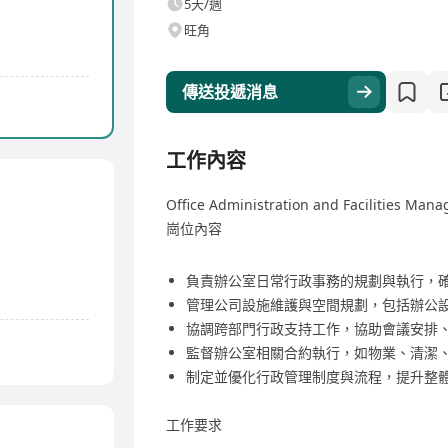
5天/週
旺角
傳送投遞消息
工作內容
Office Administration and Facilities Ma
崗位內容
負責辦公室日常行政事務的規劃與執行，
管理公司設施維護與空間規劃，包括辦公
協調跨部門行政支持工作，協助會議安排
監督辦公室相關合約執行，如物業、清潔
制定並優化行政管理制度與流程，提升整
工作要求