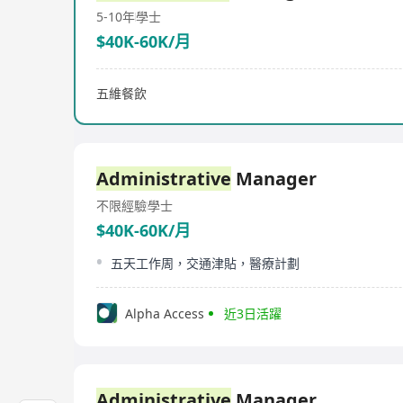
5-10年
學士
$40K-60K/月
五維餐飲
Administrative
Manager
不限經驗
學士
$40K-60K/月
五天工作周，交通津貼，醫療計劃
Alpha Access
近3日活躍
Administrative
Manager