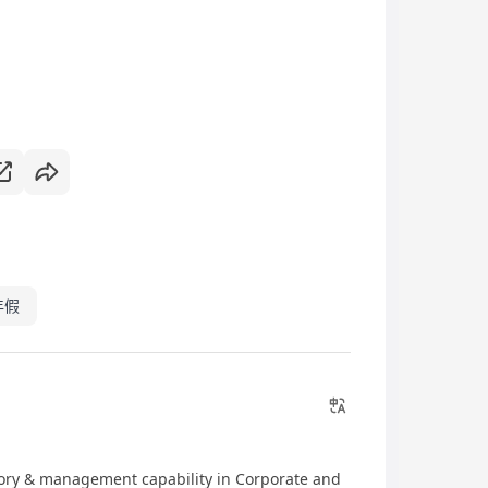
年假
isory & management capability in Corporate and