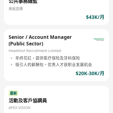
公共事務總監
美裕宣傳
$43K/月
Senior / Account Manager
(Public Sector)
Headshot Recrutiment Limited
年终花红，提供医疗保险及牙科保险
吸引人的薪酬包，优秀人才获职业发展机会
$20K-30K/月
最新
活動及客戶協調員
APEX VISION