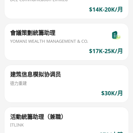
$14K-20K/月
會議策劃統籌助理
YOMANI WEALTH MANAGEMENT & CO.
$17K-25K/月
建筑信息模拟协调员
德力重建
$30K/月
活動統籌助理（兼職）
ITLINK