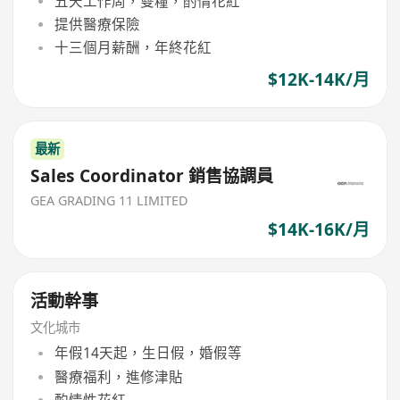
五天工作周，雙糧，酌情花紅
提供醫療保險
十三個月薪酬，年終花紅
$12K-14K/月
最新
Sales Coordinator 銷售協調員
GEA GRADING 11 LIMITED
$14K-16K/月
活動幹事
文化城市
年假14天起，生日假，婚假等
醫療福利，進修津貼
酌情性花紅