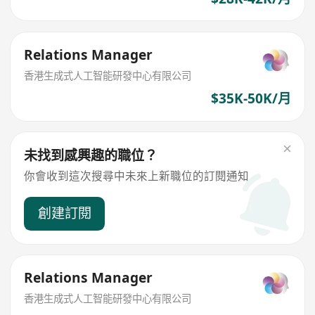
Relations Manager
香港生成式人工智能研發中心有限公司
$35K-50K/月
未找到感興趣的職位？
你會收到這次搜尋中未來上新職位的訂閱通知
創建訂閱
Relations Manager
香港生成式人工智能研發中心有限公司