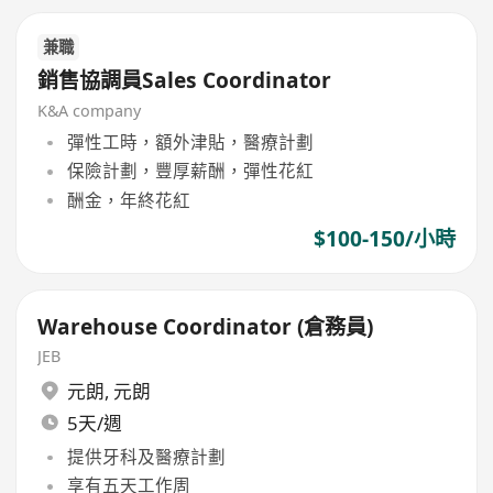
兼職
銷售協調員Sales Coordinator
K&A company
彈性工時，額外津貼，醫療計劃
保險計劃，豐厚薪酬，彈性花紅
酬金，年終花紅
$100-150/小時
Warehouse Coordinator (倉務員)
JEB
元朗
,
元朗
5天/週
提供牙科及醫療計劃
享有五天工作周