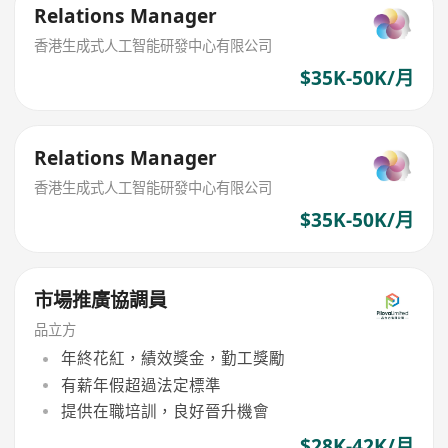
Relations Manager
香港生成式人工智能研發中心有限公司
$35K-50K/月
Relations Manager
香港生成式人工智能研發中心有限公司
$35K-50K/月
市場推廣協調員
品立方
年終花紅，績效獎金，勤工獎勵
有薪年假超過法定標準
提供在職培訓，良好晉升機會
$28K-42K/月