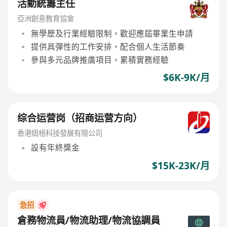
活動統籌主任
亞洲創意教育協會
無學歷及行業經驗限制，歡迎應屆畢業生申請
提供具彈性的工作安排，配合個人生活節奏
參與多元品牌推廣項目，累積實務經驗
$6K-9K/月
综合运营岗（招商运营方向）
香港熠梧科技發展有限公司
設有年終獎金
$15K-23K/月
急招
倉務物流員/物流助理/物流協調員