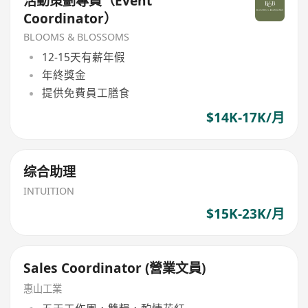
活動策劃專員（Event
Coordinator）
BLOOMS & BLOSSOMS
12-15天有薪年假
年終獎金
提供免費員工膳食
$14K-17K/月
综合助理
INTUITION
$15K-23K/月
Sales Coordinator (營業文員)
惠山工業