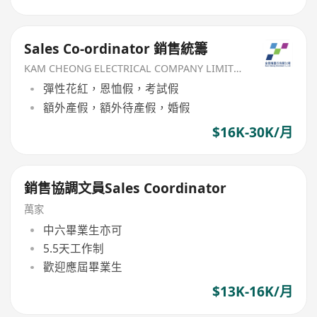
Sales Co-ordinator 銷售統籌
KAM CHEONG ELECTRICAL COMPANY LIMITED
彈性花紅，恩恤假，考試假
額外產假，額外待產假，婚假
$16K-30K/月
銷售協調文員Sales Coordinator
萬家
中六畢業生亦可
5.5天工作制
歡迎應屆畢業生
$13K-16K/月