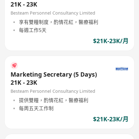
21K - 23K
Besteam Personnel Consultancy Limited
享有雙糧制度，酌情花紅，醫療福利
每週工作5天
$21K-23K/月
Marketing Secretary (5 Days)
21K - 23K
Besteam Personnel Consultancy Limited
提供雙糧，酌情花紅，醫療福利
每周五天工作制
$21K-23K/月