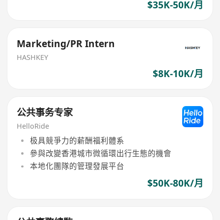
$35K-50K/月
Marketing/PR Intern
HASHKEY
$8K-10K/月
公共事务专家
HelloRide
极具競爭力的薪酬福利體系
參與改變香港城市微循環出行生態的機會
本地化團隊的管理發展平台
$50K-80K/月