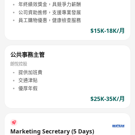
年終績效獎金，具競爭力薪酬
公司資助進修，支援專業發展
員工購物優惠，健康檢查服務
$15K-18K/月
公共事務主管
朗悅控股
提供加班費
交通津貼
優厚年假
$25K-35K/月
Marketing Secretary (5 Days)