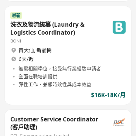
最新
洗衣及物流統籌 (Laundry &
Logistics Coordinator)
BONI
黃大仙
,
新蒲崗
6天/週
無需相關學位，接受無行業經驗申請者
全面在職培訓提供
彈性工作，兼顧時效性與成本效益
$16K-18K/月
Customer Service Coordinator
(客戶助理)
DCL Communication Limited