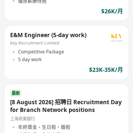
優厚薪酬待遇
$26K/月
E&M Engineer (5-day work)
Key Recruitment Limited
Competitive Package
5 day work
$23K-35K/月
最新
[8 August 2026] 招聘日 Recruitment Day
for Branch Network positions
上海商業銀行
年終獎金，生日假，婚假