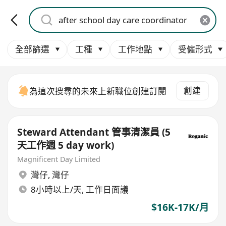
全部篩選
工種
工作地點
受僱形式
創建
為這次搜尋的未來上新職位創建訂閱
Steward Attendant 管事清潔員 (5
天工作週 5 day work)
Magnificent Day Limited
灣仔
,
灣仔
8小時以上/天, 工作日面議
$16K-17K/月