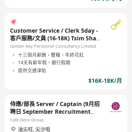
Customer Service / Clerk 5day -
客戶服務/文員 (16-18K) Tsim Sha
Tsui
Golden Key Personnel Consultancy Limited
十三個月薪酬，雙糧，年終花紅
14天有薪年假，銀行假期
提供交通津貼
$16K-18K/月
侍應/部長 Server / Captain (9月招
聘日 September Recruitment
Day for Restaurants)
Cafe Deco Group
油尖旺
,
尖沙咀