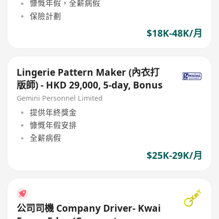
慷慨年假，全薪病假
保險計劃
$18K-48K/月
Lingerie Pattern Maker (內衣打
版師) - HKD 29,000, 5-day, Bonus
Gemini Personnel Limited
提供年終獎金
慷慨年假安排
全薪病假
$25K-29K/月
公司司機 Company Driver- Kwai