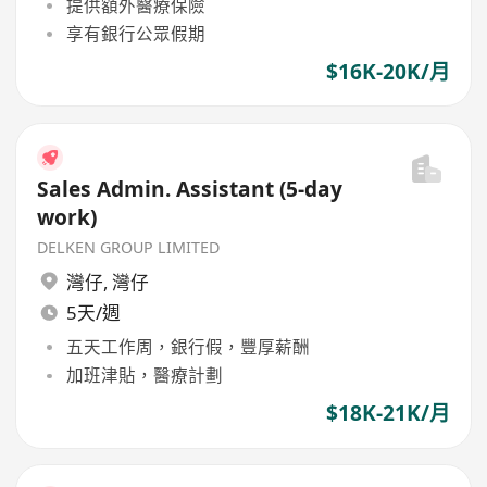
提供額外醫療保險
享有銀行公眾假期
$16K-20K/月
Sales Admin. Assistant (5-day
work)
DELKEN GROUP LIMITED
灣仔
,
灣仔
5天/週
五天工作周，銀行假，豐厚薪酬
加班津貼，醫療計劃
$18K-21K/月