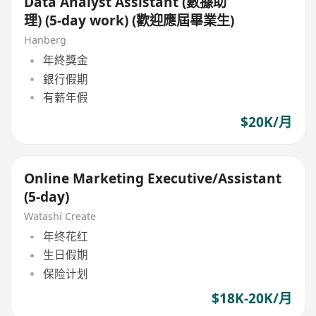
Data Analyst Assistant (數據助
理) (5-day work) (歡迎應屆畢業生)
Hanberg
年終獎金
銀行假期
有薪年假
$20K/月
Online Marketing Executive/Assistant
(5-day)
Watashi Create
年终花红
生日假期
保险计划
$18K-20K/月