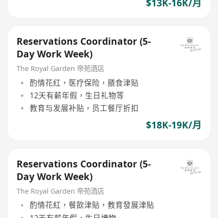
$13K-16K/月
Reservations Coordinator (5-
Day Work Week)
The Royal Garden 帝苑酒店
酌情花红，医疗保险，膳食津贴
12天有薪年假，生日礼物等
教育与发展补贴，员工餐厅折扣
$18K-19K/月
Reservations Coordinator (5-
Day Work Week)
The Royal Garden 帝苑酒店
酌情花紅，餐飲津貼，教育發展津貼
12天有薪年假，生日禮物