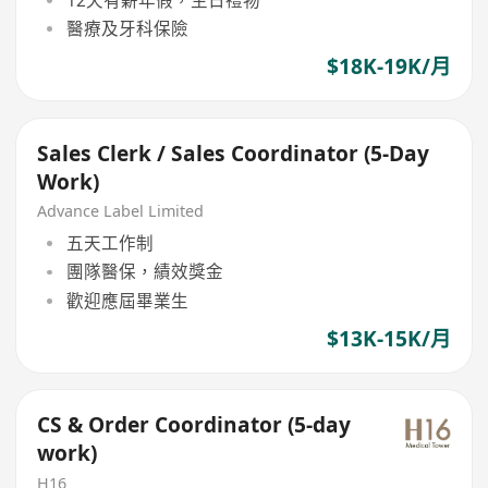
醫療及牙科保險
$18K-19K/月
Sales Clerk / Sales Coordinator (5-Day
Work)
Advance Label Limited
五天工作制
團隊醫保，績效獎金
歡迎應屆畢業生
$13K-15K/月
CS & Order Coordinator (5-day
work)
H16