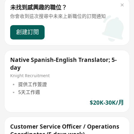
未找到感興趣的職位？
你會收到這次搜尋中未來上新職位的訂閱通知
創建訂閱
Native Spanish-English Translator; 5-
day
Knight Recruitment
提供工作簽證
5天工作週
$20K-30K/月
Customer Service Officer / Operations