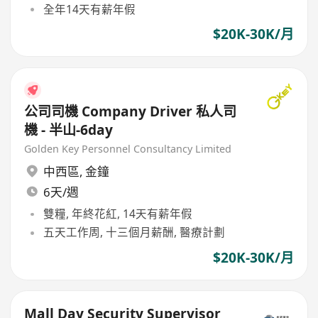
全年14天有薪年假
$20K-30K/月
公司司機 Company Driver 私人司
機 - 半山-6day
Golden Key Personnel Consultancy Limited
中西區
,
金鐘
6天/週
雙糧, 年終花紅, 14天有薪年假
五天工作周, 十三個月薪酬, 醫療計劃
$20K-30K/月
Mall Day Security Supervisor