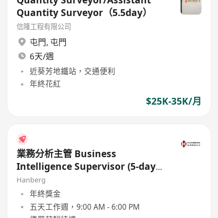
Quantity Surveyor（5.5day）
信隆工程有限公司
屯門
,
屯門
6天/週
近葵芳地鐵站，交通便利
年終花紅
$25K-35K/月
業務分析主管 Business
Intelligence Supervisor (5-day
work)
Hanberg
年終獎金
五天工作週，9:00 AM - 6:00 PM