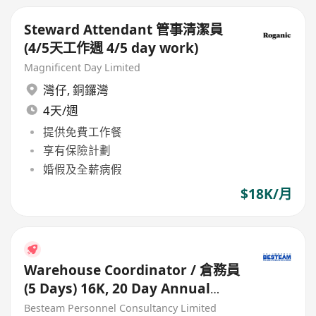
Steward Attendant 管事清潔員
(4/5天工作週 4/5 day work)
Magnificent Day Limited
灣仔
,
銅鑼灣
4天/週
提供免費工作餐
享有保險計劃
婚假及全薪病假
$18K/月
Warehouse Coordinator / 倉務員
(5 Days) 16K, 20 Day Annual
Leave
Besteam Personnel Consultancy Limited