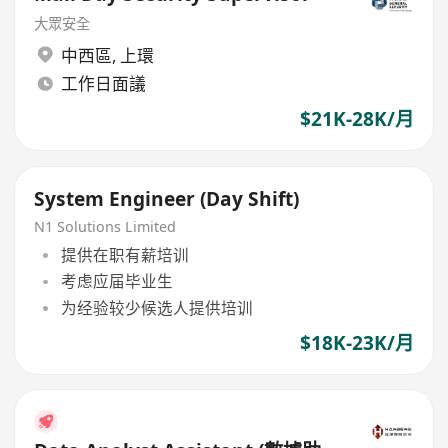
大眾安全
中西區
,
上環
工作日面議
$21K-28K/月
System Engineer (Day Shift)
N1 Solutions Limited
提供在职有薪培训
考虑应届毕业生
为经验较少候选人提供培训
$18K-23K/月