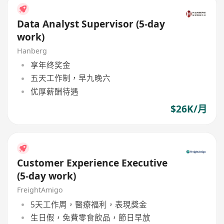
Data Analyst Supervisor (5-day
work)
Hanberg
享年终奖金
五天工作制，早九晚六
优厚薪酬待遇
$26K/月
Customer Experience Executive
(5-day work)
FreightAmigo
5天工作周，醫療福利，表現獎金
生日假，免費零食飲品，節日早放