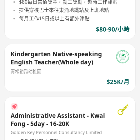
$80每日當值獎金，勤工獎勵，超時工作津貼
提供穿梭巴士來往東涌地鐵站及上班地點
每月工作15日或以上有額外津貼
$80-90/小時
Kindergarten Native-speaking
English Teacher(Whole day)
青松裕雅幼稚園
$25K/月
Administrative Assistant - Kwai
Fong - 5day - 16-20K
Golden Key Personnel Consultancy Limited