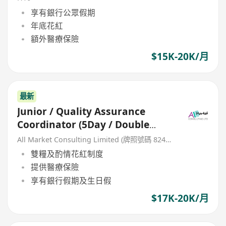
享有銀行公眾假期
年底花紅
額外醫療保險
$15K-20K/月
最新
Junior / Quality Assurance
Coordinator (5Day / Double
Pay)
All Market Consulting Limited (牌照號碼 82468 -26-27年)
雙糧及酌情花紅制度
提供醫療保險
享有銀行假期及生日假
$17K-20K/月