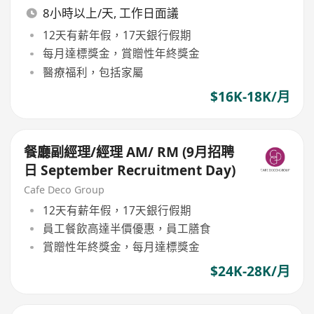
8小時以上/天, 工作日面議
12天有薪年假，17天銀行假期
每月達標獎金，賞贈性年終獎金
醫療福利，包括家屬
$16K-18K/月
餐廳副經理/經理 AM/ RM (9月招聘
日 September Recruitment Day)
Cafe Deco Group
12天有薪年假，17天銀行假期
員工餐飲高達半價優惠，員工膳食
賞贈性年終獎金，每月達標獎金
$24K-28K/月