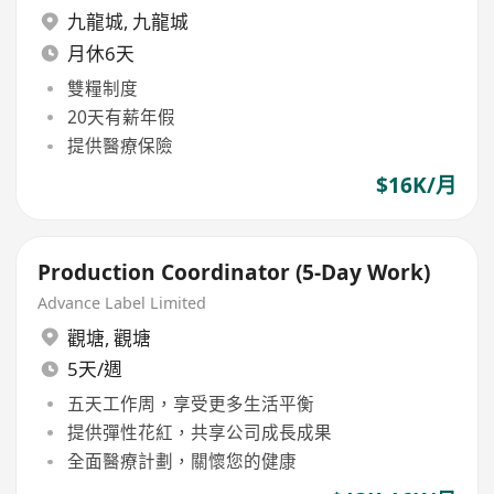
九龍城
,
九龍城
月休6天
雙糧制度
20天有薪年假
提供醫療保險
$16K/月
Production Coordinator (5-Day Work)
Advance Label Limited
觀塘
,
觀塘
5天/週
五天工作周，享受更多生活平衡
提供彈性花紅，共享公司成長成果
全面醫療計劃，關懷您的健康