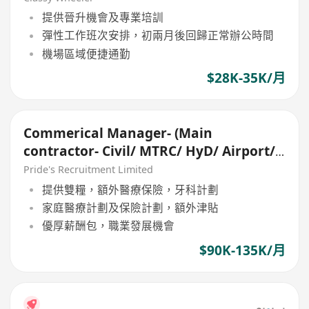
提供晉升機會及專業培訓
彈性工作班次安排，初兩月後回歸正常辦公時間
機場區域便捷通勤
$28K-35K/月
Commerical Manager- (Main
contractor- Civil/ MTRC/ HyD/ Airport/
Tunnel)
Pride's Recruitment Limited
提供雙糧，額外醫療保險，牙科計劃
家庭醫療計劃及保險計劃，額外津貼
優厚薪酬包，職業發展機會
$90K-135K/月