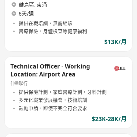
離島區
,
東涌
6天/週
提供在職培訓，無需經驗
醫療保險，身體檢查等健康福利
$13K/月
Technical Officer - Working
Location: Airport Area
仲量聯行
提供保險計劃，家庭醫療計劃，牙科計劃
多元化職業發展機會，技術培訓
鼓勵申請，即使不完全符合要求
$23K-28K/月