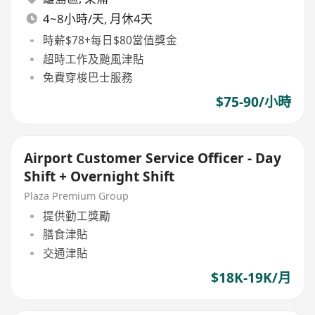
4~8小時/天, 月休4天
時薪$78+每日$80當值獎金
超時工作及颱風津貼
免費穿梭巴士服務
$75-90/小時
Airport Customer Service Officer - Day
Shift + Overnight Shift
Plaza Premium Group
提供勤工獎勵
膳食津貼
交通津貼
$18K-19K/月