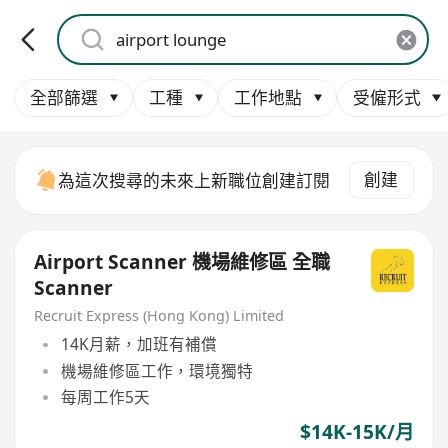
全部篩選
工種
工作地點
受僱形式
創建
為這次搜尋的未來上新職位創建訂閱
Airport Scanner 機場維修區 全職
Scanner
Recruit Express (Hong Kong) Limited
14K月薪，加班有補償
機場維修區工作，環境獨特
每周工作5天
$14K-15K/月