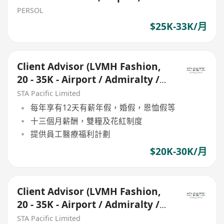
PERSOL
$25K-33K/月
Client Advisor (LVMH Fashion,
20 - 35K - Airport / Admiralty /
Central)
STA Pacific Limited
每年享有12天有薪年假，婚假，恩恤假等
十三個月薪酬，雙糧及花紅制度
提供員工醫療福利計劃
$20K-30K/月
Client Advisor (LVMH Fashion,
20 - 35K - Airport / Admiralty /
Central)
STA Pacific Limited