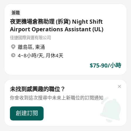
兼職
夜更機場倉務助理 (拆貨) Night Shift
Airport Operations Assistant (UL)
佳捷國際貨運有限公司
離島區
,
東涌
4~8小時/天, 月休4天
$75-90/小時
未找到感興趣的職位？
你會收到這次搜尋中未來上新職位的訂閱通知
創建訂閱