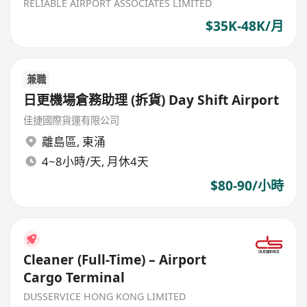
RELIABLE AIRPORT ASSOCIATES LIMITED
$35K-48K/月
兼職
日更機場倉務助理 (拆貨) Day Shift Airport
佳捷國際貨運有限公司
離島區
,
東涌
4~8小時/天, 月休4天
$80-90/小時
Cleaner (Full-Time) – Airport
Cargo Terminal
DUSSERVICE HONG KONG LIMITED