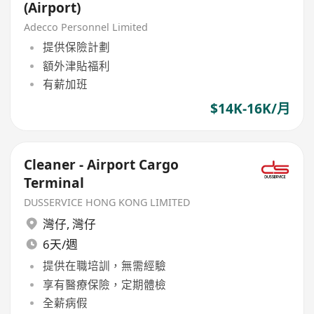
(Airport)
Adecco Personnel Limited
提供保險計劃
額外津貼福利
有薪加班
$14K-16K/月
Cleaner - Airport Cargo
Terminal
DUSSERVICE HONG KONG LIMITED
灣仔
,
灣仔
6天/週
提供在職培訓，無需經驗
享有醫療保險，定期體檢
全薪病假