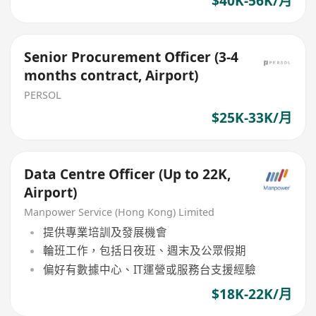
$40K-56K/月
Senior Procurement Officer (3-4
months contract, Airport)
PERSOL
$25K-33K/月
Data Centre Officer (Up to 22K,
Airport)
Manpower Service (Hong Kong) Limited
提供專業培訓及發展機會
輪班工作，包括日夜班、週末及公眾假期
偏好有數據中心、IT運營或服務台支援經驗
$18K-22K/月