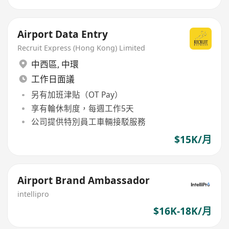
Airport Data Entry
Recruit Express (Hong Kong) Limited
中西區
,
中環
工作日面議
另有加班津貼（OT Pay）
享有輪休制度，每週工作5天
公司提供特別員工車輛接駁服務
$15K/月
Airport Brand Ambassador
intellipro
$16K-18K/月