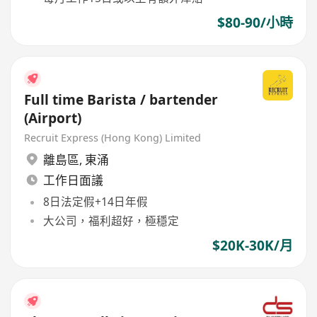
$80-90/小時
Full time Barista / bartender
(Airport)
Recruit Express (Hong Kong) Limited
離島區
,
東涌
工作日面議
8日法定假+14日年假
大公司，福利超好，極穩定
$20K-30K/月