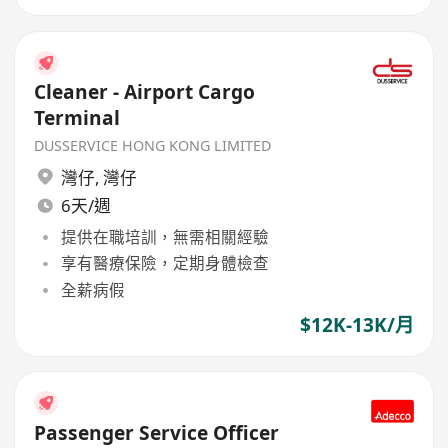
Cleaner - Airport Cargo
Terminal
DUSSERVICE HONG KONG LIMITED
灣仔
,
灣仔
6天/週
提供在職培訓，無需相關經驗
享有醫療保險，定期身體檢查
全薪病假
$12K-13K/月
Passenger Service Officer