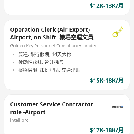
$12K-13K/月
Operation Clerk (Air Export)
Airport, on Shift, 機場空運文員
Golden Key Personnel Consultancy Limited
雙糧, 銀行假期, 14天大假
獎勵性花紅, 晉升機會
醫療保險, 加班津貼, 交通津貼
$15K-18K/月
Customer Service Contractor
role -Airport
intellipro
$17K-18K/月