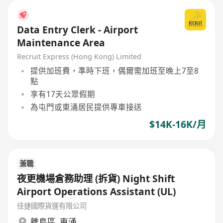
Data Entry Clerk - Airport
Maintenance Area
Recruit Express (Hong Kong) Limited
提供加班費，準時下班，偶爾需加班至晚上7至8
點
享有17天公眾假期
為屯門或東涌居民提供專車接送
$14K-16K/月
兼職
夜更機場倉務助理 (拆貨) Night Shift
Airport Operations Assistant (UL)
佳捷國際貨運有限公司
離島區
,
東涌