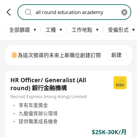
全部篩選
工種
工作地點
受僱形式
創建
為這次搜尋的未來上新職位創建訂閱
HR Officer/ Generalist (All
round) 銀行金融機構
Recruit Express (Hong Kong) Limited
享有年度獎金
九龍優質辦公環境
提供職業成長機會
$25K-30K/月