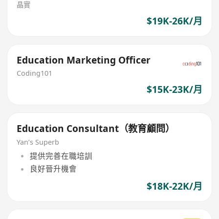
晶實
$19K-26K/月
Education Marketing Officer
Coding101
$15K-23K/月
Education Consultant（教育顧問）
Yan’s Superb
提供完善在職培訓
良好晉升機會
$18K-22K/月