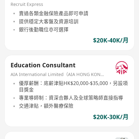
Recruit Express
賣過各類金融保險產品即可申請
提供穩定大客盤及資源培訓
銀行後勤職位亦可選擇
$20K-40K/月
Education Consultant
AIA International Limited（AIA HONG KONG）
優厚薪酬：底薪津貼HK$20,000-$35,000，另設項
目獎金
專業導師制：資深合夥人及全球策略師直接指導
交通津貼，額外醫療保險
$20K-30K/月