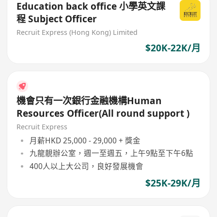
Education back office 小學英文課
程 Subject Officer
Recruit Express (Hong Kong) Limited
$20K-22K/月
機會只有一次銀行金融機構Human
Resources Officer(All round support )
Recruit Express
月薪HKD 25,000 - 29,000 + 獎金
九龍靚辦公室，週一至週五，上午9點至下午6點
400人以上大公司，良好發展機會
$25K-29K/月