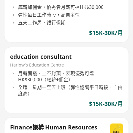
底薪加佣金，優秀者月薪可達HK$30,000
彈性每日工作時段，高自主性
五天工作周，銀行假期
$15K-30K/月
education consultant
Harlow’s Education Centre
月薪面議，上不封頂，表現優秀可達
HK$30,000（底薪+佣金）
全職，星期一至五上班（彈性協調平日時段，自由
度高）
$15K-30K/月
Finance機構 Human Resources