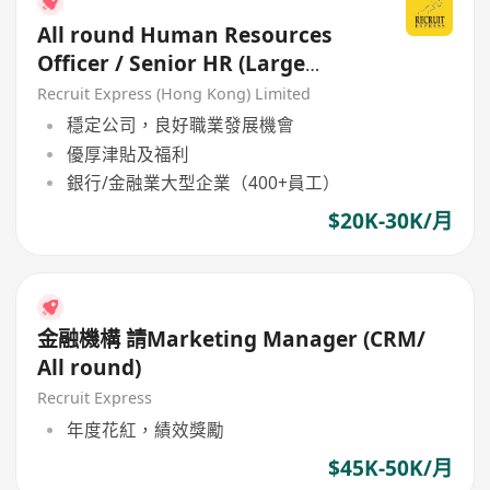
All round Human Resources
Officer / Senior HR (Large
Company)
Recruit Express (Hong Kong) Limited
穩定公司，良好職業發展機會
優厚津貼及福利
銀行/金融業大型企業（400+員工）
$20K-30K/月
金融機構 請Marketing Manager (CRM/
All round)
Recruit Express
年度花紅，績效獎勵
$45K-50K/月