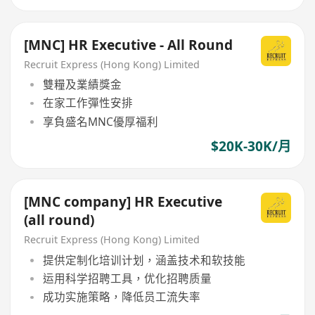
[MNC] HR Executive - All Round
Recruit Express (Hong Kong) Limited
雙糧及業績獎金
在家工作彈性安排
享負盛名MNC優厚福利
$20K-30K/月
[MNC company] HR Executive
(all round)
Recruit Express (Hong Kong) Limited
提供定制化培训计划，涵盖技术和软技能
运用科学招聘工具，优化招聘质量
成功实施策略，降低员工流失率