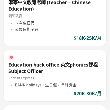
曜莘中文教育老師 (Teacher – Chinese
Education)
明師教育
享有生日假
公眾假期全薪
$18K-25K/月
Education back office 英文phonics課程
Subject Officer
Recruit Express
BANK holidays，生日假，年終獎金
$20K-30K/月