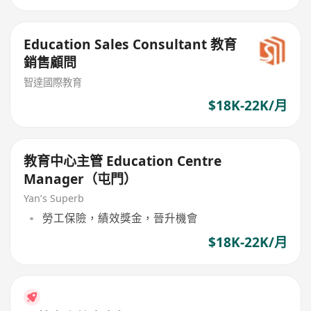
Education Sales Consultant 教育
銷售顧問
智達國際教育
$18K-22K/月
教育中心主管 Education Centre
Manager（屯門）
Yan’s Superb
勞工保險，績效獎金，晉升機會
$18K-22K/月