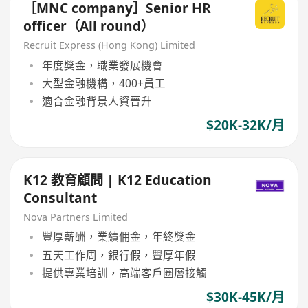
［MNC company］Senior HR
officer（All round）
Recruit Express (Hong Kong) Limited
年度獎金，職業發展機會
大型金融機構，400+員工
適合金融背景人資晉升
$20K-32K/月
K12 教育顧問 | K12 Education
Consultant
Nova Partners Limited
豐厚薪酬，業績佣金，年終獎金
五天工作周，銀行假，豐厚年假
提供專業培訓，高端客戶圈層接觸
$30K-45K/月