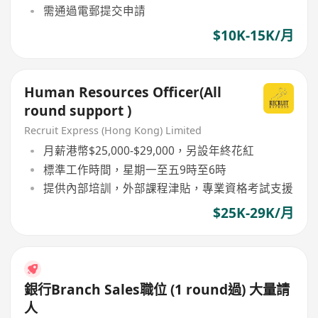
需通過電郵提交申請
$10K-15K/月
Human Resources Officer(All
round support )
Recruit Express (Hong Kong) Limited
月薪港幣$25,000-$29,000，另設年終花紅
標準工作時間，星期一至五9時至6時
提供內部培訓，外部課程津貼，專業資格考試支援
$25K-29K/月
銀行Branch Sales職位 (1 round過) 大量請
人