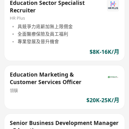
Education Sector Specialist
Recruiter
HR Plus
具競爭力底薪加無上限佣金
全面醫療保險及員工福利
專業發展及晉升機會
$8K-16K/月
Education Marketing &
Customer Services Officer
領驥
$20K-25K/月
Senior Business Development Manager