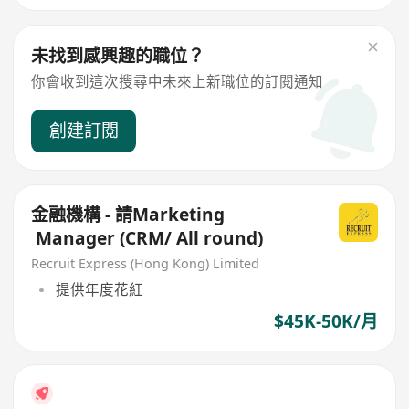
未找到感興趣的職位？
你會收到這次搜尋中未來上新職位的訂閱通知
創建訂閱
金融機構 - 請Marketing
Manager (CRM/ All round)
Recruit Express (Hong Kong) Limited
提供年度花紅
$45K-50K/月