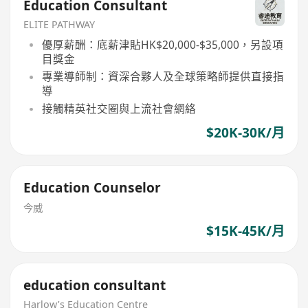
Education Consultant
ELITE PATHWAY
優厚薪酬：底薪津貼HK$20,000-$35,000，另設項
目獎金
專業導師制：資深合夥人及全球策略師提供直接指
導
接觸精英社交圈與上流社會網絡
$20K-30K/月
Education Counselor
今威
$15K-45K/月
education consultant
Harlow’s Education Centre