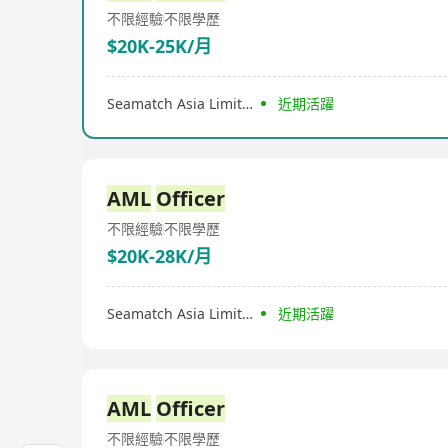
不限經驗
不限學歷
$20K-25K/月
Seamatch Asia Limited
近期活躍
AML
Officer
不限經驗
不限學歷
$20K-28K/月
Seamatch Asia Limited
近期活躍
AML
Officer
不限經驗
不限學歷