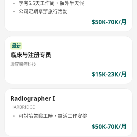
享有5.5天工作周，額外半天假
公司定期舉辦旅行活動
$50K-70K/月
最新
临床与注册专员
聯感醫療科技
$15K-23K/月
Radiographer I
HARBRIDGE
可討論兼職工時，靈活工作安排
$50K-70K/月