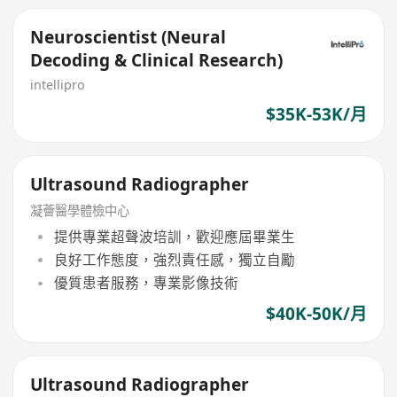
Neuroscientist (Neural
Decoding & Clinical Research)
intellipro
$35K-53K/月
Ultrasound Radiographer
凝薈醫學體檢中心
提供專業超聲波培訓，歡迎應屆畢業生
良好工作態度，強烈責任感，獨立自勵
優質患者服務，專業影像技術
$40K-50K/月
Ultrasound Radiographer