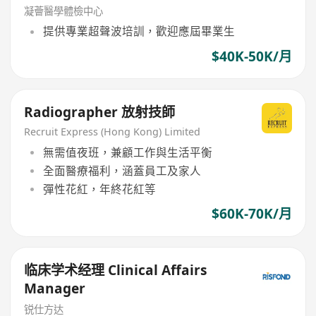
凝薈醫學體檢中心
提供專業超聲波培訓，歡迎應屆畢業生
$40K-50K/月
Radiographer 放射技師
Recruit Express (Hong Kong) Limited
無需值夜班，兼顧工作與生活平衡
全面醫療福利，涵蓋員工及家人
彈性花紅，年終花紅等
$60K-70K/月
临床学术经理 Clinical Affairs
Manager
锐仕方达