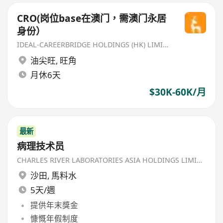
CRO(岗位base在澳门，需澳门永居
身份）
IDEAL-CAREERBRIDGE HOLDINGS (HK) LIMITED
油尖旺
,
旺角
月休6天
$30K-60K/月
最新
病理技术员
CHARLES RIVER LABORATORIES ASIA HOLDINGS LIMITED
沙田
,
馬料水
5天/週
提供年末獎金
慷慨年假制度