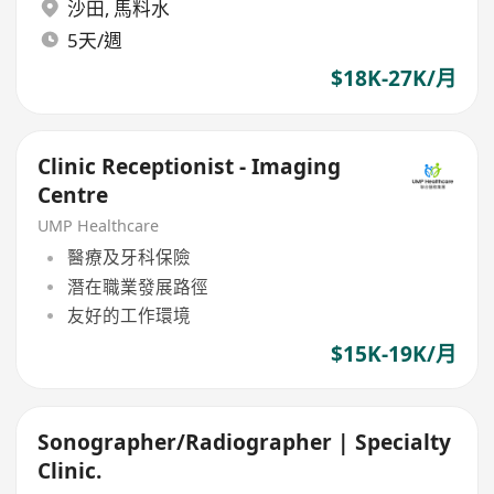
沙田
,
馬料水
5天/週
$18K-27K/月
Clinic Receptionist - Imaging
Centre
UMP Healthcare
醫療及牙科保險
潛在職業發展路徑
友好的工作環境
$15K-19K/月
Sonographer/Radiographer | Specialty
Clinic.