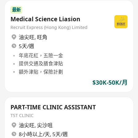
最新
Medical Science Liasion
Recruit Express (Hong Kong) Limited
油尖旺
,
旺角
5天/週
年底花紅，五險一金
提供交通及膳食津貼
額外津貼，保險計劃
$30K-50K/月
PART-TIME CLINIC ASSISTANT
TST CLINIC
油尖旺
,
尖沙咀
8小時以上/天, 5天/週