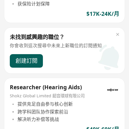
获保险计划保障
$17K-24K/月
未找到感興趣的職位？
你會收到這次搜尋中未來上新職位的訂閱通知
創建訂閱
Researcher (Hearing Aids)
Shokz Global Limited 韶音環球有限公司
提供充足自由参与核心创新
跨学科团队协作探索前沿
解决听力补偿等挑战