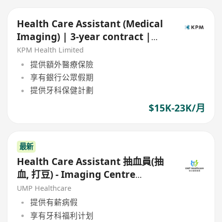
Health Care Assistant (Medical
Imaging) | 3-year contract |
Central & TST
KPM Health Limited
提供額外醫療保險
享有銀行公眾假期
提供牙科保健計劃
$15K-23K/月
最新
Health Care Assistant 抽血員(抽
血, 打豆) - Imaging Centre
(Kowloon/HK Island)
UMP Healthcare
提供有薪病假
享有牙科福利计划