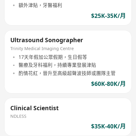
額外津貼，牙醫福利
$25K-35K/月
Ultrasound Sonographer
Trinity Medical Imaging Centre
17天年假加公眾假期，生日假等
醫療及牙科福利，持續專業發展津貼
酌情花紅，晉升至高級超聲波技師或團隊主管
$60K-80K/月
Clinical Scientist
NDLESS
$35K-40K/月