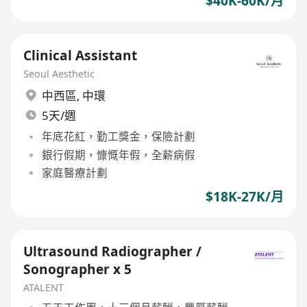
$40K-60K/月
Clinical Assistant
Seoul Aesthetic
中西區
,
中環
5天/週
年底花紅，勤工獎金，保險計劃
銀行假期，慷慨年假，全薪病假
家庭醫療計劃
$18K-27K/月
Ultrasound Radiographer /
Sonographer x 5
ATALENT