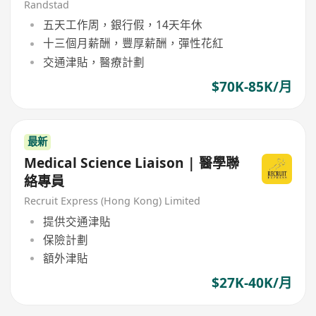
Randstad
五天工作周，銀行假，14天年休
十三個月薪酬，豐厚薪酬，彈性花紅
交通津貼，醫療計劃
$70K-85K/月
最新
Medical Science Liaison | 醫學聯
絡專員
Recruit Express (Hong Kong) Limited
提供交通津貼
保險計劃
額外津貼
$27K-40K/月