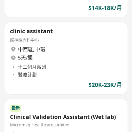
$14K-18K/月
clinic assistant
腦神經專科中心
中西區
,
中環
5天/週
十三個月薪酬
醫療計劃
$20K-23K/月
最新
Clinical Validation Assistant (Wet lab)
Micromag Healthcare Limited