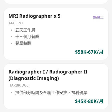
MRI Radiographer x 5
ATALENT
五天工作周
十三個月薪酬
豐厚薪酬
$58K-67K/月
Radiographer I / Radiographer II
(Diagnostic Imaging)
HARBRIDGE
提供部分時間及全職工作安排，福利優厚
$45K-80K/月