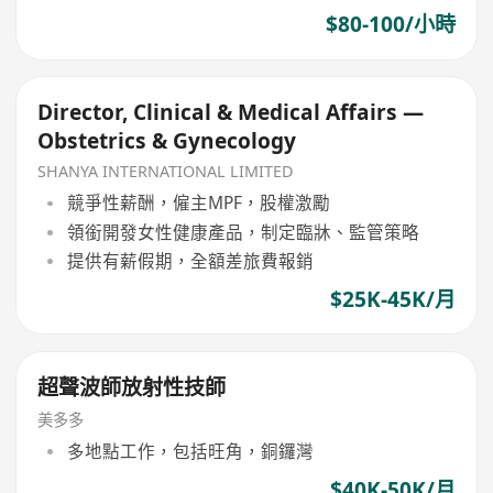
$80-100/小時
Director, Clinical & Medical Affairs —
Obstetrics & Gynecology
SHANYA INTERNATIONAL LIMITED
競爭性薪酬，僱主MPF，股權激勵
領銜開發女性健康產品，制定臨牀、監管策略
提供有薪假期，全額差旅費報銷
$25K-45K/月
超聲波師放射性技師
美多多
多地點工作，包括旺角，銅鑼灣
$40K-50K/月