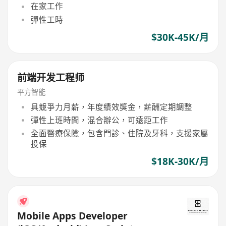
在家工作
彈性工時
$30K-45K/月
前端开发工程师
平方智能
具競爭力月薪，年度績效獎金，薪酬定期調整
彈性上班時間，混合辦公，可遠距工作
全面醫療保險，包含門診、住院及牙科，支援家屬
投保
$18K-30K/月
Mobile Apps Developer