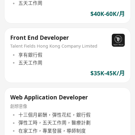
五天工作周
$40K-60K/月
Front End Developer
Talent Fields Hong Kong Company Limited
享有銀行假
五天工作周
$35K-45K/月
Web Application Developer
創想意像
十三個月薪酬，彈性花紅，銀行假
彈性工時，五天工作周，醫療計劃
在家工作，專業發展，導師制度