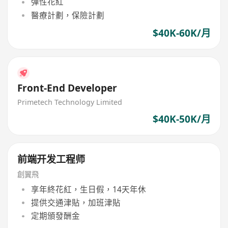
彈性花紅
醫療計劃，保險計劃
$40K-60K/月
Front-End Developer
Primetech Technology Limited
$40K-50K/月
前端开发工程师
創翼飛
享年終花紅，生日假，14天年休
提供交通津貼，加班津貼
定期頒發酬金