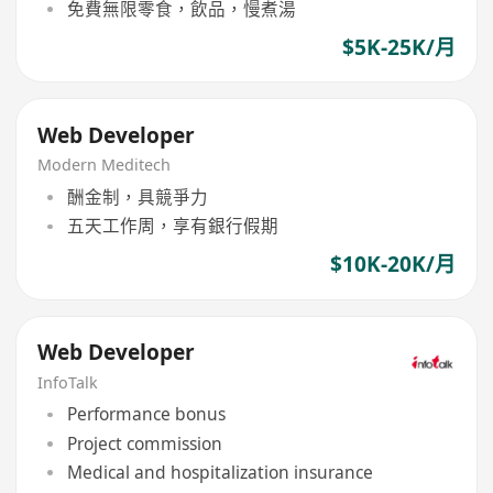
免費無限零食，飲品，慢煮湯
$5K-25K/月
Web Developer
Modern Meditech
酬金制，具競爭力
五天工作周，享有銀行假期
$10K-20K/月
Web Developer
InfoTalk
Performance bonus
Project commission
Medical and hospitalization insurance