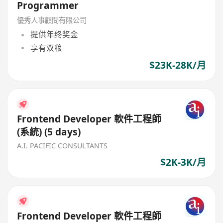
Programmer
優秀人事顧問有限公司
提供年终奖金
享有双粮
$23K-28K/月
Frontend Developer 軟件工程師
(系統) (5 days)
A.I. PACIFIC CONSULTANTS
$2K-3K/月
Frontend Developer 軟件工程師