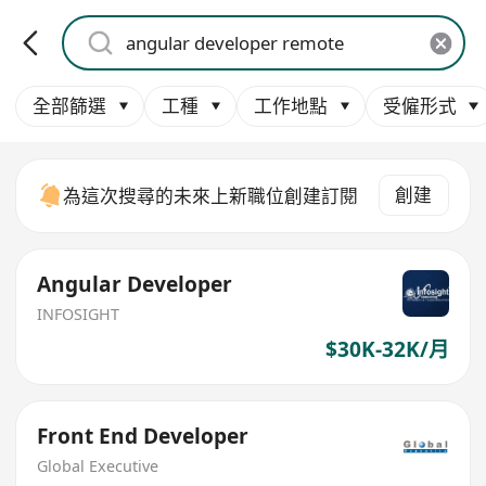
全部篩選
工種
工作地點
受僱形式
創建
為這次搜尋的未來上新職位創建訂閱
Angular Developer
INFOSIGHT
$30K-32K/月
Front End Developer
Global Executive