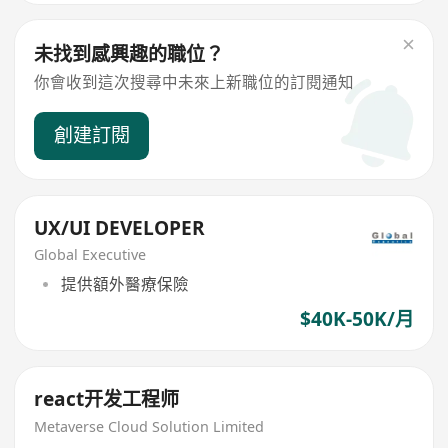
未找到感興趣的職位？
你會收到這次搜尋中未來上新職位的訂閱通知
創建訂閱
UX/UI DEVELOPER
Global Executive
提供額外醫療保險
$40K-50K/月
react开发工程师
Metaverse Cloud Solution Limited