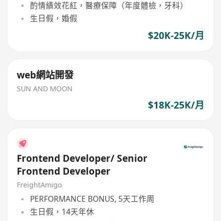
酌情績效花紅，醫療保障（年度體檢，牙科）
生日假，婚假
$20K-25K/月
web網站開發
SUN AND MOON
$18K-25K/月
Frontend Developer/ Senior
Frontend Developer
FreightAmigo
PERFORMANCE BONUS, 5天工作周
生日假，14天年休