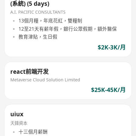
(系統) (5 days)
A.I. PACIFIC CONSULTANTS
13個月糧，年底花紅，雙糧制
12至21天有薪年假，銀行公眾假期，額外醫保
教育津貼，生日假
$2K-3K/月
react前端开发
Metaverse Cloud Solution Limited
$25K-45K/月
uiux
天鋒資本
十三個月薪酬