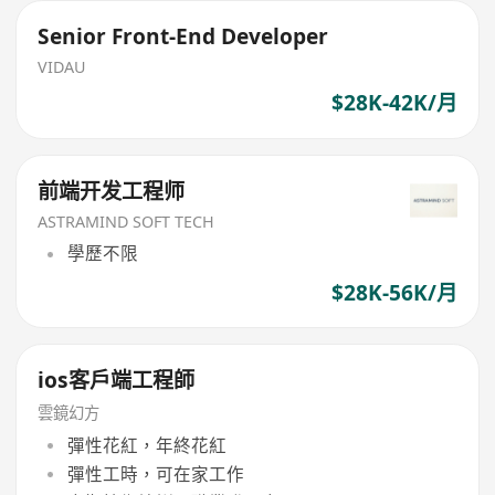
Senior Front-End Developer
VIDAU
$28K-42K/月
前端开发工程师
ASTRAMIND SOFT TECH
學歷不限
$28K-56K/月
ios客戶端工程師
雲鏡幻方
彈性花紅，年終花紅
彈性工時，可在家工作