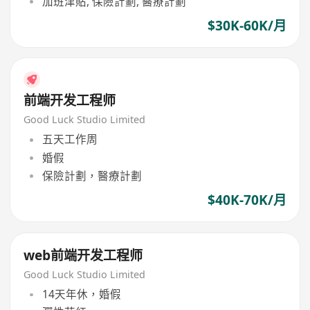
加班津貼, 保險計劃, 醫療計劃
$30K-60K/月
前端开发工程师
Good Luck Studio Limited
五天工作周
婚假
保險計劃，醫療計劃
$40K-70K/月
web前端开发工程师
Good Luck Studio Limited
14天年休，婚假