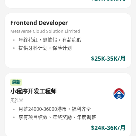
Frontend Developer
Metaverse Cloud Solution Limited
年终花红，恩恤假，有薪病假
提供牙科计划，保险计划
$25K-35K/月
最新
小程序开发工程师
風雅堂
月薪24000-36000港币，福利齐全
享有项目绩效、年终奖励、年度调薪
$24K-36K/月