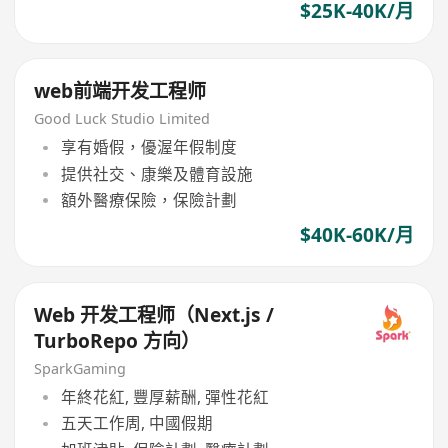
$25K-40K/月
web前端开发工程师
Good Luck Studio Limited
享有婚假，優渥年假制度
提供社交、康樂及體育設施
額外醫療保險，保險計劃
$40K-60K/月
Web 开发工程师（Next.js /
TurboRepo 方向）
SparkGaming
年終花紅, 豐厚薪酬, 彈性花紅
五天工作周, 中國假期