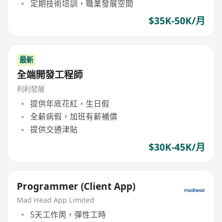
定期技術培訓，職業發展空間
$35K-50K/月
最新
全端開發工程師
利利發展
提供年底花紅，生日假
全薪病假，加班有薪補償
提供交通津貼
$30K-45K/月
Programmer (Client App)
Mad Head App Limited
5天工作周，彈性工時