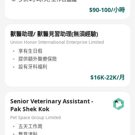
$90-100/小時
獸醫助理/ 獸醫見習助理(無須經驗)
Union Honor International Enterprise Limited
享有生日假
提供額外醫療保險
設有牙科福利
$16K-22K/月
Senior Veterinary Assistant -
Pak Shek Kok
Pet Space Group Limited
五天工作周
教育津貼