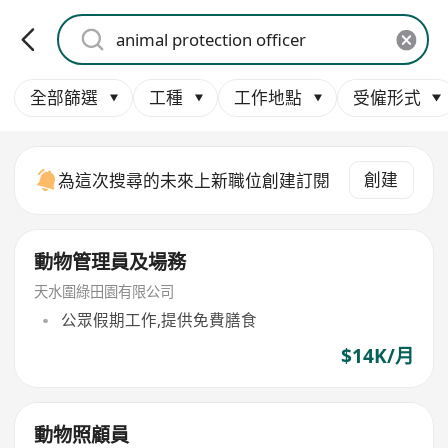
全部篩選
工種
工作地點
受僱形式
創建
為這次搜尋的未來上新職位創建訂閱
動物管理員及場務
天水圍綠田園有限公司
公眾假期工作,提供免費膳食
$14K/月
動物照顧員