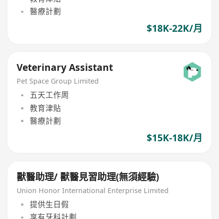
醫療計劃
$18K-22K/月
Veterinary Assistant
Pet Space Group Limited
五天工作周
教育津貼
醫療計劃
$15K-18K/月
獸醫助理/ 獸醫見習助理(無須經驗)
Union Honor International Enterprise Limited
提供生日假
享有牙科計劃