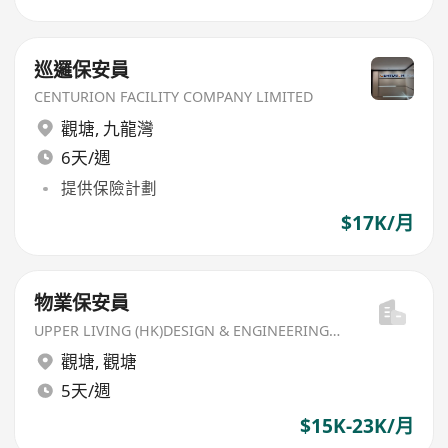
巡邏保安員
CENTURION FACILITY COMPANY LIMITED
觀塘
,
九龍灣
6天/週
提供保險計劃
$17K/月
物業保安員
UPPER LIVING (HK)DESIGN & ENGINEERING LIMITED
觀塘
,
觀塘
5天/週
$15K-23K/月