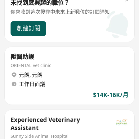
未找到感興趣的職位？
你會收到這次搜尋中未來上新職位的訂閱通知
創建訂閱
獸醫助護
ORIENTAL vet clinic
元朗
,
元朗
工作日面議
$14K-16K/月
Experienced Veterinary
Assistant
Sunny Side Animal Hospital