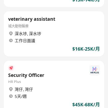
veterinary assistant
城大動物醫療
深水埗
,
深水埗
工作日面議
$16K-25K/月
Security Officer
HR Plus
灣仔
,
灣仔
5天/週
$45K-68K/月