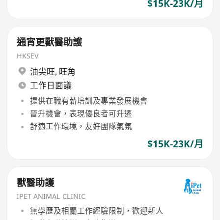
$15K-23K/月
通宵更獸醫助護
HKSEV
油尖旺
,
旺角
工作日面議
提供在職有薪培訓及專業發展機會
晉升機會，表現優良者可升遷
舒適工作環境，友好團隊氣氛
$15K-23K/月
獸醫助護
IPET ANIMAL CLINIC
無學歷及相關工作經驗限制，歡迎新人