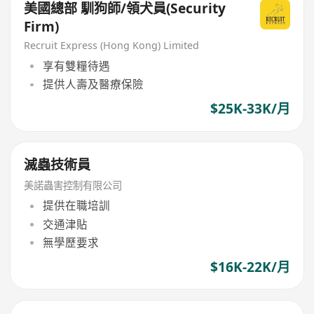
美國總部 馴狗師/領犬員(Security
Firm)
Recruit Express (Hong Kong) Limited
享有雙糧待遇
提供人壽及醫療保險
$25K-33K/月
滅蟲技術員
美諾蟲害控制有限公司
提供在職培訓
交通津貼
無學歷要求
$16K-22K/月