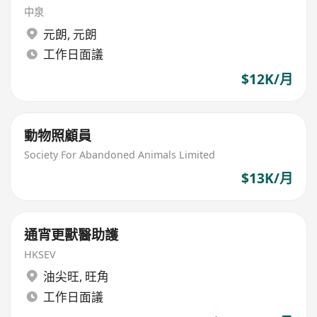
中泉
元朗
,
元朗
工作日面議
$12K/月
動物照顧員
Society For Abandoned Animals Limited
$13K/月
通宵更獸醫助護
HKSEV
油尖旺
,
旺角
工作日面議