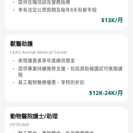
提供在職培訓及實務指導
享有法定公眾假期及每年8天有薪年假
$13K/月
獸醫助護
LEAO Animal Medical Center
表現優異者享年度績效獎金
提供專業持續進修支援，包括資助報讀認可進階課
程
員工寵物醫療優惠，享特別折扣
$12K-24K/月
動物醫院護士/助理
PETICARE