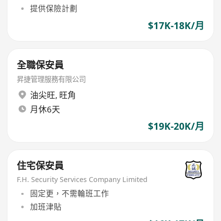
提供保險計劃
$17K-18K/月
全職保安員
昇捷管理服務有限公司
油尖旺
,
旺角
月休6天
$19K-20K/月
住宅保安員
F.H. Security Services Company Limited
固定更，不需輪班工作
加班津貼