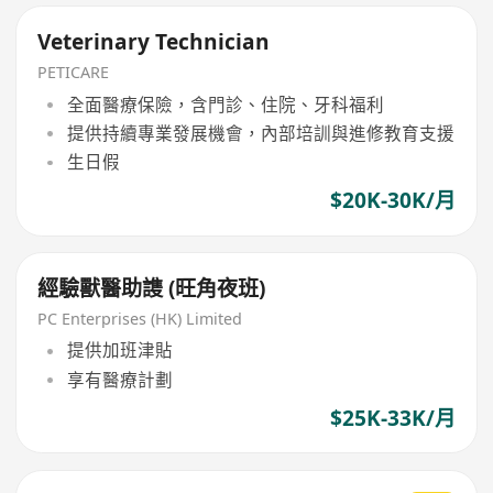
Veterinary Technician
PETICARE
全面醫療保險，含門診、住院、牙科福利
提供持續專業發展機會，內部培訓與進修教育支援
生日假
$20K-30K/月
經驗獸醫助謢 (旺角夜班)
PC Enterprises (HK) Limited
提供加班津貼
享有醫療計劃
$25K-33K/月