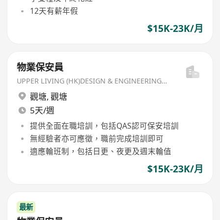
12天有薪年假
$15K-23K/月
物業保安員
UPPER LIVING (HK)DESIGN & ENGINEERING LIMITED
觀塘
,
觀塘
5天/週
提供全面在職培訓，包括QAS認可保安培訓
無經驗者亦可應徵，職前完成培訓即可
適應輪班制，包括日更、夜更及週末輪值
$15K-23K/月
最新