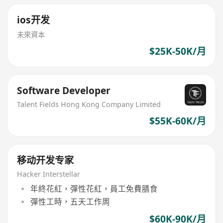
ios开发
未來資本
$25K-50K/月
Software Developer
Talent Fields Hong Kong Company Limited
$55K-60K/月
移动开发专家
Hacker Interstellar
年終花紅，彈性花紅，員工免費膳食
彈性工時，五天工作周
$60K-90K/月