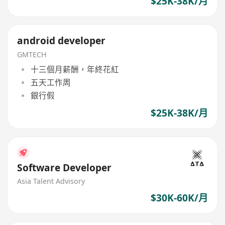
$25K-38K/月
android developer
GMTECH
十三個月薪酬，年終花紅
五天工作周
銀行假
$25K-38K/月
Software Developer
Asia Talent Advisory
$30K-60K/月