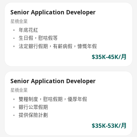
Senior Application Developer
星橋金業
年底花紅
生日假，慰唁假等
法定銀行假期，有薪病假，慷慨年假
$35K-45K/月
Senior Application Developer
星橋金業
雙糧制度，慰唁假期，優厚年假
銀行公眾假期
提供保險計劃
$35K-53K/月