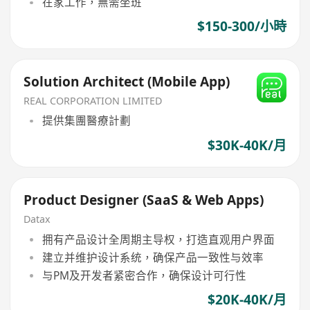
在家工作，無需坐班
$150-300/小時
Solution Architect (Mobile App)
REAL CORPORATION LIMITED
提供集團醫療計劃
$30K-40K/月
Product Designer (SaaS & Web Apps)
Datax
拥有产品设计全周期主导权，打造直观用户界面
建立并维护设计系统，确保产品一致性与效率
与PM及开发者紧密合作，确保设计可行性
$20K-40K/月