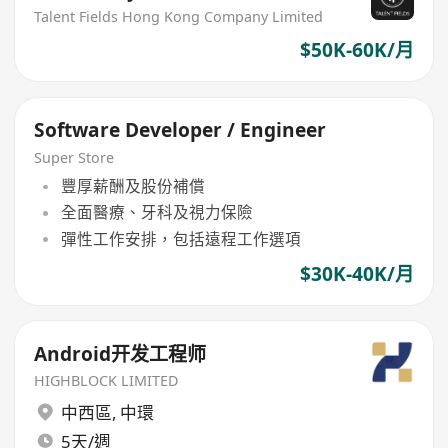
Talent Fields Hong Kong Company Limited
$50K-60K/月
Software Developer / Engineer
Super Store
豐厚薪酬及股份補償
全面醫療、牙科及視力保險
彈性工作安排，包括遠程工作選項
$30K-40K/月
Android开发工程师
HIGHBLOCK LIMITED
中西區
,
中環
5天/週