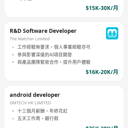
$15K-30K/月
R&D Software Developer
The Matcher Limited
工作經驗無要求，個人專案經驗亦可
參與影響深遠的AI項目開發
與產品團隊緊密合作，提升用戶體驗
$16K-20K/月
android developer
GMTECH HK LIMITED
十三個月薪酬，年終花紅
五天工作周，銀行假