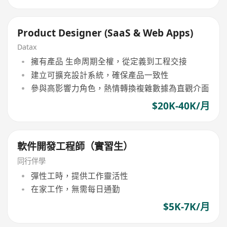
Product Designer (SaaS & Web Apps)
Datax
擁有產品 生命周期全權，從定義到工程交接
建立可擴充設計系統，確保產品一致性
參與高影響力角色，熱情轉換複雜數據為直觀介面
$20K-40K/月
軟件開發工程師（實習生）
同行伴學
彈性工時，提供工作靈活性
在家工作，無需每日通勤
$5K-7K/月