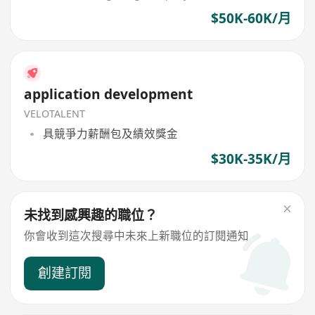
$50K-60K/月
application development
VELOTALENT
具競爭力薪酬包及績效獎金
$30K-35K/月
未找到感興趣的職位？
你會收到這次搜尋中未來上新職位的訂閱通知
創建訂閱