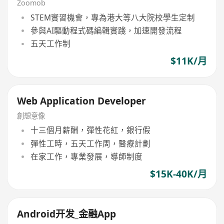
Zoomob
STEM實習機會，專為港大等八大院校學生定制
參與AI驅動程式碼編輯實踐，加速開發流程
五天工作制
$11K/月
Web Application Developer
創想意像
十三個月薪酬，彈性花紅，銀行假
彈性工時，五天工作周，醫療計劃
在家工作，專業發展，導師制度
$15K-40K/月
Android开发_金融App