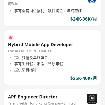
風雅堂
享有全套岗位福利，项目奖金，年终花红
$24K-36K/月
Hybrid Mobile App Developer
EAP RECRUITMENT LIMITED
提供雙糧及年終獎金
享有生日假，婚假，豐厚年假
提供牙科福利
$25K-40K/月
APP Engineer Director
Talent Fields Hong Kong Company Limited