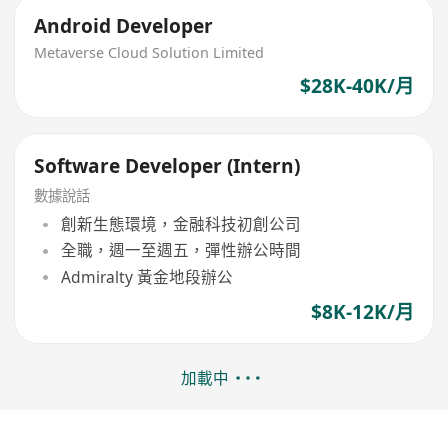
Android Developer
Metaverse Cloud Solution Limited
$28K-40K/月
Software Developer (Intern)
數據說話
創新生態環境，金融科技初創公司
全職，週一至週五，彈性辦公時間
Admiralty 黃金地段辦公
$8K-12K/月
加載中