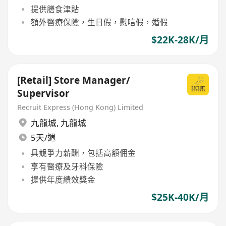
提供膳食津貼
額外醫療保險，生日假，慰唁假，婚假
$22K-28K/月
[Retail] Store Manager/
Supervisor
Recruit Express (Hong Kong) Limited
九龍城
,
九龍城
5天/週
具競爭力薪酬，包括高額佣金
享有醫療及牙科保險
提供年度績效獎金
$25K-40K/月