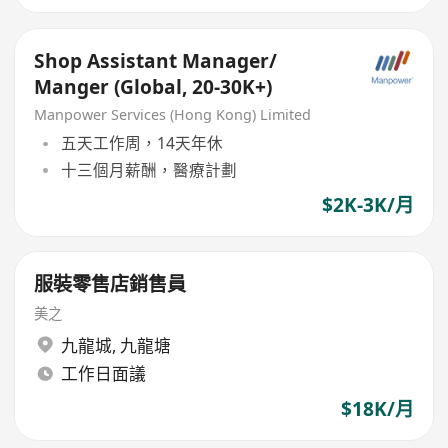
Shop Assistant Manager/
Manger (Global, 20-30K+)
Manpower Services (Hong Kong) Limited
五天工作周，14天年休
十三個月薪酬，醫療計劃
$2K-3K/月
服裝零售店銷售員
美之
九龍城
,
九龍塘
工作日面議
$18K/月