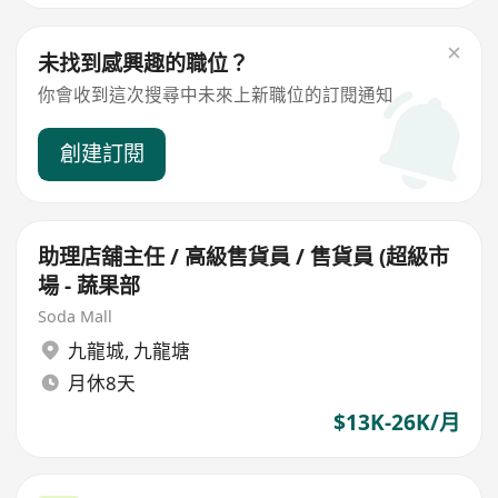
未找到感興趣的職位？
你會收到這次搜尋中未來上新職位的訂閱通知
創建訂閱
助理店舖主任 / 高級售貨員 / 售貨員 (超級市
場 - 蔬果部
Soda Mall
九龍城
,
九龍塘
月休8天
$13K-26K/月