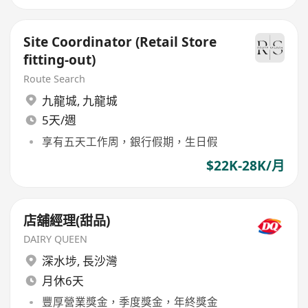
Site Coordinator (Retail Store
fitting-out)
Route Search
九龍城
,
九龍城
5天/週
享有五天工作周，銀行假期，生日假
$22K-28K/月
店舖經理(甜品)
DAIRY QUEEN
深水埗
,
長沙灣
月休6天
豐厚營業獎金，季度獎金，年終獎金