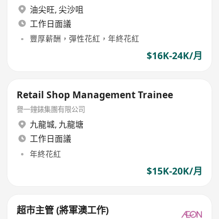
油尖旺
,
尖沙咀
工作日面議
豐厚薪酬，彈性花紅，年終花紅
$16K-24K/月
Retail Shop Management Trainee
譽一鐘錶集團有限公司
九龍城
,
九龍塘
工作日面議
年終花紅
$15K-20K/月
超市主管 (將軍澳工作)