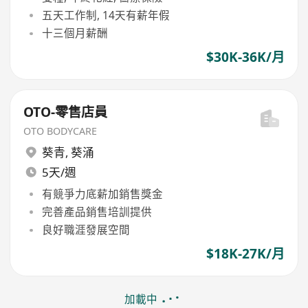
五天工作制, 14天有薪年假
十三個月薪酬
$30K-36K/月
OTO-零售店員
OTO BODYCARE
葵青
,
葵涌
5天/週
有競爭力底薪加銷售獎金
完善產品銷售培訓提供
良好職涯發展空間
$18K-27K/月
加載中