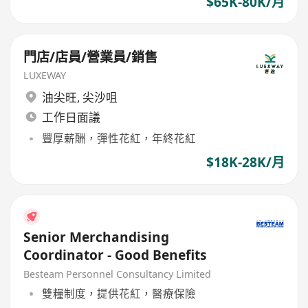
$65K-80K/月
門店/店員/營業員/銷售
LUXEWAY
油尖旺
,
尖沙咀
工作日面議
豐厚薪酬，彈性花紅，年終花紅
$18K-28K/月
Senior Merchandising
Coordinator - Good Benefits
Besteam Personnel Consultancy Limited
雙糧制度，提供花紅，醫療保險