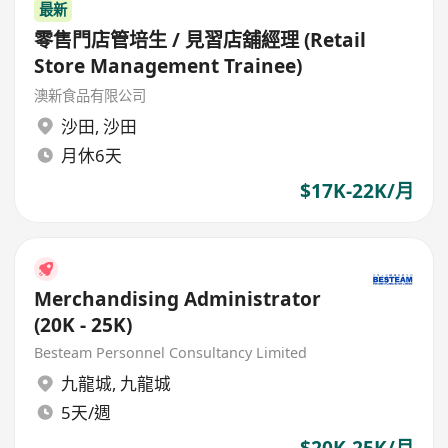
最新
零售門店管培生 / 見習店舖經理 (Retail
Store Management Trainee)
澳新食品有限公司
沙田
,
沙田
月休6天
$17K-22K/月
Merchandising Administrator
(20K - 25K)
Besteam Personnel Consultancy Limited
九龍城
,
九龍城
5天/週
$20K-25K/月