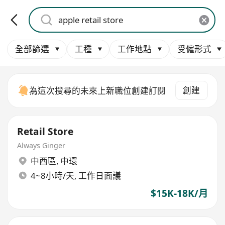
全部篩選
工種
工作地點
受僱形式
創建
為這次搜尋的未來上新職位創建訂閱
Retail Store
Always Ginger
中西區
,
中環
4~8小時/天, 工作日面議
$15K-18K/月