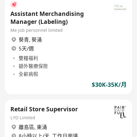
Assistant Merchandising
Manager (Labeling)
Me job personnel limited
葵青
,
葵涌
5天/週
雙糧福利
額外醫療保險
全薪病假
$30K-35K/月
Retail Store Supervisor
LYD Limited
離島區
,
東涌
8小時以上/天, 工作日面議