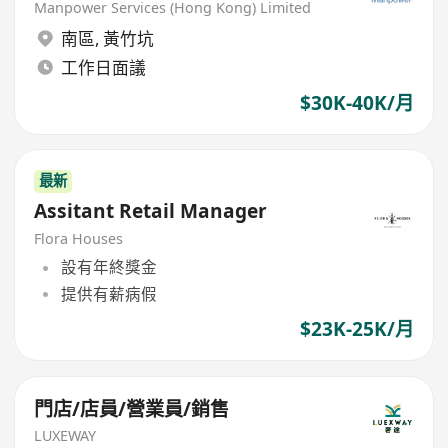
Manpower Services (Hong Kong) Limited
南區
,
黃竹坑
工作日面議
$30K-40K/月
最新
Assitant Retail Manager
Flora Houses
設有年終獎金
提供有薪病假
$23K-25K/月
門店/店員/營業員/銷售
LUXEWAY