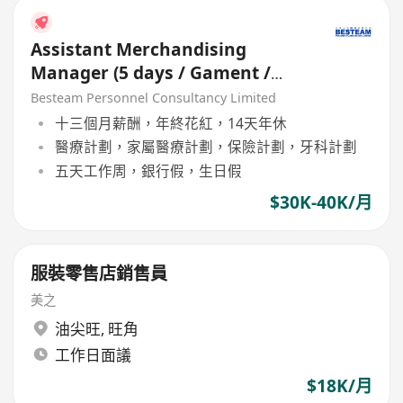
Assistant Merchandising
Manager (5 days / Gament /
USA market)
Besteam Personnel Consultancy Limited
十三個月薪酬，年終花紅，14天年休
醫療計劃，家屬醫療計劃，保險計劃，牙科計劃
五天工作周，銀行假，生日假
$30K-40K/月
服裝零售店銷售員
美之
油尖旺
,
旺角
工作日面議
$18K/月