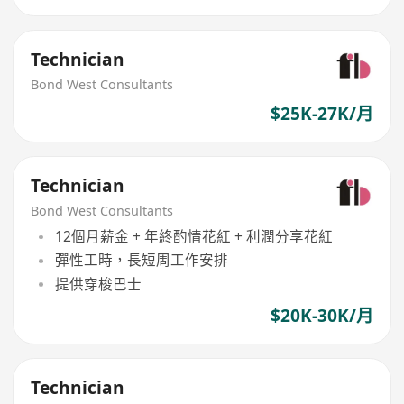
Technician
Bond West Consultants
$25K-27K/月
Technician
Bond West Consultants
12個月薪金 + 年終酌情花紅 + 利潤分享花紅
彈性工時，長短周工作安排
提供穿梭巴士
$20K-30K/月
Technician