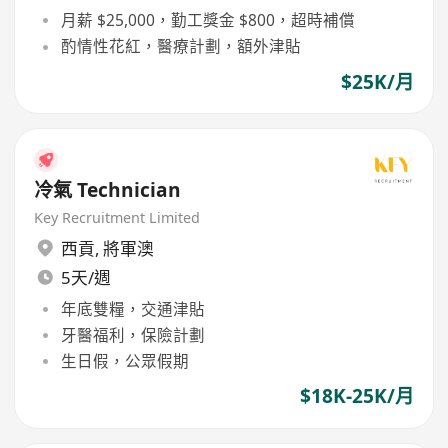
月薪 $25,000，勤工獎金 $800，超時補償
酌情性花紅，醫療計劃，額外津貼
$25K/月
冷氣 Technician
Key Recruitment Limited
西貢
,
將軍澳
5天/週
年底雙糧，交通津貼
牙醫福利，保險計劃
生日假，公眾假期
$18K-25K/月