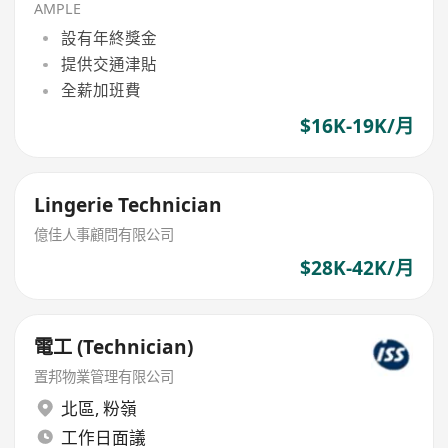
AMPLE
設有年終獎金
提供交通津貼
全薪加班費
$16K-19K/月
Lingerie Technician
億佳人事顧問有限公司
$28K-42K/月
電工 (Technician)
置邦物業管理有限公司
北區
,
粉嶺
工作日面議