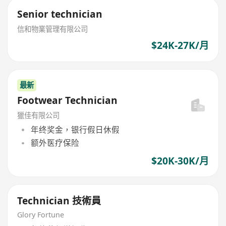
Senior technician
信和物業管理有限公司
$24K-27K/月
最新
Footwear Technician
獵佳有限公司
年终奖金，银行假日休假
额外医疗保险
$20K-30K/月
Technician 技術員
Glory Fortune