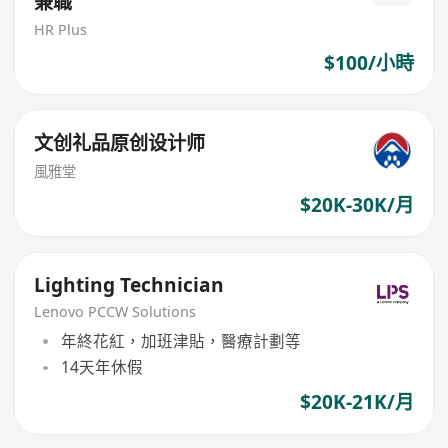
兼職
HR Plus
$100/小時
文创礼品原创设计师
風雅堂
$20K-30K/月
Lighting Technician
Lenovo PCCW Solutions
年終花紅，加班津貼，醫療計劃等
14天年休假
$20K-21K/月