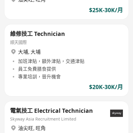
$25K-30K/月
維修技工 Technician
順天國際
大埔
,
大埔
加班津貼，額外津貼，交通津貼
員工免費膳食提供
專業培訓，晉升機會
$20K-30K/月
電氣技工 Electrical Technician
Skyway Asia Recruitment Limited
油尖旺
,
旺角