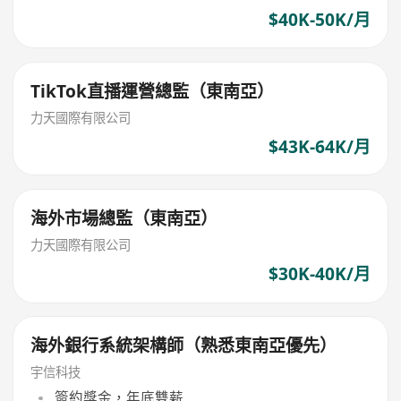
$40K-50K/月
TikTok直播運營總監（東南亞）
力天國際有限公司
$43K-64K/月
海外市場總監（東南亞）
力天國際有限公司
$30K-40K/月
海外銀行系統架構師（熟悉東南亞優先）
宇信科技
簽約獎金，年底雙薪