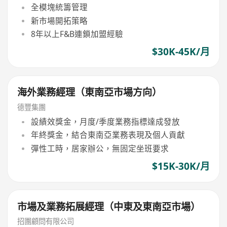
全模塊統籌管理
新市場開拓策略
8年以上F&B連鎖加盟經驗
$30K-45K/月
海外業務經理（東南亞市場方向）
德豐集團
設績效獎金，月度/季度業務指標達成發放
年終獎金，結合東南亞業務表現及個人貢獻
彈性工時，居家辦公，無固定坐班要求
$15K-30K/月
市場及業務拓展經理（中東及東南亞市場）
招團顧問有限公司