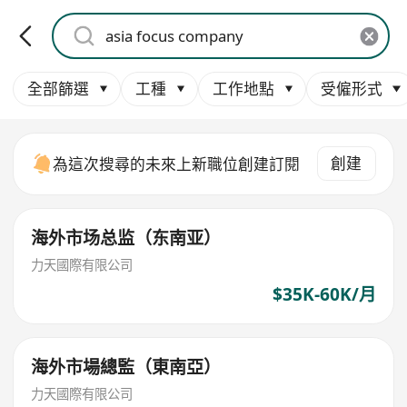
全部篩選
工種
工作地點
受僱形式
創建
為這次搜尋的未來上新職位創建訂閱
海外市场总监（东南亚）
力天國際有限公司
$35K-60K/月
海外市場總監（東南亞）
力天國際有限公司