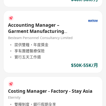
Accounting Manager –
Garment Manufacturing
(Station in Asia) 50 – 55K
Besteam Personnel Consultancy Limited
提供雙糧，年度獎金
享有團體醫療保險
實行五天工作週
$50K-55K/月
Costing Manager - Factory - Stay Asia
Eternity
雙糧制度，銀行假期全享