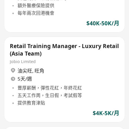
額外醫療保險提供
每年兩次回港機會
$40K-50K/月
Retail Training Manager - Luxury Retail
(Asia Team)
Jobio Limited
油尖旺
,
旺角
5天/週
豐厚薪酬，彈性花紅，年終花紅
五天工作周，生日假，考試假等
提供教育津貼
$4K-5K/月