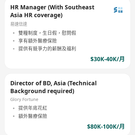
HR Manager (With Southeast
Asia HR coverage)
易速信達
雙糧制度，生日假，慰問假
享有額外醫療保險
提供有競爭力的薪酬及福利
$30K-40K/月
Director of BD, Asia (Technical
Background required)
Glory Fortune
提供年底花紅
額外醫療保險
$80K-100K/月