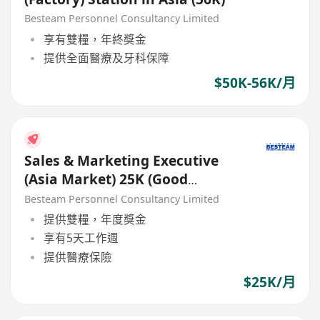
Besteam Personnel Consultancy Limited
享有雙糧，年終獎金
提供全面醫療及牙科保障
$50K-56K/月
Sales & Marketing Executive
(Asia Market) 25K (Good
Benefits )
Besteam Personnel Consultancy Limited
提供雙糧，年度獎金
享有5天工作週
提供醫療保險
$25K/月