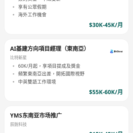
享有公眾假期
海外工作機會
$30K-45K/月
AI基建方向項目經理（東南亞）
比特新星
60K/月起，享項目提成及獎金
頻繁東南亞出差，開拓國際視野
中英雙語工作環境
$55K-60K/月
YMS东南亚市场推广
辰銳科技