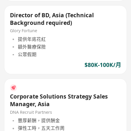
Director of BD, Asia (Technical
Background required)
Glory Fortune
提供年底花紅
額外醫療保險
公眾假期
$80K-100K/月
Corporate Solutions Strategy Sales
Manager, Asia
DNA Recruit Partners
豐厚薪酬，提供酬金
彈性工時，五天工作周