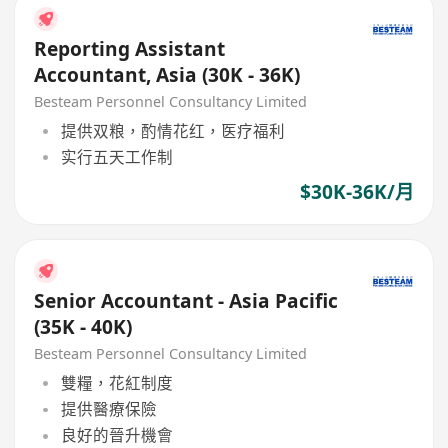
Reporting Assistant
Accountant, Asia (30K - 36K)
Besteam Personnel Consultancy Limited
提供双粮，酌情花红，医疗福利
实行五天工作制
$30K-36K/月
Senior Accountant - Asia Pacific
(35K - 40K)
Besteam Personnel Consultancy Limited
雙糧，花紅制度
提供醫療保險
良好的晉升機會