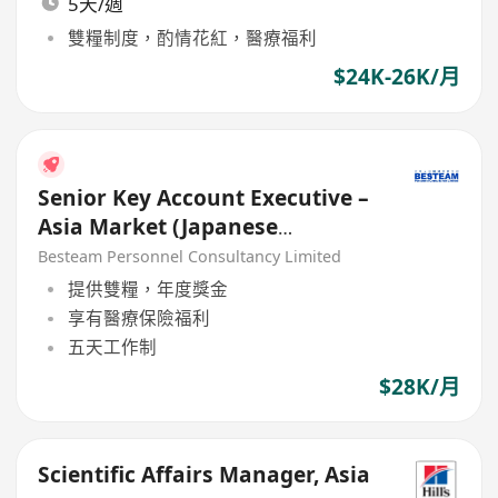
5天/週
雙糧制度，酌情花紅，醫療福利
$24K-26K/月
Senior Key Account Executive –
Asia Market (Japanese
Speaking) 28K
Besteam Personnel Consultancy Limited
提供雙糧，年度獎金
享有醫療保險福利
五天工作制
$28K/月
Scientific Affairs Manager, Asia