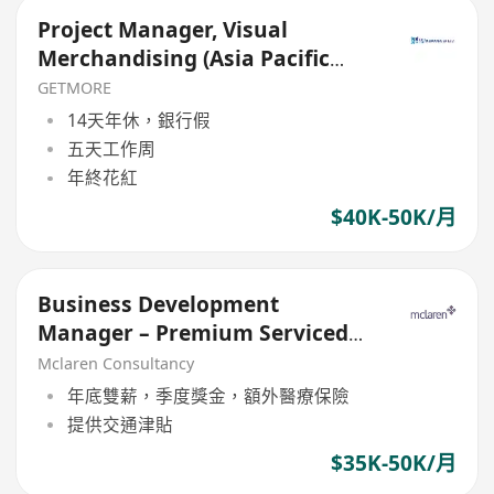
Project Manager, Visual
Merchandising (Asia Pacific
Travel Retail)
GETMORE
14天年休，銀行假
五天工作周
年終花紅
$40K-50K/月
Business Development
Manager – Premium Serviced
Office (Central Asia)
Mclaren Consultancy
年底雙薪，季度獎金，額外醫療保險
提供交通津貼
$35K-50K/月