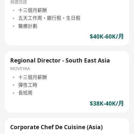
易速信達
十三個月薪酬
五天工作周，銀行假，生日假
醫療計劃
$40K-60K/月
Regional Director - South East Asia
MOVEYAA
十三個月薪酬
彈性工時
長短周
$38K-40K/月
Corporate Chef De Cuisine (Asia)