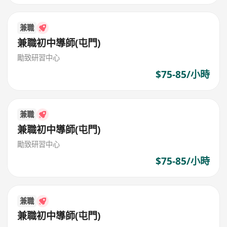
兼職
兼職初中導師(屯門)
勵致研習中心
$75-85/小時
兼職
兼職初中導師(屯門)
勵致研習中心
$75-85/小時
兼職
兼職初中導師(屯門)