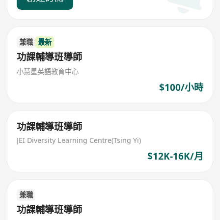
兼職
最新
功課輔導班導師
小慧星英語教育中心
$100/小時
功課輔導班導師
JEI Diversity Learning Centre(Tsing Yi)
$12K-16K/月
兼職
功課輔導班導師