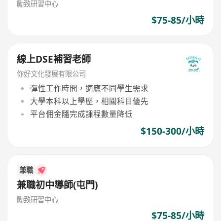
勵致研習中心
$75-85/小時
線上DSE補習老師
你好文化發展有限公司
彈性工作時間，適應不同學生需求
大學本科以上學歷，相關科目優先
平台佣金隨完成課程數量降低
$150-300/小時
兼職
兼職初中導師(屯門)
勵致研習中心
$75-85/小時