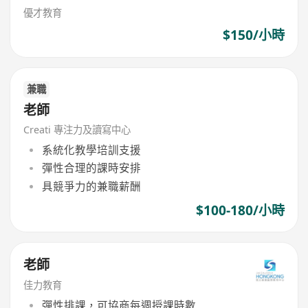
優才教育
$150/小時
兼職
老師
Creati 專注力及讀寫中心
系統化教學培訓支援
彈性合理的課時安排
具競爭力的兼職薪酬
$100-180/小時
老師
佳力教育
彈性排課，可協商每週授課時數