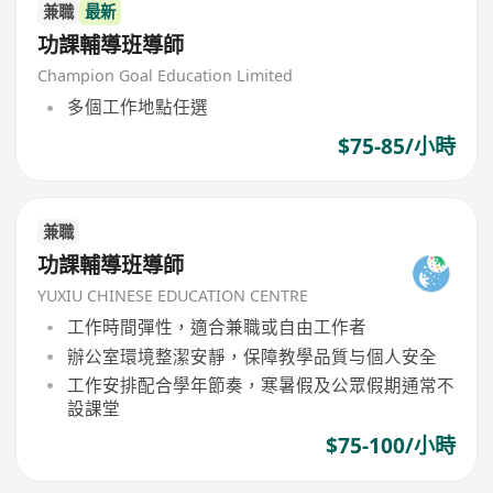
兼職
最新
功課輔導班導師
Champion Goal Education Limited
多個工作地點任選
$75-85/小時
兼職
功課輔導班導師
YUXIU CHINESE EDUCATION CENTRE
工作時間彈性，適合兼職或自由工作者
辦公室環境整潔安靜，保障教學品質与個人安全
工作安排配合學年節奏，寒暑假及公眾假期通常不
設課堂
$75-100/小時