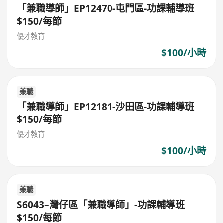
「兼職導師」EP12470-屯門區-功課輔導班
$150/每節
優才教育
$100/小時
兼職
「兼職導師」EP12181-沙田區-功課輔導班
$150/每節
優才教育
$100/小時
兼職
S6043–灣仔區「兼職導師」-功課輔導班
$150/每節