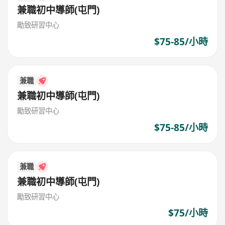
兼職初中導師(屯門)
勵致研習中心
$75-85/小時
兼職
兼職初中導師(屯門)
勵致研習中心
$75-85/小時
兼職
兼職初中導師(屯門)
勵致研習中心
$75/小時