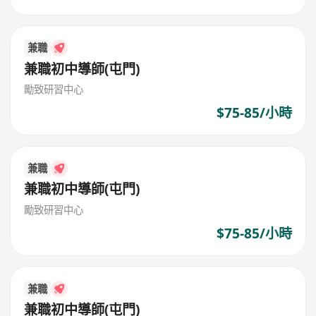
兼職
兼職初中導師(屯門)
勵致研習中心
$75-85/小時
兼職
兼職初中導師(屯門)
勵致研習中心
$75-85/小時
兼職
兼職初中導師(屯門)