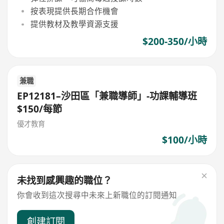
按表現提供長期合作機會
提供教材及教學資源支援
$200-350/小時
兼職
EP12181–沙田區「兼職導師」-功課輔導班
$150/每節
優才教育
$100/小時
未找到感興趣的職位？
你會收到這次搜尋中未來上新職位的訂閱通知
創建訂閱