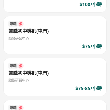
$100/小時
兼職
兼職初中導師(屯門)
勵致研習中心
$75/小時
兼職
兼職初中導師(屯門)
勵致研習中心
$75-85/小時
兼職