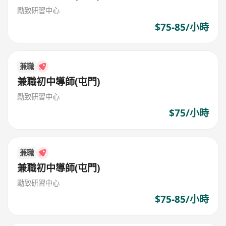
勵致研習中心
$75-85/小時
兼職
兼職初中導師(屯門)
勵致研習中心
$75/小時
兼職
兼職初中導師(屯門)
勵致研習中心
$75-85/小時