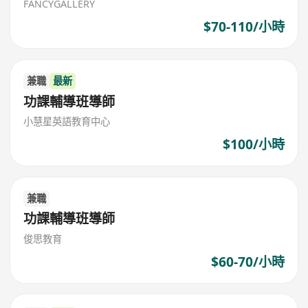
FANCYGALLERY
$70-110/小時
兼職
最新
功課輔導班導師
小慧星英語教育中心
$100/小時
兼職
功課輔導班導師
俊思教育
$60-70/小時