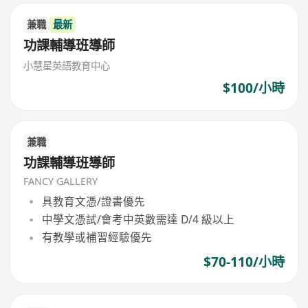
兼職
最新
功課輔導班導師
小慧星英語教育中心
$100/小時
兼職
功課輔導班導師
FANCY GALLERY
具教育文憑/證書優先
中學文憑試/會考中英數需達 D/4 級以上
有教學或補習經驗優先
$70-110/小時