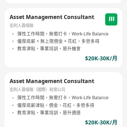
Asset Management Consultant
宏利人壽保險
彈性工作時間，無需打卡，Work-Life Balance
優厚底薪 + 無上限佣金 + 花紅，多勞多得
教育津貼，專業培訓，晉升機會
$20K-30K/月
Asset Management Consultant
宏利人壽保險（國際）有限公司
彈性工作時間，無需打卡，Work-Life Balance
優厚底薪津貼，佣金，花紅，多勞多得
教育津貼，專業培訓，晉升通道
$20K-30K/月