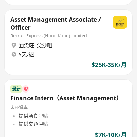
Asset Management Associate /
Officer
Recruit Express (Hong Kong) Limited
油尖旺
,
尖沙咀
5天/週
$25K-35K/月
最新
Finance Intern（Asset Management）
未來資本
提供膳食津贴
提供交通津贴
$7K-10K/月