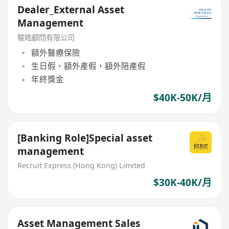
Dealer_External Asset
Management
駿皓顧問有限公司
額外醫療保險
生日假，額外產假，額外陪產假
年終獎金
$40K-50K/月
[Banking Role]Special asset
management
Recruit Express (Hong Kong) Limited
$30K-40K/月
Asset Management Sales