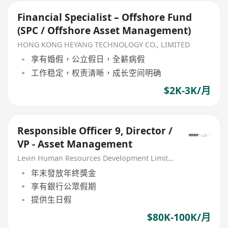
Financial Specialist – Offshore Fund
(SPC / Offshore Asset Management)
HONG KONG HEYANG TECHNOLOGY CO., LIMITED
享有婚假，公立假日，全薪病假
工作稳定，权责清晰，成长空间明确
$2K-3K/月
Responsible Officer 9, Director /
VP - Asset Management
Levin Human Resources Development Limited
年末發放年終獎金
享有銀行公眾假期
提供生日假
$80K-100K/月