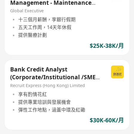
Management - Maintenance
Operations
Global Executive
十三個月薪酬，享銀行假期
五天工作周，14天年休假
提供醫療計劃
$25K-38K/月
Bank Credit Analyst
(Corporate/Institutional /SME
/Asset Management/Retail)
Recruit Express (Hong Kong) Limited
享有酌情花紅
提供專業培訓與發展機會
彈性工作地點，涵蓋中環及紅磡
$30K-60K/月