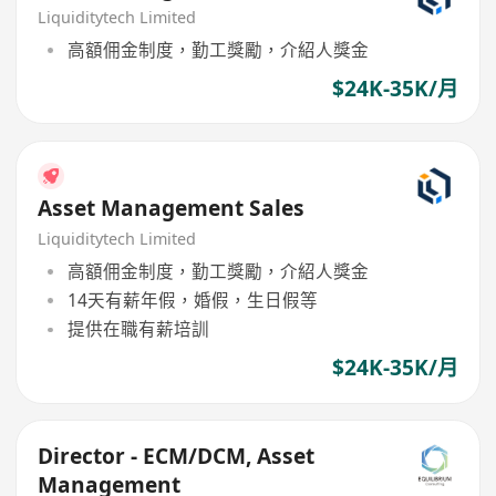
Liquiditytech Limited
高額佣金制度，勤工獎勵，介紹人獎金
$24K-35K/月
Asset Management Sales
Liquiditytech Limited
高額佣金制度，勤工獎勵，介紹人獎金
14天有薪年假，婚假，生日假等
提供在職有薪培訓
$24K-35K/月
Director - ECM/DCM, Asset
Management