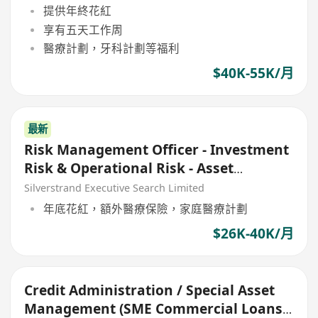
Management)
提供年終花紅
享有五天工作周
醫療計劃，牙科計劃等福利
$40K-55K/月
最新
Risk Management Officer - Investment
Risk & Operational Risk - Asset
Management
Silverstrand Executive Search Limited
年底花紅，額外醫療保險，家庭醫療計劃
$26K-40K/月
Credit Administration / Special Asset
Management (SME Commercial Loans)