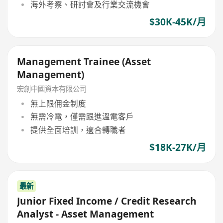
海外考察、研討會及行業交流機會
$30K-45K/月
Management Trainee (Asset
Management)
宏創中國資本有限公司
無上限佣金制度
無需冷電，僅需跟進溫電客戶
提供全面培訓，適合轉職者
$18K-27K/月
最新
Junior Fixed Income / Credit Research
Analyst - Asset Management