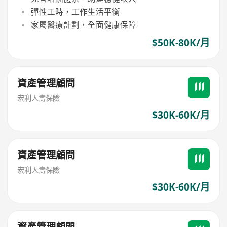
彈性工時，工作生活平衡
家屬醫療計劃，全面健康保障
$50K-80K/月
資產管理顧問
宏利人壽保險
$30K-60K/月
資產管理顧問
宏利人壽保險
$30K-60K/月