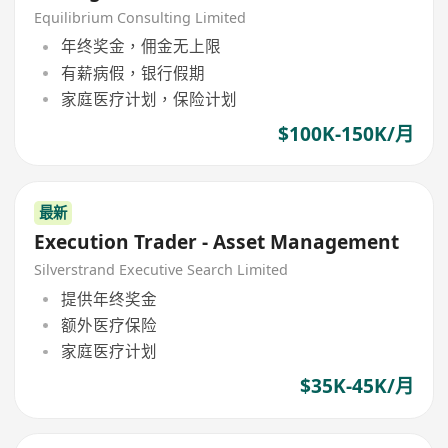
Equilibrium Consulting Limited
年终奖金，佣金无上限
有薪病假，银行假期
家庭医疗计划，保险计划
$100K-150K/月
最新
Execution Trader - Asset Management
Silverstrand Executive Search Limited
提供年终奖金
额外医疗保险
家庭医疗计划
$35K-45K/月