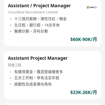
Assistant / Project Manager
CrossWise Recruitment Limited
十三個月薪酬，彈性花紅，酬金
生日假，銀行假，14天年休
醫療計劃，牙科計劃
$60K-90K/月
Assistant Project Manager
陞進工程
有績效獎金，職涯發展機會多
五天工作制，享有法定年假
挑戰性及成長導向角色
$23K-26K/月