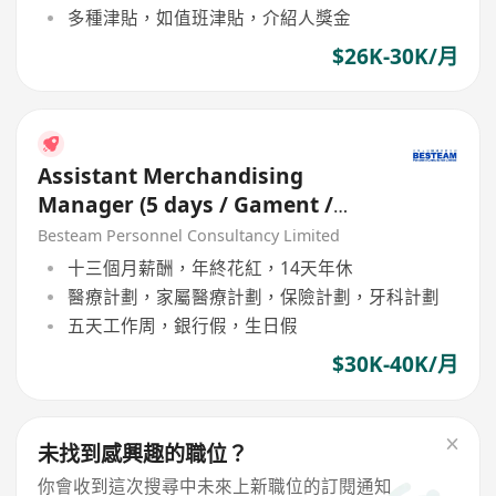
多種津貼，如值班津貼，介紹人獎金
$26K-30K/月
Assistant Merchandising
Manager (5 days / Gament /
USA market)
Besteam Personnel Consultancy Limited
十三個月薪酬，年終花紅，14天年休
醫療計劃，家屬醫療計劃，保險計劃，牙科計劃
五天工作周，銀行假，生日假
$30K-40K/月
未找到感興趣的職位？
你會收到這次搜尋中未來上新職位的訂閱通知