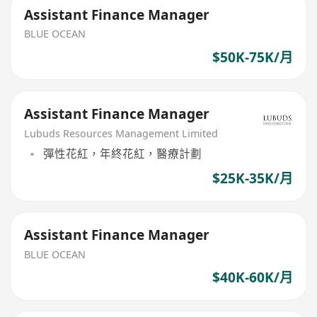
Assistant Finance Manager
BLUE OCEAN
$50K-75K/月
Assistant Finance Manager
Lubuds Resources Management Limited
彈性花紅，年終花紅，醫療計劃
$25K-35K/月
Assistant Finance Manager
BLUE OCEAN
$40K-60K/月