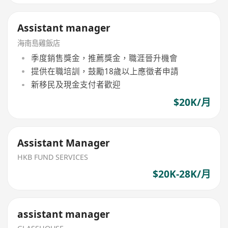
Assistant manager
海南島雞飯店
季度銷售獎金，推薦獎金，職涯晉升機會
提供在職培訓，鼓勵18歲以上應徵者申請
新移民及現金支付者歡迎
$20K/月
Assistant Manager
HKB FUND SERVICES
$20K-28K/月
assistant manager