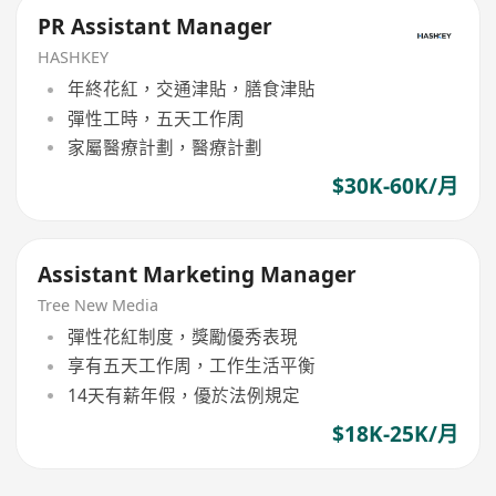
PR Assistant Manager
HASHKEY
年終花紅，交通津貼，膳食津貼
彈性工時，五天工作周
家屬醫療計劃，醫療計劃
$30K-60K/月
Assistant Marketing Manager
Tree New Media
彈性花紅制度，獎勵優秀表現
享有五天工作周，工作生活平衡
14天有薪年假，優於法例規定
$18K-25K/月