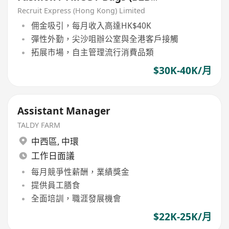
Portfolio)
Recruit Express (Hong Kong) Limited
佣金吸引，每月收入高達HK$40K
彈性外勤，尖沙咀辦公室與全港客戶接觸
拓展市場，自主管理流行消費品類
$30K-40K/月
Assistant Manager
TALDY FARM
中西區
,
中環
工作日面議
每月競爭性薪酬，業績獎金
提供員工膳食
全面培訓，職涯發展機會
$22K-25K/月