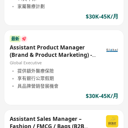
家屬醫療計劃
$30K-45K/月
最新
Assistant Product Manager
(Brand & Product Marketing) -
MNC
Global Executive
提供額外醫療保險
享有銀行公眾假期
具品牌營銷發展機會
$30K-45K/月
Assistant Sales Manager –
Fashion / FMCG / Bags (B2B