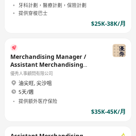
牙科計劃，醫療計劃，保險計劃
提供穿梭巴士
$25K-38K/月
Merchandising Manager /
Assistant Merchandising
Manager (Garment)
優秀人事顧問有限公司
油尖旺
,
尖沙咀
5天/週
提供额外医疗保险
$35K-45K/月