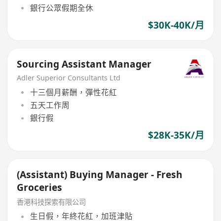
銀行公眾假期全休
$30K-40K/月
Sourcing Assistant Manager
Adler Superior Consultants Ltd
十三個月薪酬，彈性花紅
五天工作周
銀行假
$28K-35K/月
(Assistant) Buying Manager - Fresh
Groceries
香港科技探索有限公司
生日假，年終花紅，加班津貼