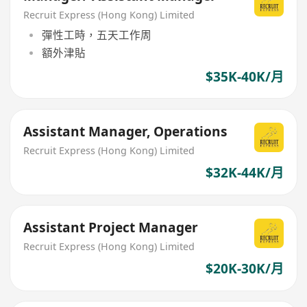
Recruit Express (Hong Kong) Limited
彈性工時，五天工作周
額外津貼
$35K-40K/月
Assistant Manager, Operations
Recruit Express (Hong Kong) Limited
$32K-44K/月
Assistant Project Manager
Recruit Express (Hong Kong) Limited
$20K-30K/月