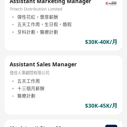
Assistant Marketing Manager
Tritech Distribution Limited
彈性花紅，豐厚薪酬
五天工作周，生日假，婚假
牙科計劃，醫療計劃
$30K-40K/月
Assistant Sales Manager
億佳人事顧問有限公司
五天工作周
十三個月薪酬
醫療計劃
$30K-45K/月