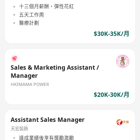
FMCG
十三個月薪酬，彈性花紅
五天工作周
醫療計劃
$30K-35K/月
Sales & Marketing Assistant /
Manager
HKIMAMA POWER
$20K-30K/月
Assistant Sales Manager
天宏裝飾
達成業績後享有獎勵激勵