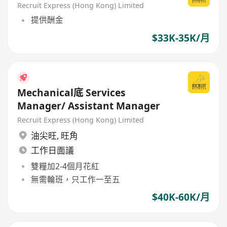
Recruit Express (Hong Kong) Limited
提供酬金
$33K-35K/月
Mechanical底 Services
Manager/ Assistant Manager
Recruit Express (Hong Kong) Limited
油尖旺
,
旺角
工作日面議
雙糧加2-4個月花紅
無需輪班，只工作一至五
$40K-60K/月