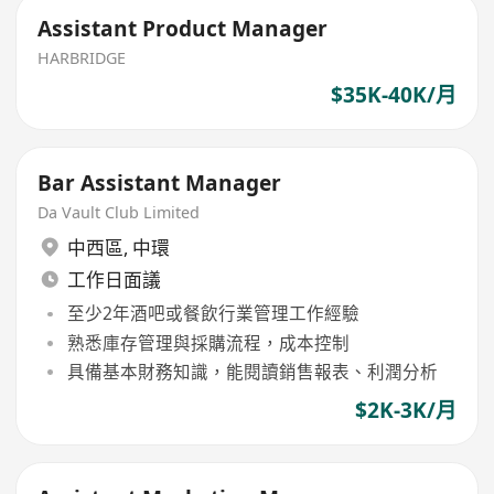
Assistant Product Manager
HARBRIDGE
$35K-40K/月
Bar Assistant Manager
Da Vault Club Limited
中西區
,
中環
工作日面議
至少2年酒吧或餐飲行業管理工作經驗
熟悉庫存管理與採購流程，成本控制
具備基本財務知識，能閱讀銷售報表、利潤分析
$2K-3K/月