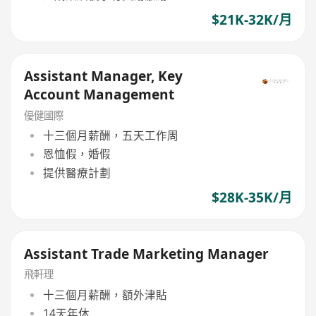
$21K-32K/月
Assistant Manager, Key
Account Management
優健國際
十三個月薪酬，五天工作周
恩恤假，婚假
提供醫療計劃
$28K-35K/月
Assistant Trade Marketing Manager
飛軒理
十三個月薪酬，額外津貼
14天年休