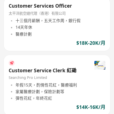
Customer Services Officer
太平洋航空總代理（香港）有限公司
十三個月薪酬，五天工作周，銀行假
14天年休
醫療計劃
$18K-20K/月
Customer Service Clerk 紅磡
Searching Pro Limited
年假15天，酌情性花紅，醫療福利
家屬醫療計劃，保險計劃等
彈性花紅，年終花紅
$14K-16K/月