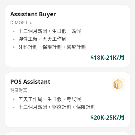
Assistant Buyer
D-MOP Ltd
十三個月薪酬，生日假，婚假
彈性工時，五天工作周
牙科計劃，保險計劃，醫療計劃
$18K-21K/月
POS Assistant
灣區財富
五天工作周，生日假，考試假
十三個月薪酬，醫療計劃，保險計劃
$20K-25K/月