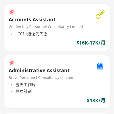
Accounts Assistant
Golden Key Personnel Consultancy Limited
LCCI 1級優先考慮
$16K-17K/月
Administrative Assistant
Bravo Personnel Consultancy Limited
五天工作周
醫療計劃
$18K/月