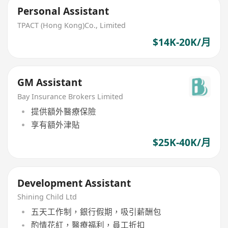
Personal Assistant
TPACT (Hong Kong)Co., Limited
$14K-20K/月
GM Assistant
Bay Insurance Brokers Limited
提供額外醫療保險
享有額外津貼
$25K-40K/月
Development Assistant
Shining Child Ltd
五天工作制，銀行假期，吸引薪酬包
酌情花紅，醫療福利，員工折扣