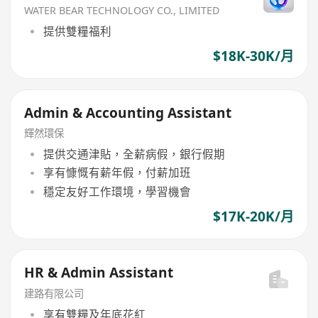
WATER BEAR TECHNOLOGY CO., LIMITED
提供雙糧福利
$18K-30K/月
Admin & Accounting Assistant
輝然環保
提供交通津貼，全薪病假，銀行假期
享有慷慨有薪年假，付薪加班
穩定友好工作環境，學習機會
$17K-20K/月
HR & Admin Assistant
建路有限公司
享有雙糧及年底花紅