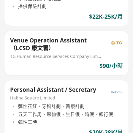
提供保險計劃
$22K-25K/月
Venue Operation Assistant
（LCSD 康文署）
TG Human Resource Services Company Limited
$90/小時
Personal Assistant / Secretary
Hafina Square Limited
彈性花紅，牙科計劃，醫療計劃
五天工作周，恩恤假，生日假，婚假，銀行假
彈性工時
$20K-28K/月