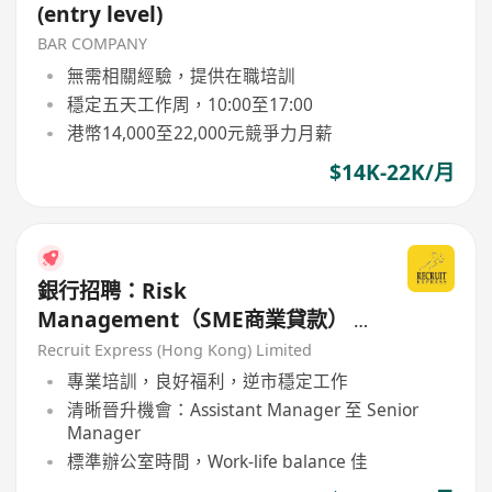
(entry level)
BAR COMPANY
無需相關經驗，提供在職培訓
穩定五天工作周，10:00至17:00
港幣14,000至22,000元競爭力月薪
$14K-22K/月
銀行招聘：Risk
Management（SME商業貸款） –
Assistant Manager / Manager級
Recruit Express (Hong Kong) Limited
專業培訓，良好福利，逆市穩定工作
清晰晉升機會：Assistant Manager 至 Senior
Manager
標準辦公室時間，Work-life balance 佳