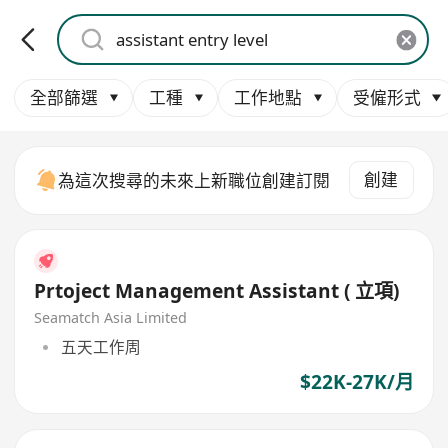
全部篩選
工種
工作地點
受僱形式
創建
為這次搜尋的未來上新職位創建訂閱
Prtoject Management Assistant ( 立項)
Seamatch Asia Limited
五天工作周
$22K-27K/月