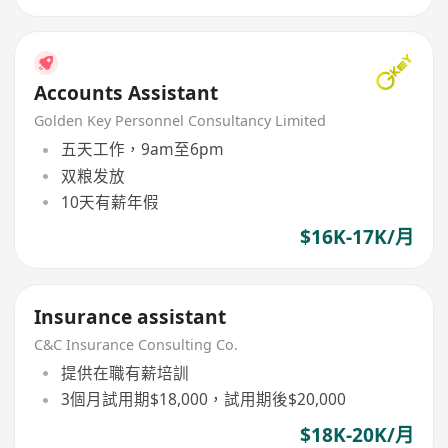
Accounts Assistant
Golden Key Personnel Consultancy Limited
五天工作，9am至6pm
双粮发放
10天有薪年假
$16K-17K/月
Insurance assistant
C&C Insurance Consulting Co.
提供在職有薪培訓
3個月試用期$18,000，試用期後$20,000
$18K-20K/月