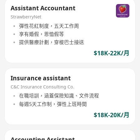
Assistant Accountant
StrawberryNet
彈性花紅制度，五天工作周
享有婚假，恩恤假等
提供醫療計劃，穿梭巴士接送
$18K-22K/月
Insurance assistant
C&C Insurance Consulting Co.
在職培訓，涵蓋保險知識、文件流程
每週5天工作制，彈性上班時間
$18K-20K/月
Accounting Assistant