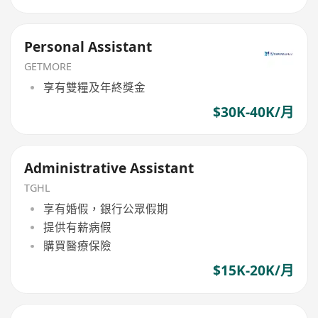
Personal Assistant
GETMORE
享有雙糧及年終獎金
$30K-40K/月
Administrative Assistant
TGHL
享有婚假，銀行公眾假期
提供有薪病假
購買醫療保險
$15K-20K/月