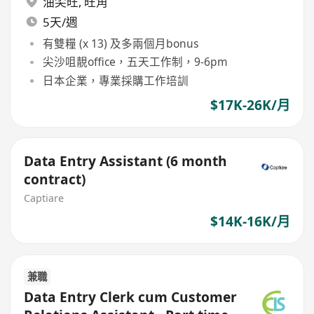
油尖旺
,
旺角
5天/週
有雙糧 (x 13) 及多兩個月bonus
尖沙咀靚office，五天工作制，9-6pm
日本企業，專業採購工作培訓
$17K-26K/月
Data Entry Assistant (6 month
contract)
Captiare
$14K-16K/月
兼職
Data Entry Clerk cum Customer