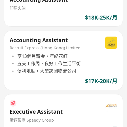
印尼火油
$18K-25K/月
Accounting Assistant
Recruit Express (Hong Kong) Limited
享13個月薪金，年終花紅
五天工作周，良好工作生活平衡
便利地點，大型跨國物流公司
$17K-20K/月
Executive Assistant
環速集團 Speedy Group