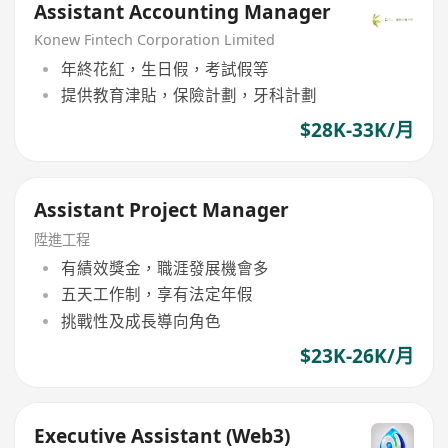
Assistant Accounting Manager
Konew Fintech Corporation Limited
年終花紅，生日假，考試假等
提供教育津貼，保險計劃，牙科計劃
$28K-33K/月
Assistant Project Manager
陞進工程
有績效獎金，職涯發展機會多
五天工作制，享有法定年假
挑戰性及成長導向角色
$23K-26K/月
Executive Assistant (Web3)