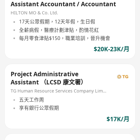
Assistant Accountant / Accountant
HILTON MO & Co. Ltd.
17天公眾假期，12天年假，生日假
全薪病假，醫療計劃津貼，酌情花紅
每月零食津貼$150，職業培訓，晉升機會
$20K-23K/月
Project Administrative
Assistant （LCSD 康文署）
TG Human Resource Services Company Limited
五天工作周
享有銀行公眾假期
$17K/月