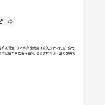
緊密溝通, 並以專業態度處理查詢及解決問題, 協助
部門以達至日常運作順暢, 參與定期會議、草擬報告及